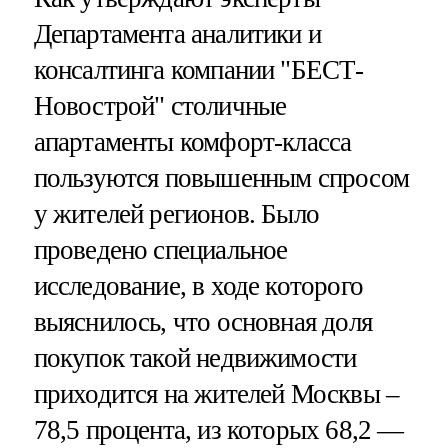
Департамента аналитики и
консалтинга компании "БЕСТ-
Новострой" столичные
апартаменты комфорт-класса
пользуются повышенным спросом
у жителей регионов. Было
проведено специальное
исследование, в ходе которого
выяснилось, что основная доля
покупок такой недвижимости
приходится на жителей Москвы –
78,5 процента, из которых 68,2 —