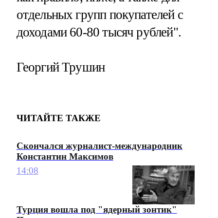
отдельных групп покупателей с
доходами 60-80 тысяч рублей".
Георгий Трушин
ЧИТАЙТЕ ТАКЖЕ
Скончался журналист-международник
Константин Максимов
14:08
Турция вошла под "ядерный зонтик"