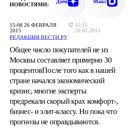
Дзен
Макс
НОВОСТЯМИ:
15:08 26 ФЕВРАЛЯ
15:11
2015
26.02.2015
РЕДАКЦИЯ ВЕСТИ.РУ
Общее число покупателей не из
Москвы составляет примерно 30
процентовПосле того как в нашей
стране начался экономический
кризис, многие эксперты
предрекали скорый крах комфорт-,
бизнес- и элит-классу. Но пока что
прогнозы не оправдываются.