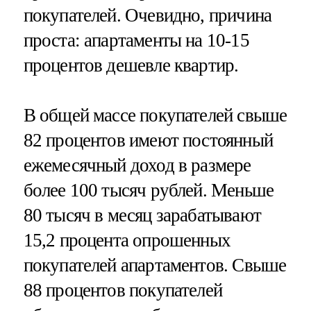
покупателей. Очевидно, причина
проста: апартаменты на 10-15
процентов дешевле квартир.
В общей массе покупателей свыше
82 процентов имеют постоянный
ежемесячный доход в размере
более 100 тысяч рублей. Меньше
80 тысяч в месяц зарабатывают
15,2 процента опрошенных
покупателей апартаментов. Свыше
88 процентов покупателей