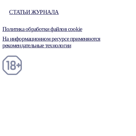
СТАТЬИ ЖУРНАЛА
Политика обработки файлов cookie
На информационном ресурсе применяются
рекомендательные технологии