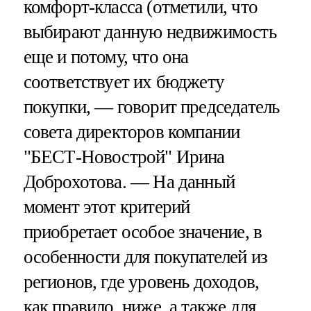
комфорт-класса (отметили, что
выбирают данную недвижимость
еще и потому, что она
соответствует их бюджету
покупки, — говорит председатель
совета директоров компании
"БЕСТ-Новострой" Ирина
Доброхотова. — На данный
момент этот критерий
приобретает особое значение, в
особенности для покупателей из
регионов, где уровень доходов,
как правило, ниже, а также для