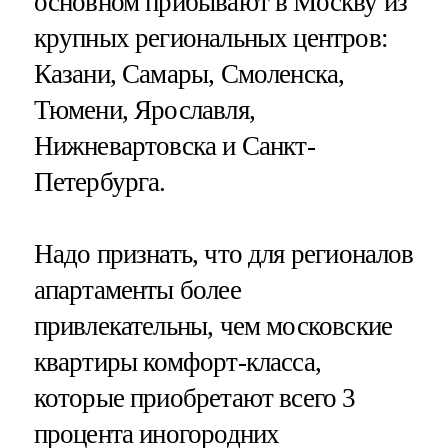
основном прибывают в Москву из
крупных региональных центров:
Казани, Самары, Смоленска,
Тюмени, Ярославля,
Нижневартовска и Санкт-
Петербурга.
Надо признать, что для регионалов
апартаменты более
привлекательны, чем московские
квартиры комфорт-класса,
которые приобретают всего 3
процента иногородних