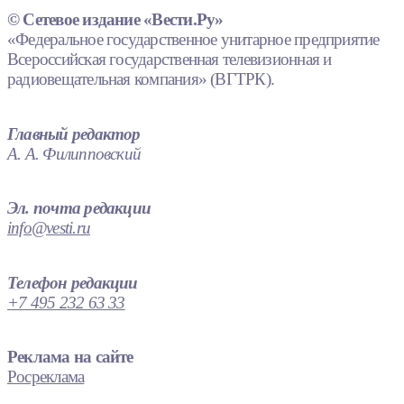
© Сетевое издание «Вести.Ру»
«Федеральное государственное унитарное предприятие
Всероссийская государственная телевизионная и
радиовещательная компания» (ВГТРК).
Главный редактор
А. А. Филипповский
Эл. почта редакции
info@vesti.ru
Телефон редакции
+7 495 232 63 33
Реклама на сайте
Росреклама