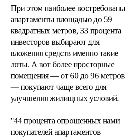
При этом наиболее востребованы
апартаменты площадью до 59
квадратных метров, 33 процента
инвесторов выбирают для
вложения средств именно такие
лоты. А вот более просторные
помещения — от 60 до 96 метров
— покупают чаще всего для
улучшения жилищных условий.
"44 процента опрошенных нами
покупателей апартаментов