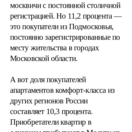
москвичи с постоянной столичной
регистрацией. Но 11,2 процента —
это покупатели из Подмосковья,
постоянно зарегистрированные по
месту жительства в городах
Московской области.
А вот доля покупателей
апартаментов комфорт-класса из
других регионов России
составляет 10,3 процента.
Приобретатели квартир в