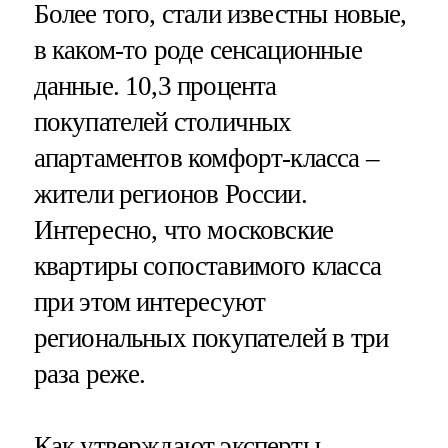
Более того, стали известны новые,
в каком-то роде сенсационные
данные. 10,3 процента
покупателей столичных
апартаментов комфорт-класса –
жители регионов России.
Интересно, что московские
квартиры сопоставимого класса
при этом интересуют
региональных покупателей в три
раза реже.
Как утверждают эксперты