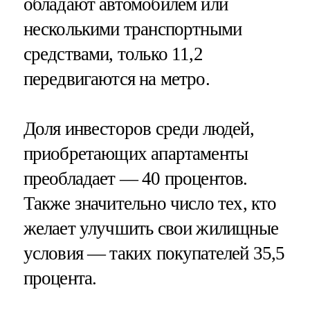
обладают автомобилем или
несколькими транспортными
средствами, только 11,2
передвигаются на метро.
Доля инвесторов среди людей,
приобретающих апартаменты
преобладает — 40 процентов.
Также значительно число тех, кто
желает улучшить свои жилищные
условия — таких покупателей 35,5
процента.