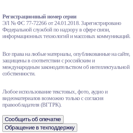
Регистрационный номер серии
ЭЛ № ФС 77-72266 от 24.01.2018. Зарегистрировано
Федеральной службой по надзору в сфере связи,
информационных технологий и массовых коммуникаций.
Все права на любые материалы, опубликованные на сайте,
защищены в соответствии с российским и
международным законодательством об интеллектуальной
собственности.
Любое использование текстовых, фото, аудио и
видеоматериалов возможно только с согласия
правообладателя (ВГТРК).
Сообщить об опечатке
Обращение в техподдержку