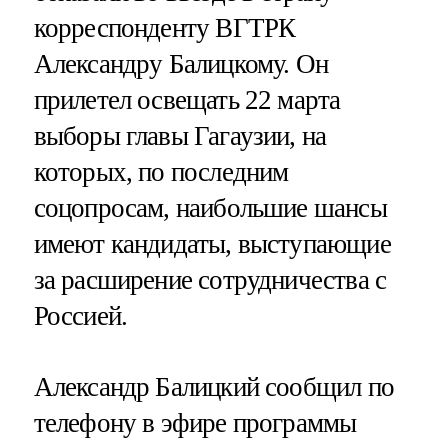
корреспонденту ВГТРК
Александру Балицкому. Он
прилетел освещать 22 марта
выборы главы Гагаузии, на
которых, по последним
соцопросам, наибольшие шансы
имеют кандидаты, выступающие
за расширение сотрудничества с
Россией.
Александр Балицкий сообщил по
телефону в эфире программы