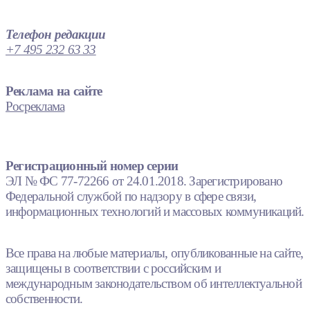
Телефон редакции
+7 495 232 63 33
Реклама на сайте
Росреклама
Регистрационный номер серии
ЭЛ № ФС 77-72266 от 24.01.2018. Зарегистрировано
Федеральной службой по надзору в сфере связи,
информационных технологий и массовых коммуникаций.
Все права на любые материалы, опубликованные на сайте,
защищены в соответствии с российским и
международным законодательством об интеллектуальной
собственности.