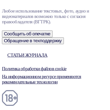
Любое использование текстовых, фото, аудио и
видеоматериалов возможно только с согласия
правообладателя (ВГТРК).
Сообщить об опечатке
Обращение в техподдержку
СТАТЬИ ЖУРНАЛА
Политика обработки файлов cookie
На информационном ресурсе применяются
рекомендательные технологии