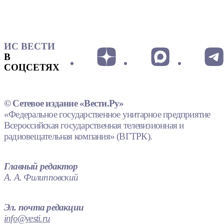
ИС ВЕСТИ
В
СОЦСЕТЯХ
© Сетевое издание «Вести.Ру»
«Федеральное государственное унитарное предприятие
Всероссийская государственная телевизионная и
радиовещательная компания» (ВГТРК).
Главный редактор
А. А. Филипповский
Эл. почта редакции
info@vesti.ru