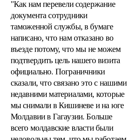
"Как нам перевели содержание
документа сотрудники
таможенной службы, в бумаге
написано, что нам отказано во
въезде потому, что мы не можем
подтвердить цель нашего визита
официально. Пограничники
сказали, что связано это с нашими
недавними материалами, которые
мы снимали в Кишиневе и на юге
Молдавии в Гагаузии. Больше
всего молдавские власти были
недовольны тем, что мы работаем