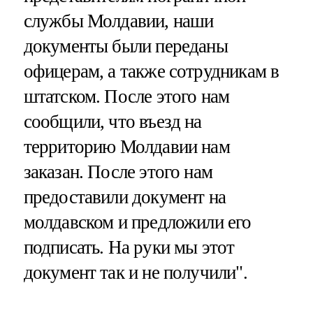
службы Молдавии, наши
документы были переданы
офицерам, а также сотрудникам в
штатском. После этого нам
сообщили, что въезд на
территорию Молдавии нам
заказан. После этого нам
предоставили документ на
молдавском и предложили его
подписать. На руки мы этот
документ так и не получили".