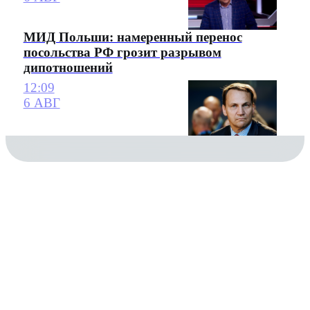
МИД Польши: намеренный перенос
посольства РФ грозит разрывом
дипотношений
12:09
6 АВГ