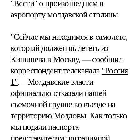
"Вести" о произошедшем в
аэропорту молдавской столицы.
"Сейчас мы находимся в самолете,
который должен вылететь из
Кишинева в Москву, — сообщил
корреспондент телеканала
"Россия
1"
. – Молдавские власти
официально отказали нашей
съемочной группе во въезде на
территорию Молдовы. Как только
мы подали паспорта
представителям пограничной