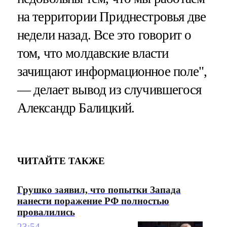
на территории Приднестровья две
недели назад. Все это говорит о
том, что молдавские власти
зачищают информационное поле",
— делает вывод из случившегося
Александр Балицкий.
ЧИТАЙТЕ ТАКЖЕ
Грушко заявил, что попытки Запада
нанести поражение РФ полностью
провалились
23:54