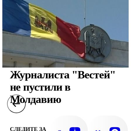
Журналиста "Вестей"
не пустили в
Молдавию
СЛЕДИТЕ ЗА