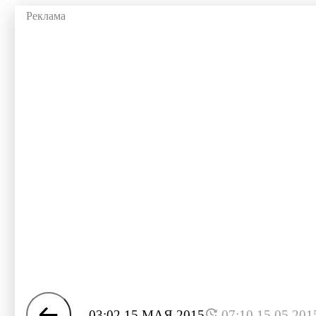
03:02 15 МАЯ 2015
07:10 15.05.201