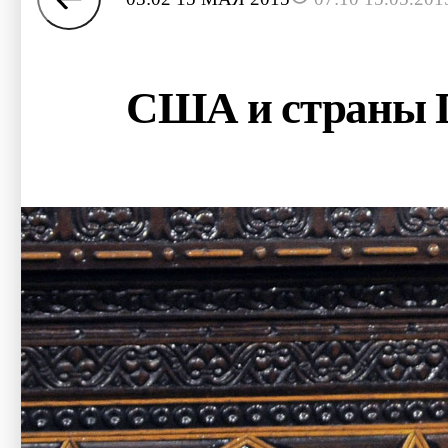
США и страны Пе