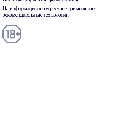
На информационном ресурсе применяются
рекомендательные технологии