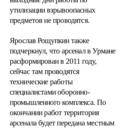
утилизации взрывоопасных
предметов не проводятся.
Ярослав Рощупкин также
подчеркнул, что арсенал в Урмане
расформирован в 2011 году,
сейчас там проводятся
технические работы
специалистами оборонно-
промышленного комплекса. По
окончании работ территория
арсенала будет передана местным