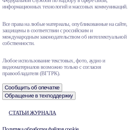
Федеральной службой по надзору в сфере связи,
информационных технологий и массовых коммуникаций.
Все права на любые материалы, опубликованные на сайте,
защищены в соответствии с российским и
международным законодательством об интеллектуальной
собственности.
Любое использование текстовых, фото, аудио и
видеоматериалов возможно только с согласия
правообладателя (ВГТРК).
Сообщить об опечатке
Обращение в техподдержку
СТАТЬИ ЖУРНАЛА
Политика обработки файлов cookie