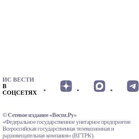
ИС ВЕСТИ
В
СОЦСЕТЯХ
© Сетевое издание «Вести.Ру»
«Федеральное государственное унитарное предприятие
Всероссийская государственная телевизионная и
радиовещательная компания» (ВГТРК).