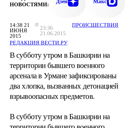
Дзен
Макс
НОВОСТЯМИ:
14:38 21
ПРОИСШЕСТВИЯ
23:36
ИЮНЯ
21.06.2015
2015
РЕДАКЦИЯ ВЕСТИ.РУ
В субботу утром в Башкирии на
территории бывшего военного
арсенала в Урмане зафиксированы
два хлопка, вызванных детонацией
взрывоопасных предметов.
В субботу утром в Башкирии на
территории бывшего военного