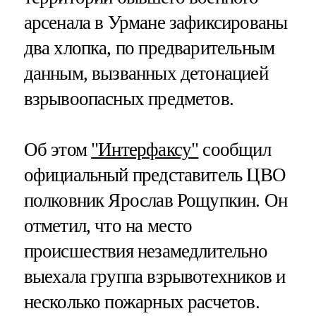
арсенала в Урмане зафиксированы
два хлопка, по предварительным
данным, вызванных детонацией
взрывоопасных предметов.
Об этом
"Интерфаксу"
сообщил
официальный представитель ЦВО
полковник Ярослав Рощупкин. Он
отметил, что на место
происшествия незамедлительно
выехала группа взрывотехников и
несколько пожарных расчетов.