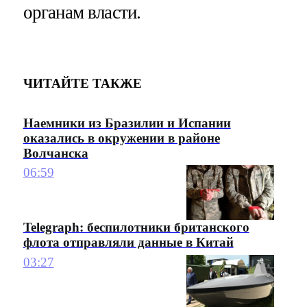
органам власти.
ЧИТАЙТЕ ТАКЖЕ
Наемники из Бразилии и Испании
оказались в окружении в районе
Волчанска
06:59
Telegraph: беспилотники британского
флота отправляли данные в Китай
03:27