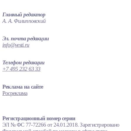
Главный редактор
А. А. Филипповский
Эл. почта редакции
info@vesti.ru
Телефон редакции
+7 495 232 63 33
Реклама на сайте
Росреклама
Регистрационный номер серии
ЭЛ № ФС 77-72266 от 24.01.2018. Зарегистрировано