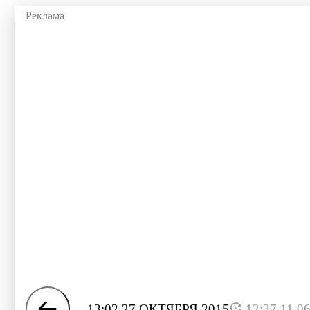
13:02 27 ОКТЯБРЯ 2015
12:37 11.0