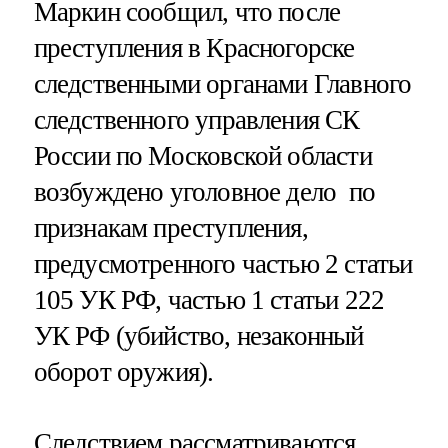
Маркин сообщил, что после
преступления в Красногорске
следственными органами Главного
следственного управления СК
России по Московской области
возбуждено уголовное дело по
признакам преступления,
предусмотренного частью 2 статьи
105 УК РФ, частью 1 статьи 222
УК РФ (убийство, незаконный
оборот оружия).
Следствием рассматриваются