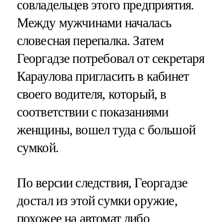
совладельцев этого предприятия.
Между мужчинами началась
словесная перепалка. Затем
Георгадзе потребовал от секретаря
Караулова пригласить в кабинет
своего водителя, который, в
соответствии с показаниями
женщины, вошел туда с большой
сумкой.
По версии следствия, Георгадзе
достал из этой сумки оружие,
похожее на автомат либо