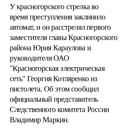
У красногорского стрелка во
время преступления заклинило
автомат, и он расстрелял первого
заместителя главы Красногорского
района Юрия Караулова и
руководителя ОАО
"Красногорская электрическая
сеть" Георгия Котляренко из
пистолета. Об этом сообщил
официальный представитель
Следственного комитета России
Владимир Маркин.