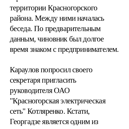
территории Красногорского
района. Между ними началась
беседа. По предварительным
данным, чиновник был долгое
время знаком с предпринимателем.
Караулов попросил своего
секретаря пригласить
руководителя ОАО
"Красногорская электрическая
сеть" Котляренко. Кстати,
Георгадзе является одним из