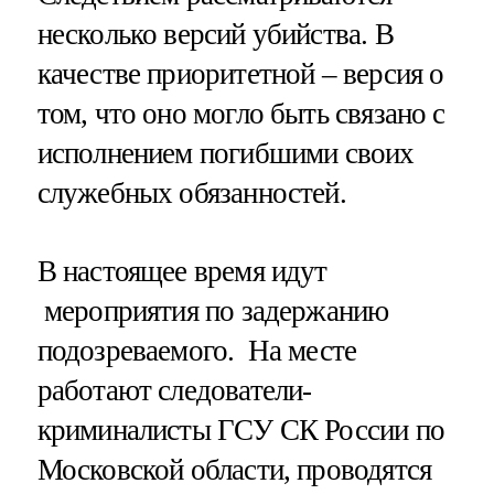
несколько версий убийства. В
качестве приоритетной – версия о
том, что оно могло быть связано с
исполнением погибшими своих
служебных обязанностей.
В настоящее время идут
мероприятия по задержанию
подозреваемого. На месте
работают следователи-
криминалисты ГСУ СК России по
Московской области, проводятся