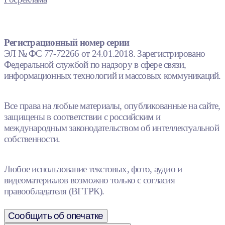
Регистрационный номер серии
ЭЛ № ФС 77-72266 от 24.01.2018. Зарегистрировано
Федеральной службой по надзору в сфере связи,
информационных технологий и массовых коммуникаций.
Все права на любые материалы, опубликованные на сайте,
защищены в соответствии с российским и
международным законодательством об интеллектуальной
собственности.
Любое использование текстовых, фото, аудио и
видеоматериалов возможно только с согласия
правообладателя (ВГТРК).
Сообщить об опечатке