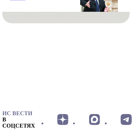
ИС ВЕСТИ
В
СОЦСЕТЯХ