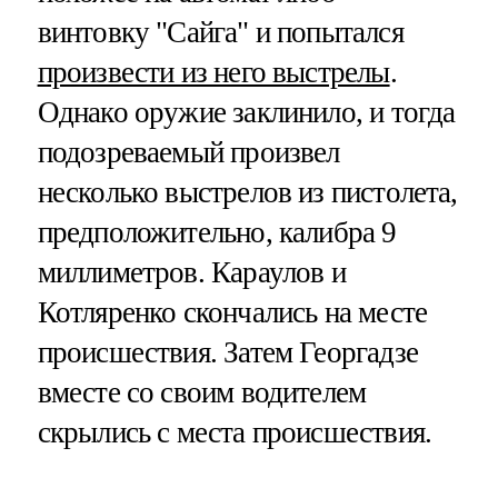
винтовку "Сайга" и попытался
произвести из него выстрелы
.
Однако оружие заклинило, и тогда
подозреваемый произвел
несколько выстрелов из пистолета,
предположительно, калибра 9
миллиметров. Караулов и
Котляренко скончались на месте
происшествия. Затем Георгадзе
вместе со своим водителем
скрылись с места происшествия.