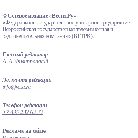
© Сетевое издание «Вести.Ру»
«Федеральное государственное унитарное предприятие
Всероссийская государственная телевизионная и
радиовещательная компания» (ВГТРК).
Главный редактор
А. А. Филипповский
Эл. почта редакции
info@vesti.ru
Телефон редакции
+7 495 232 63 33
Реклама на сайте
Росреклама