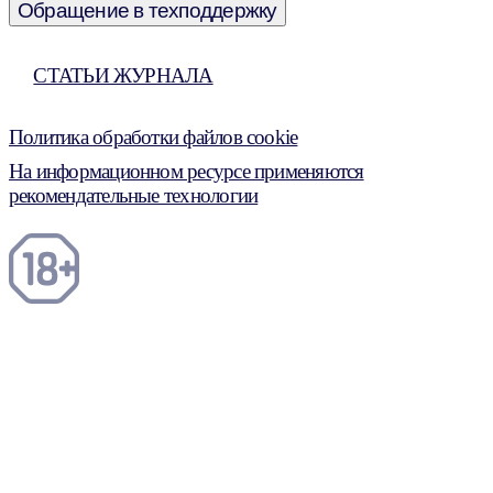
Обращение в техподдержку
СТАТЬИ ЖУРНАЛА
Политика обработки файлов cookie
На информационном ресурсе применяются
рекомендательные технологии