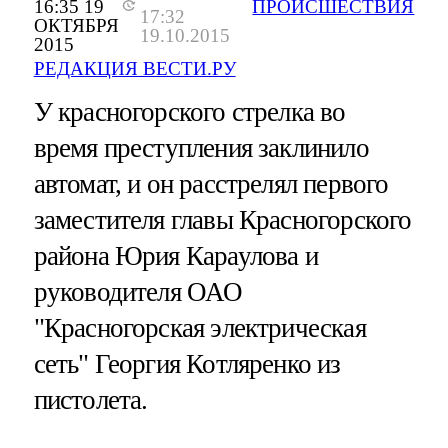
16:35 19
ПРОИСШЕСТВИЯ
17:32
ОКТЯБРЯ
19.10.2015
2015
РЕДАКЦИЯ ВЕСТИ.РУ
У красногорского стрелка во
время преступления заклинило
автомат, и он расстрелял первого
заместителя главы Красногорского
района Юрия Караулова и
руководителя ОАО
"Красногорская электрическая
сеть" Георгия Котляренко из
пистолета.