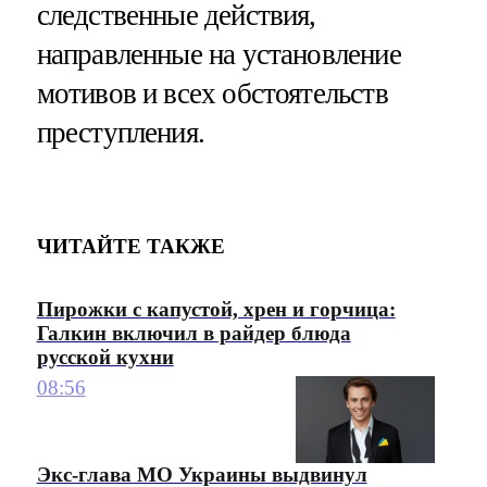
следственные действия,
направленные на установление
мотивов и всех обстоятельств
преступления.
ЧИТАЙТЕ ТАКЖЕ
Пирожки с капустой, хрен и горчица:
Галкин включил в райдер блюда
русской кухни
08:56
Экс-глава МО Украины выдвинул