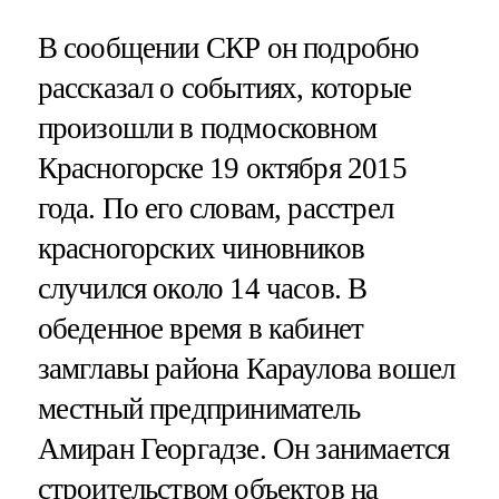
В сообщении СКР он подробно
рассказал о событиях, которые
произошли в подмосковном
Красногорске 19 октября 2015
года. По его словам, расстрел
красногорских чиновников
случился около 14 часов. В
обеденное время в кабинет
замглавы района Караулова вошел
местный предприниматель
Амиран Георгадзе. Он занимается
строительством объектов на