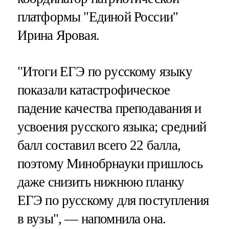
платформы "Единой России"
Ирина Яровая.
"Итоги ЕГЭ по русскому языку
показали катастрофическое
падение качества преподавания и
усвоения русского языка; средний
балл составил всего 22 балла,
поэтому Минобрнауки пришлось
даже снизить нижнюю планку
ЕГЭ по русскому для поступления
в вузы", — напомнила она.