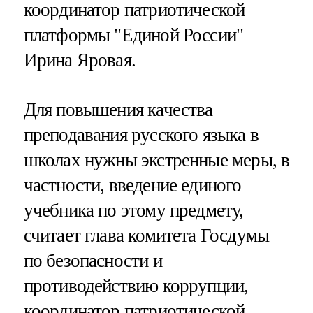
координатор патриотической
платформы "Единой России"
Ирина Яровая.
Для повышения качества
преподавания русского языка в
школах нужны экстренные меры, в
частности, введение единого
учебника по этому предмету,
считает глава комитета Госдумы
по безопасности и
противодействию коррупции,
координатор патриотической