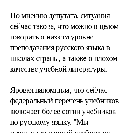
По мнению депутата, ситуация
сейчас такова, что можно в целом
говорить о низком уровне
преподавания русского языка в
школах страны, а также о плохом
качестве учебной литературы.
Яровая напомнила, что сейчас
федеральный перечень учебников
включает более сотни учебников
по русскому языку. "Мы
предлагаем единый учебник по