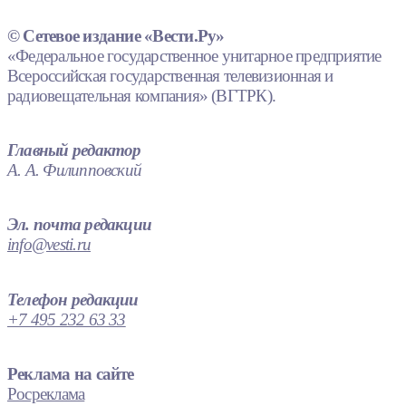
© Сетевое издание «Вести.Ру»
«Федеральное государственное унитарное предприятие
Всероссийская государственная телевизионная и
радиовещательная компания» (ВГТРК).
Главный редактор
А. А. Филипповский
Эл. почта редакции
info@vesti.ru
Телефон редакции
+7 495 232 63 33
Реклама на сайте
Росреклама