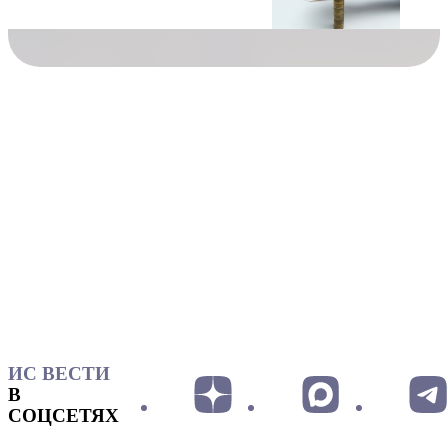
ИС ВЕСТИ
В
СОЦСЕТЯХ