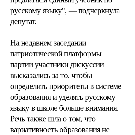
русскому языку", — подчеркнула
депутат.
На недавнем заседании
патриотической платформы
партии участники дискуссии
высказались за то, чтобы
определить приоритеты в системе
образования и уделять русскому
языку в школе больше внимания.
Речь также шла о том, что
вариативность образования не