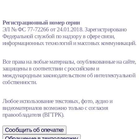
Регистрационный номер серии
ЭЛ № ФС 77-72266 от 24.01.2018. Зарегистрировано
Федеральной службой по надзору в сфере связи,
информационных технологий и массовых коммуникаций.
Все права на любые материалы, опубликованные на сайте,
защищены в соответствии с российским и
международным законодательством об интеллектуальной
собственности.
Любое использование текстовых, фото, аудио и
видеоматериалов возможно только с согласия
правообладателя (ВГТРК).
Сообщить об опечатке
Обращение в техподдержку