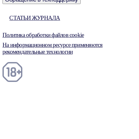
СТАТЬИ ЖУРНАЛА
Политика обработки файлов cookie
На информационном ресурсе применяются
рекомендательные технологии