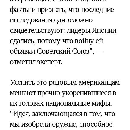
факты и признать, что последние
исследования односложно
свидетельствуют: лидеры Японии
сдались, потому что войну ей
объявил Советский Союз", —
отметил эксперт.
Уяснить это рядовым американцам
мешают прочно укоренившиеся в
их головах национальные мифы.
"Идея, заключающаяся в том, что
мы изобрели оружие, способное