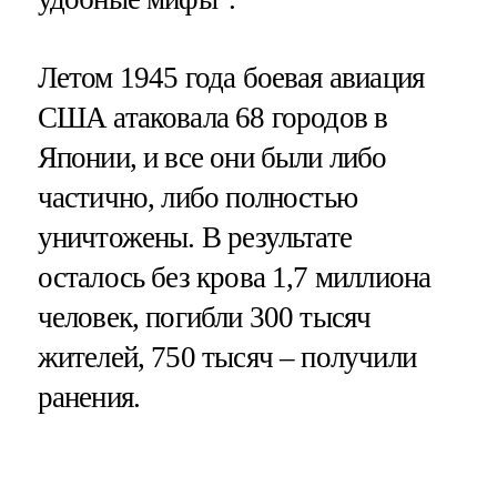
Летом 1945 года боевая авиация
США атаковала 68 городов в
Японии, и все они были либо
частично, либо полностью
уничтожены. В результате
осталось без крова 1,7 миллиона
человек, погибли 300 тысяч
жителей, 750 тысяч – получили
ранения.