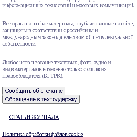
информационных технологий и массовых коммуникаций.
Все права на любые материалы, опубликованные на сайте,
защищены в соответствии с российским и
международным законодательством об интеллектуальной
собственности.
Любое использование текстовых, фото, аудио и
видеоматериалов возможно только с согласия
правообладателя (ВГТРК).
Сообщить об опечатке
Обращение в техподдержку
СТАТЬИ ЖУРНАЛА
Политика обработки файлов cookie