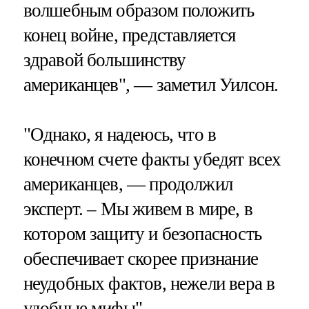
волшебным образом положить
конец войне, представляется
здравой большинству
американцев", — заметил Уилсон.
"Однако, я надеюсь, что в
конечном счете факты убедят всех
американцев, — продолжил
эксперт. – Мы живем в мире, в
котором защиту и безопасность
обеспечивает скорее признание
неудобных фактов, нежели вера в
удобные мифы".