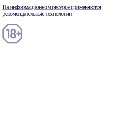
На информационном ресурсе применяются
рекомендательные технологии