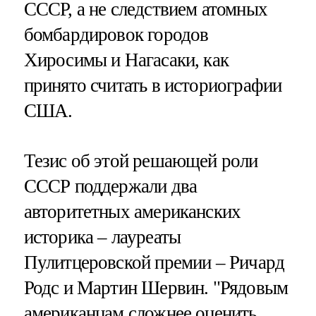
СССР, а не следствием атомных
бомбардировок городов
Хиросимы и Нагасаки, как
принято считать в историографии
США.
Тезис об этой решающей роли
СССР поддержали два
авторитетных американских
историка – лауреаты
Пулитцеровской премии – Ричард
Родс и Мартин Шервин. "Рядовым
американцам сложнее оценить