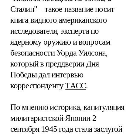
Сталин" – такое название носит
книга видного американского
исследователя, эксперта по
ядерному оружию и вопросам
безопасности Уорда Уилсона,
который в преддверии Дня
Победы дал интервью
корреспонденту
ТАСС
.
По мнению историка, капитуляция
милитаристской Японии 2
сентября 1945 года стала заслугой