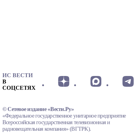
ИС ВЕСТИ
В
СОЦСЕТЯХ
© Сетевое издание «Вести.Ру»
«Федеральное государственное унитарное предприятие
Всероссийская государственная телевизионная и
радиовещательная компания» (ВГТРК).