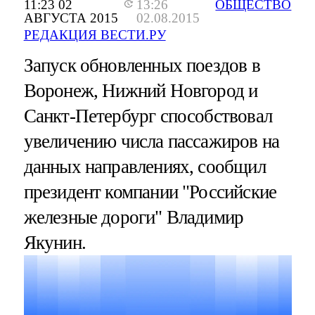
11:23 02
13:26
ОБЩЕСТВО
АВГУСТА 2015
02.08.2015
РЕДАКЦИЯ ВЕСТИ.РУ
Запуск обновленных поездов в
Воронеж, Нижний Новгород и
Санкт-Петербург способствовал
увеличению числа пассажиров на
данных направлениях, сообщил
президент компании "Российские
железные дороги" Владимир
Якунин.