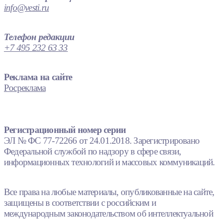
info@vesti.ru
Телефон редакции
+7 495 232 63 33
Реклама на сайте
Росреклама
Регистрационный номер серии
ЭЛ № ФС 77-72266 от 24.01.2018. Зарегистрировано
Федеральной службой по надзору в сфере связи,
информационных технологий и массовых коммуникаций.
Все права на любые материалы, опубликованные на сайте,
защищены в соответствии с российским и
международным законодательством об интеллектуальной