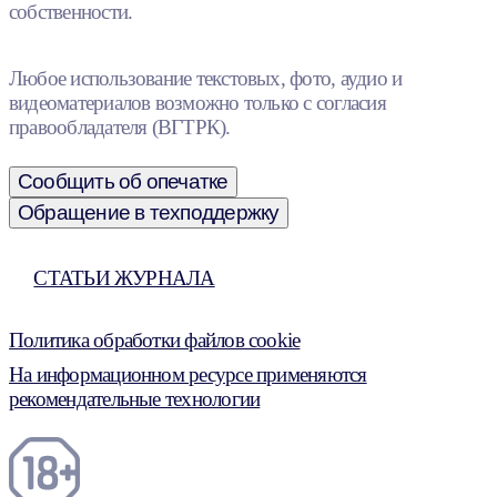
собственности.
Любое использование текстовых, фото, аудио и
видеоматериалов возможно только с согласия
правообладателя (ВГТРК).
Сообщить об опечатке
Обращение в техподдержку
СТАТЬИ ЖУРНАЛА
Политика обработки файлов cookie
На информационном ресурсе применяются
рекомендательные технологии