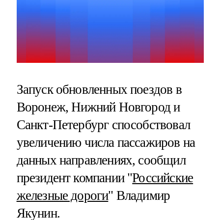
Запуск обновленных поездов в
Воронеж, Нижний Новгород и
Санкт-Петербург способствовал
увеличению числа пассажиров на
данных направлениях, сообщил
президент компании "
Российские
железные дороги
" Владимир
Якунин.