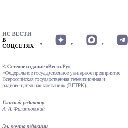
ИС ВЕСТИ
В
СОЦСЕТЯХ
© Сетевое издание «Вести.Ру»
«Федеральное государственное унитарное предприятие
Всероссийская государственная телевизионная и
радиовещательная компания» (ВГТРК).
Главный редактор
А. А. Филипповский
Эл. почта редакции