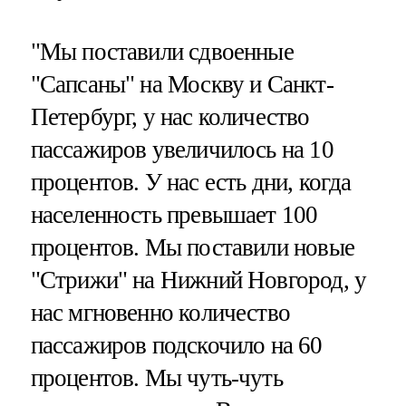
"Мы поставили сдвоенные
"Сапсаны" на Москву и Санкт-
Петербург, у нас количество
пассажиров увеличилось на 10
процентов. У нас есть дни, когда
населенность превышает 100
процентов. Мы поставили новые
"Стрижи" на Нижний Новгород, у
нас мгновенно количество
пассажиров подскочило на 60
процентов. Мы чуть-чуть