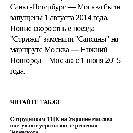
Санкт-Петербург — Москва были
запущены 1 августа 2014 года.
Новые скоростные поезда
"Стрижи" заменили "Сапсаны" на
маршруте Москва — Нижний
Новгород – Москва с 1 июня 2015
года.
ЧИТАЙТЕ ТАКЖЕ
Сотрудникам ТЦК на Украине массово
поступают угрозы после решения
Зеленского