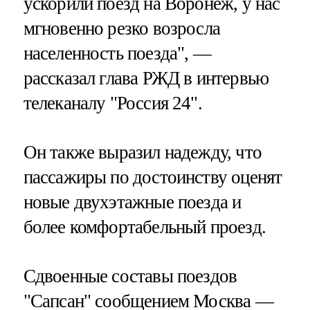
ускорили поезд на Воронеж, у нас
мгновенно резко возросла
населенность поезда", —
рассказал глава РЖД в интервью
телеканалу "Россия 24".
Он также выразил надежду, что
пассажиры по достоинству оценят
новые двухэтажные поезда и
более комфортабельный проезд.
Сдвоенные составы поездов
"Сапсан" сообщением Москва —