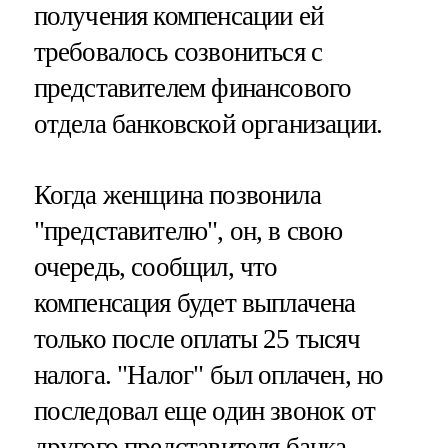
получения компенсации ей
требовалось созвониться с
представителем финансового
отдела банковской организации.
Когда женщина позвонила
"представителю", он, в свою
очередь, сообщил, что
компенсация будет выплачена
только после оплаты 25 тысяч
налога. "Налог" был оплачен, но
последовал еще один звонок от
другого представителя банка –