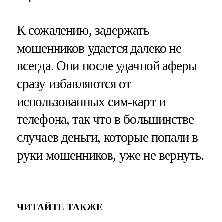
К сожалению, задержать
мошенников удается далеко не
всегда. Они после удачной аферы
сразу избавляются от
использованных сим-карт и
телефона, так что в большинстве
случаев деньги, которые попали в
руки мошенников, уже не вернуть.
ЧИТАЙТЕ ТАКЖЕ