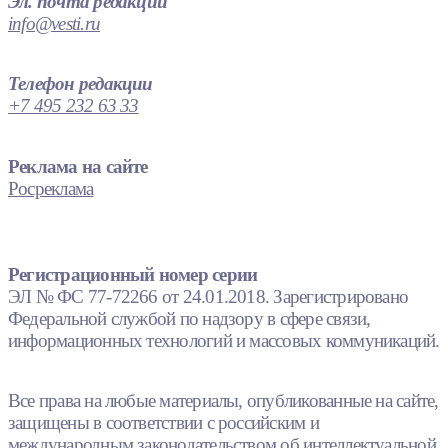
Эл. почта редакции
info@vesti.ru
Телефон редакции
+7 495 232 63 33
Реклама на сайте
Росреклама
Регистрационный номер серии
ЭЛ № ФС 77-72266 от 24.01.2018. Зарегистрировано
Федеральной службой по надзору в сфере связи,
информационных технологий и массовых коммуникаций.
Все права на любые материалы, опубликованные на сайте,
защищены в соответствии с российским и
международным законодательством об интеллектуальной