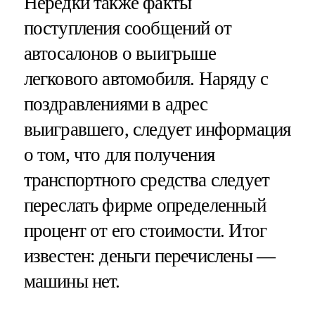
Нередки также факты
поступления сообщений от
автосалонов о выигрыше
легкового автомобиля. Наряду с
поздравлениями в адрес
выигравшего, следует информация
о том, что для получения
транспортного средства следует
переслать фирме определенный
процент от его стоимости. Итог
известен: деньги перечислены —
машины нет.