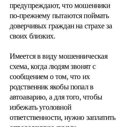
предупреждают, что мошенники
по-прежнему пытаются поймать
доверчивых граждан на страхе за
своих близких.
Имеется в виду мошенническая
схема, когда людям звонят с
сообщением о том, что их
родственник якобы попал в
автоаварию, а для того, чтобы
избежать уголовной
ответственности, нужно заплатить