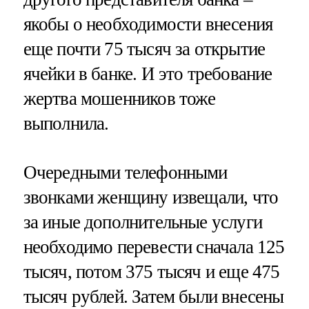
якобы о необходимости внесения
еще почти 75 тысяч за открытие
ячейки в банке. И это требование
жертва мошенников тоже
выполнила.
Очередными телефонными
звонками женщину извещали, что
за иные дополнительные услуги
необходимо перевести сначала 125
тысяч, потом 375 тысяч и еще 475
тысяч рублей. Затем были внесены