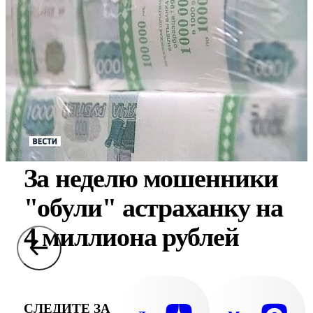
За неделю мошенники
"обули" астраханку на
4 миллиона рублей
СЛЕДИТЕ ЗА