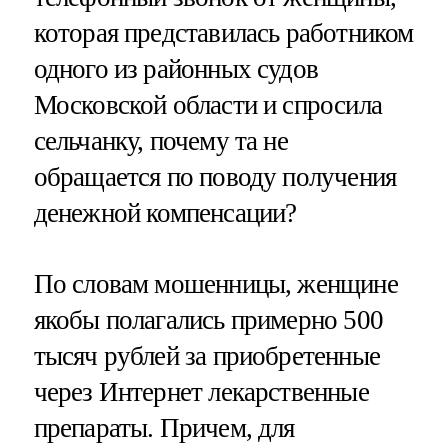
которая представилась работником
одного из районных судов
Московской области и спросила
сельчанку, почему та не
обращается по поводу получения
денежной компенсации?
По словам мошенницы, женщине
якобы полагались примерно 500
тысяч рублей за приобретенные
через Интернет лекарственные
препараты. Причем, для