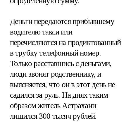
определенную сумму.
Деньги передаются прибывшему
водителю такси или
перечисляются на продиктованный
в трубку телефонный номер.
Только расставшись с деньгами,
люди звонят родственнику, и
выясняется, что он в этот день не
садился за руль. На днях таким
образом житель Астрахани
лишился 300 тысяч рублей.