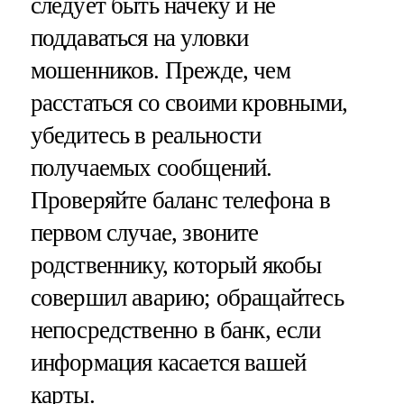
следует быть начеку и не
поддаваться на уловки
мошенников. Прежде, чем
расстаться со своими кровными,
убедитесь в реальности
получаемых сообщений.
Проверяйте баланс телефона в
первом случае, звоните
родственнику, который якобы
совершил аварию; обращайтесь
непосредственно в банк, если
информация касается вашей
карты.