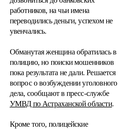
дозвониться до банковских
работников, на чьи имена
переводились деньги, успехом не
увенчались.
Обманутая женщина обратилась в
полицию, но поиски мошенников
пока результата не дали. Решается
вопрос о возбуждении уголовного
дела, сообщают в пресс-службе
УМВД по Астраханской области
.
Кроме того, полицейские