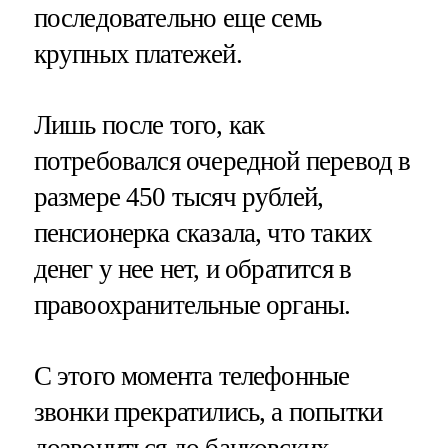
последовательно еще семь
крупных платежей.
Лишь после того, как
потребовался очередной перевод в
размере 450 тысяч рублей,
пенсионерка сказала, что таких
денег у нее нет, и обратится в
правоохранительные органы.
С этого момента телефонные
звонки прекратились, а попытки