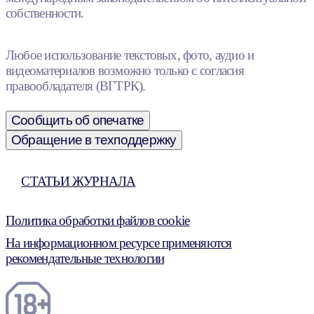
собственности.
Любое использование текстовых, фото, аудио и
видеоматериалов возможно только с согласия
правообладателя (ВГТРК).
Сообщить об опечатке
Обращение в техподдержку
СТАТЬИ ЖУРНАЛА
Политика обработки файлов cookie
На информационном ресурсе применяются
рекомендательные технологии