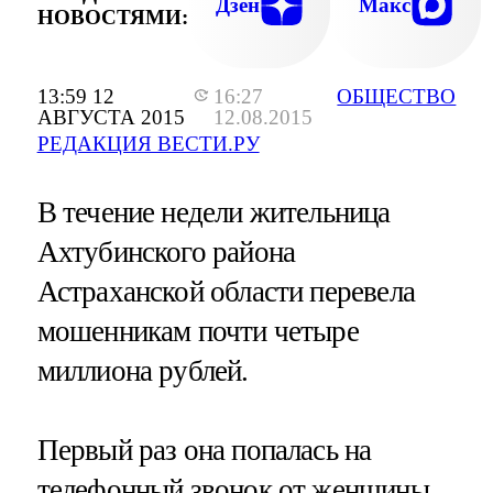
Дзен
Макс
НОВОСТЯМИ:
13:59 12
16:27
ОБЩЕСТВО
АВГУСТА 2015
12.08.2015
РЕДАКЦИЯ ВЕСТИ.РУ
В течение недели жительница
Ахтубинского района
Астраханской области перевела
мошенникам почти четыре
миллиона рублей.
Первый раз она попалась на
телефонный звонок от женщины,