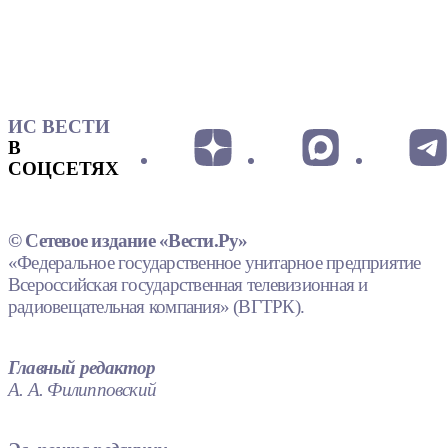
ИС ВЕСТИ
В
СОЦСЕТЯХ
© Сетевое издание «Вести.Ру»
«Федеральное государственное унитарное предприятие
Всероссийская государственная телевизионная и
радиовещательная компания» (ВГТРК).
Главный редактор
А. А. Филипповский