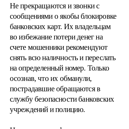
Не прекращаются и звонки с
сообщениями о якобы блокировке
банковских карт. Их владельцам
во избежание потери денег на
счете мошенники рекомендуют
снять всю наличность и переслать
на определенный номер. Только
осознав, что их обманули,
пострадавшие обращаются в
службу безопасности банковских
учреждений и полицию.