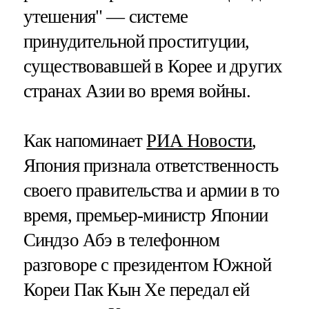
утешения" — системе
принудительной проституции,
существовавшей в Корее и других
странах Азии во время войны.
Как напоминает
РИА Новости
,
Япония признала ответственность
своего правительства и армии в то
время, премьер-министр Японии
Синдзо Абэ в телефонном
разговоре с президентом Южной
Кореи Пак Кын Хе передал ей