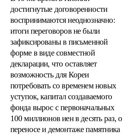
достигнутые договоренности
воспринимаются неоднозначно:
итоги переговоров не были
зафиксированы в письменной
форме в виде совместной
декларации, что оставляет
возможность для Кореи
потребовать со временем новых
уступок, капитал создаваемого
фонда вырос с первоначальных
100 миллионов иен в десять раз, о
переносе и демонтаже памятника