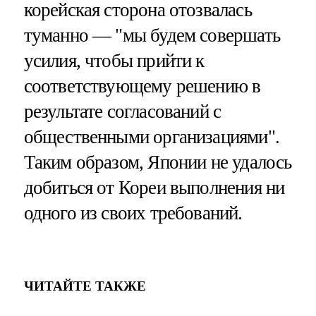
корейская сторона отозвалась
туманно — "мы будем совершать
усилия, чтобы прийти к
соответствующему решению в
результате согласований с
общественными организациями".
Таким образом, Японии не удалось
добиться от Кореи выполнения ни
одного из своих требований.
ЧИТАЙТЕ ТАКЖЕ