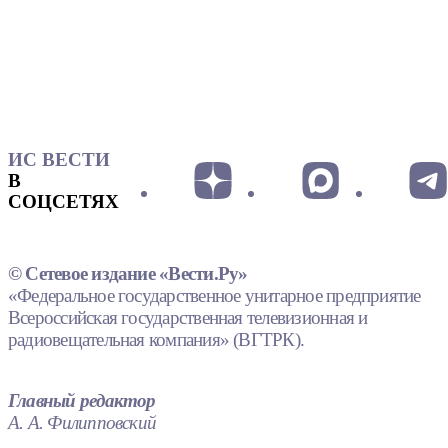
ИС ВЕСТИ
В
СОЦСЕТЯХ
© Сетевое издание «Вести.Ру»
«Федеральное государственное унитарное предприятие
Всероссийская государственная телевизионная и
радиовещательная компания» (ВГТРК).
Главный редактор
А. А. Филипповский