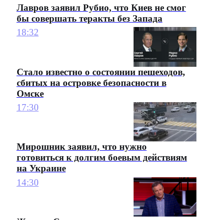
Лавров заявил Рубио, что Киев не смог
бы совершать теракты без Запада
18:32
Стало известно о состоянии пешеходов,
сбитых на островке безопасности в
Омске
17:30
Мирошник заявил, что нужно
готовиться к долгим боевым действиям
на Украине
14:30