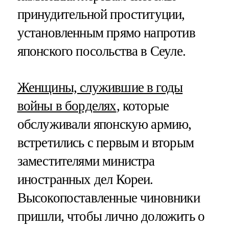
принудительной проституции,
установленным прямо напротив
японского посольства в Сеуле.
Женщины, служившие в годы
войны в борделях
, которые
обслуживали японскую армию,
встретились с первым и вторым
заместителями министра
иностранных дел Кореи.
Высокопоставленные чиновники
пришли, чтобы лично доложить о