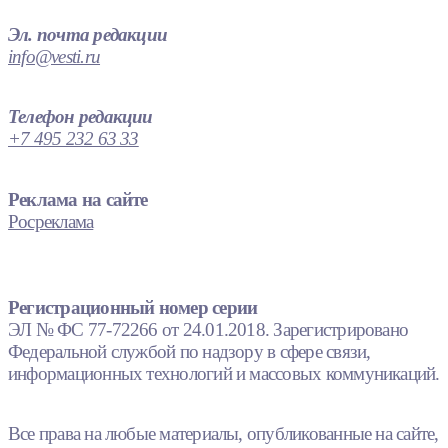
Эл. почта редакции
info@vesti.ru
Телефон редакции
+7 495 232 63 33
Реклама на сайте
Росреклама
Регистрационный номер серии
ЭЛ № ФС 77-72266 от 24.01.2018. Зарегистрировано
Федеральной службой по надзору в сфере связи,
информационных технологий и массовых коммуникаций.
Все права на любые материалы, опубликованные на сайте,