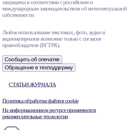
защищены в соответствии с российским и
международным законодательством об интеллектуальной
собственности.
Любое использование текстовых, фото, аудио и
видеоматериалов возможно только с согласия
правообладателя (ВГТРК).
Сообщить об опечатке
Обращение в техподдержку
СТАТЬИ ЖУРНАЛА
Политика обработки файлов cookie
На информационном ресурсе применяются
рекомендательные технологии