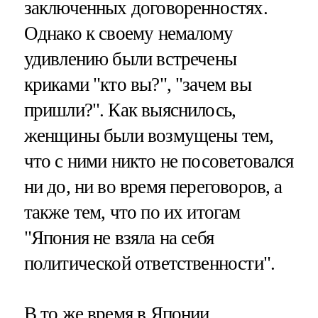
заключенных договоренностях.
Однако к своему немалому
удивлению были встречены
криками "кто вы?", "зачем вы
пришли?". Как выяснилось,
женщины были возмущены тем,
что с ними никто не посоветовался
ни до, ни во время переговоров, а
также тем, что по их итогам
"Япония не взяла на себя
политической ответственности".
В то же время в Японии