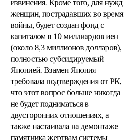
извинения. Кроме того, для нужд
женщин, пострадавших во время
войны, будет создан фонд с
капиталом в 10 миллиардов иен
(около 8,3 миллионов долларов),
полностью субсидируемый
Японией. Взамен Япония
требовала подтверждения от РК,
что этот вопрос больше никогда
не будет подниматься в
двусторонних отношениях, а
также настаивала на демонтаже
памятника жертвам системы