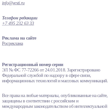
info@vesti.ru
Телефон редакции
+7 495 232 63 33
Реклама на сайте
Росреклама
Регистрационный номер серии
ЭЛ № ФС 77-72266 от 24.01.2018. Зарегистрировано
Федеральной службой по надзору в сфере связи,
информационных технологий и массовых коммуникаций.
Все права на любые материалы, опубликованные на сайте,
защищены в соответствии с российским и
международным законодательством об интеллектуальной