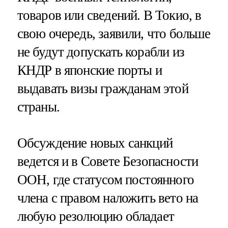
товаров или сведений. В Токио, в
свою очередь, заявили, что больше
не будут допускать корабли из
КНДР в японские порты и
выдавать визы гражданам этой
страны.
Обсуждение новых санкций
ведется и в Совете Безопасности
ООН, где статусом постоянного
члена с правом наложить вето на
любую резолюцию обладает