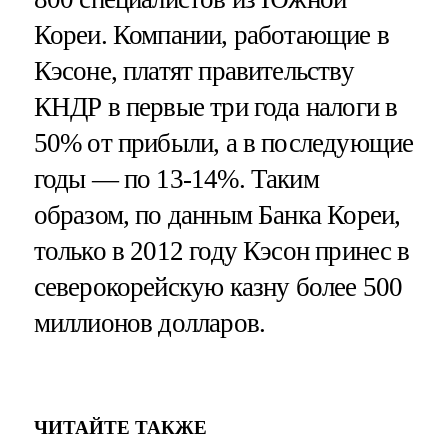
Кореи. Компании, работающие в
Кэсоне, платят правительству
КНДР в первые три года налоги в
50% от прибыли, а в последующие
годы — по 13-14%. Таким
образом, по данным Банка Кореи,
только в 2012 году Кэсон принес в
северокорейскую казну более 500
миллионов долларов.
ЧИТАЙТЕ ТАКЖЕ