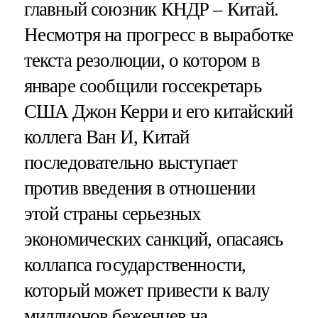
главный союзник КНДР – Китай.
Несмотря на прогресс в выработке
текста резолюции, о котором в
январе сообщили госсекретарь
США Джон Керри и его китайский
коллега Ван И, Китай
последовательно выступает
против введения в отношении
этой страны серьезных
экономических санкций, опасаясь
коллапса государственности,
который может привести к валу
миллионов беженцев на