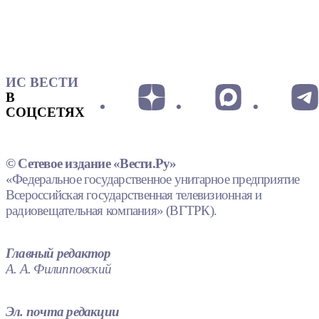
ИС ВЕСТИ
В
СОЦСЕТЯХ
© Сетевое издание «Вести.Ру»
«Федеральное государственное унитарное предприятие
Всероссийская государственная телевизионная и
радиовещательная компания» (ВГТРК).
Главный редактор
А. А. Филипповский
Эл. почта редакции