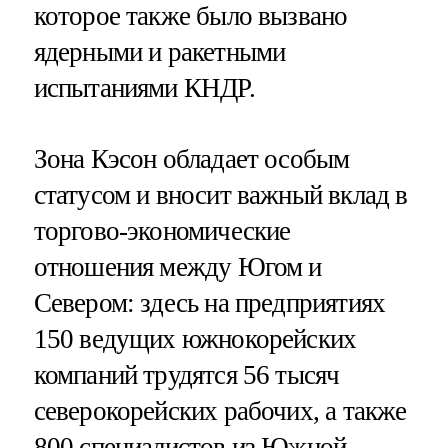
которое также было вызвано
ядерными и ракетными
испытаниями КНДР.
Зона Кэсон обладает особым
статусом и вносит важный вклад в
торгово-экономические
отношения между Югом и
Севером: здесь на предприятиях
150 ведущих южнокорейских
компаний трудятся 56 тысяч
северокорейских рабочих, а также
800 специалистов из Южной