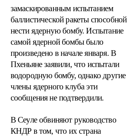
замаскированным испытанием
баллистической ракеты способной
нести ядерную бомбу. Испытание
самой ядерной бомбы было
произведено в начале января. В
Пхеньяне заявили, что испытали
водородную бомбу, однако другие
члены ядерного клуба эти
сообщения не подтвердили.
В Сеуле обвиняют руководство
КНДР в том, что их страна