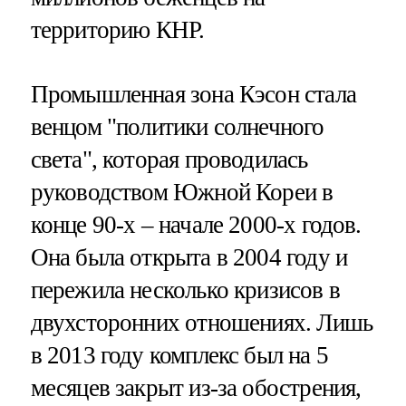
территорию КНР.
Промышленная зона Кэсон стала
венцом "политики солнечного
света", которая проводилась
руководством Южной Кореи в
конце 90-х – начале 2000-х годов.
Она была открыта в 2004 году и
пережила несколько кризисов в
двухсторонних отношениях. Лишь
в 2013 году комплекс был на 5
месяцев закрыт из-за обострения,