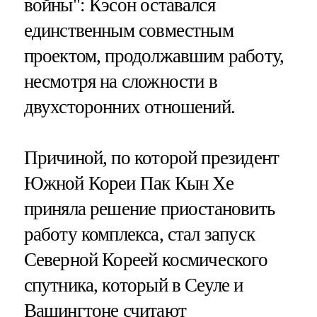
войны": Кэсон оставался
единственным совместным
проектом, продолжавшим работу,
несмотря на сложности в
двухсторонних отношений.
Причиной, по которой президент
Южной Кореи Пак Кын Хе
приняла решение приостановить
работу комплекса, стал запуск
Северной Кореей космического
спутника, который в Сеуле и
Вашингтоне считают