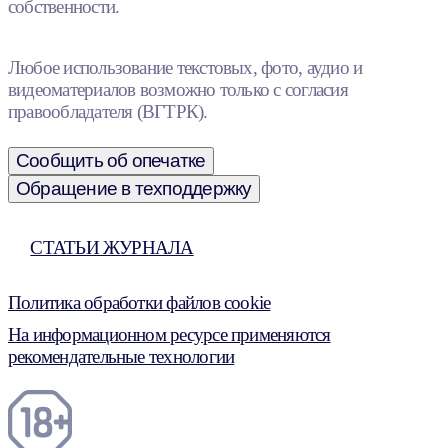
собственности.
Любое использование текстовых, фото, аудио и
видеоматериалов возможно только с согласия
правообладателя (ВГТРК).
Сообщить об опечатке
Обращение в техподдержку
СТАТЬИ ЖУРНАЛА
Политика обработки файлов cookie
На информационном ресурсе применяются
рекомендательные технологии