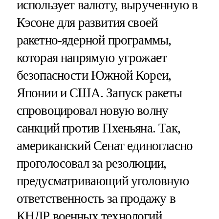
использует валюту, вырученную в
Кэсоне для развития своей
ракетно-ядерной программы,
которая напрямую угрожает
безопасности Южной Кореи,
Японии и США. Запуск ракеты
спровоцировал новую волну
санкций против Пхеньяна. Так,
американский Сенат единогласно
проголосовал за резолюции,
предусматривающий уголовную
ответственность за продажу в
КНДР военных технологий,