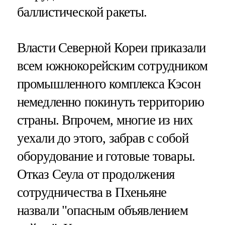
баллистической ракеты.
Власти Северной Кореи приказали
всем южнокорейским сотрудником
промышленного комплекса Кэсон
немедленно покинуть территорию
страны. Впрочем, многие из них
уехали до этого, забрав с собой
оборудование и готовые товары.
Отказ Сеула от продолжения
сотрудничества в Пхеньяне
назвали "опасным объявлением