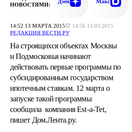
Дзен
Макс
НОВОСТЯМИ:
14:52 13 МАРТА 2015
14:56 13.03.2015
РЕДАКЦИЯ ВЕСТИ.РУ
На строящихся объектах Москвы
и Подмосковья начинают
действовать первые программы по
субсидированным государством
ипотечным ставкам. 12 марта о
запуске такой программы
сообщила компания Est-a-Tet,
пишет Дом.Лента.ру.