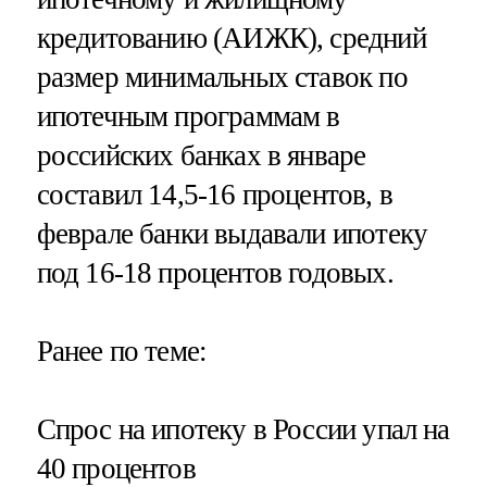
кредитованию (АИЖК), средний
размер минимальных ставок по
ипотечным программам в
российских банках в январе
составил 14,5-16 процентов, в
феврале банки выдавали ипотеку
под 16-18 процентов годовых.
Ранее по теме:
Спрос на ипотеку в России упал на
40 процентов