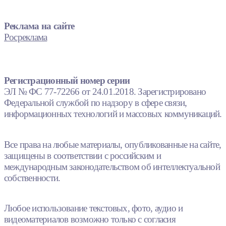
Реклама на сайте
Росреклама
Регистрационный номер серии
ЭЛ № ФС 77-72266 от 24.01.2018. Зарегистрировано
Федеральной службой по надзору в сфере связи,
информационных технологий и массовых коммуникаций.
Все права на любые материалы, опубликованные на сайте,
защищены в соответствии с российским и
международным законодательством об интеллектуальной
собственности.
Любое использование текстовых, фото, аудио и
видеоматериалов возможно только с согласия