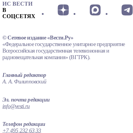
ИС ВЕСТИ
В
СОЦСЕТЯХ
© Сетевое издание «Вести.Ру»
«Федеральное государственное унитарное предприятие
Всероссийская государственная телевизионная и
радиовещательная компания» (ВГТРК).
Главный редактор
А. А. Филипповский
Эл. почта редакции
info@vesti.ru
Телефон редакции
+7 495 232 63 33