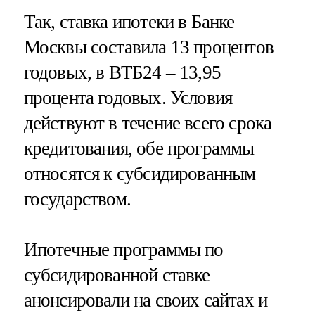
Так, ставка ипотеки в Банке
Москвы составила 13 процентов
годовых, в ВТБ24 – 13,95
процента годовых. Условия
действуют в течение всего срока
кредитования, обе программы
относятся к субсидированным
государством.
Ипотечные программы по
субсидированной ставке
анонсировали на своих сайтах и