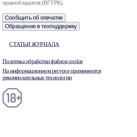
правообладателя (ВГТРК).
Сообщить об опечатке
Обращение в техподдержку
СТАТЬИ ЖУРНАЛА
Политика обработки файлов cookie
На информационном ресурсе применяются
рекомендательные технологии