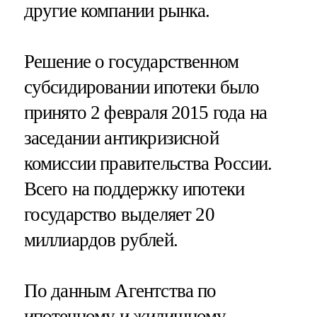
другие компании рынка.
Решение о государственном
субсидировании ипотеки было
принято 2 февраля 2015 года на
заседании антикризисной
комиссии правительства России.
Всего на поддержку ипотеки
государство выделяет 20
миллиардов рублей.
По данным Агентства по
ипотечному и жилищному