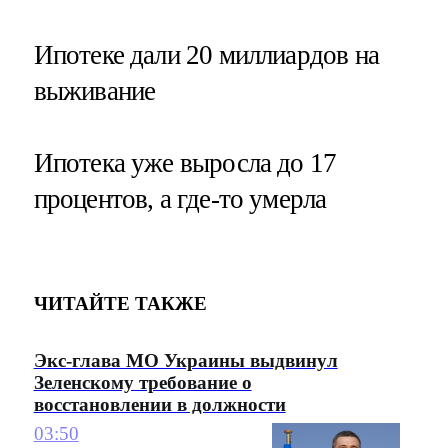
Ипотеке дали 20 миллиардов на
выживание
Ипотека уже выросла до 17
процентов, а где-то умерла
ЧИТАЙТЕ ТАКЖЕ
Экс-глава МО Украины выдвинул
Зеленскому требование о
восстановлении в должности
03:50