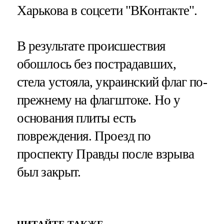
Харькова в соцсети "ВКонтакте".
В результате происшествия
обошлось без пострадавших,
стела устояла, украинский флаг по-
прежнему на флагштоке. Но у
основания плиты есть
повреждения. Проезд по
проспекту Правды после взрыва
был закрыт.