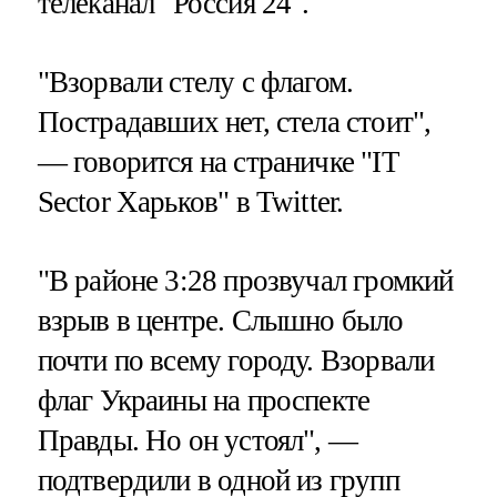
телеканал "Россия 24".
"Взорвали стелу с флагом.
Пострадавших нет, стела стоит",
— говорится на страничке "IT
Sector Харьков" в Twitter.
"В районе 3:28 прозвучал громкий
взрыв в центре. Слышно было
почти по всему городу. Взорвали
флаг Украины на проспекте
Правды. Но он устоял", —
подтвердили в одной из групп