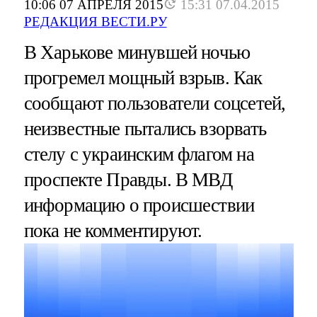
10:06 07 АПРЕЛЯ 2015
15:31 07.04.2015
РЕДАКЦИЯ ВЕСТИ.РУ
В Харькове минувшей ночью
прогремел мощный взрыв. Как
сообщают пользователи соцсетей,
неизвестные пытались взорвать
стелу с украинским флагом на
проспекте Правды. В МВД
информацию о происшествии
пока не комментируют.