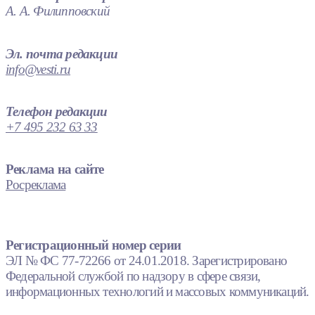
А. А. Филипповский
Эл. почта редакции
info@vesti.ru
Телефон редакции
+7 495 232 63 33
Реклама на сайте
Росреклама
Регистрационный номер серии
ЭЛ № ФС 77-72266 от 24.01.2018. Зарегистрировано
Федеральной службой по надзору в сфере связи,
информационных технологий и массовых коммуникаций.