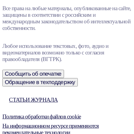
Все права на любые материалы, опубликованные на сайте,
защищены в соответствии с российским и
международным законодательством об интеллектуальной
собственности.
Любое использование текстовых, фото, аудио и
видеоматериалов возможно только с согласия
правообладателя (ВГТРК).
Сообщить об опечатке
Обращение в техподдержку
СТАТЬИ ЖУРНАЛА
Политика обработки файлов cookie
На информационном ресурсе применяются
рекомендательные технологии