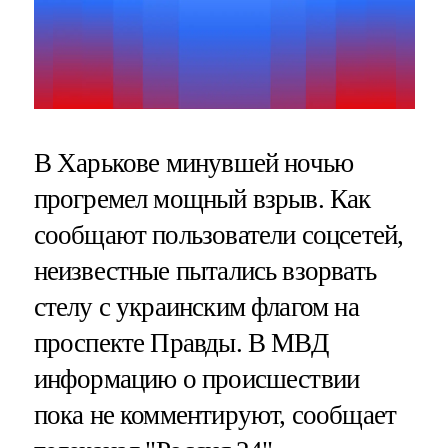
В Харькове минувшей ночью
прогремел мощный взрыв. Как
сообщают пользователи соцсетей,
неизвестные пытались взорвать
стелу с украинским флагом на
проспекте Правды. В МВД
информацию о происшествии
пока не комментируют, сообщает