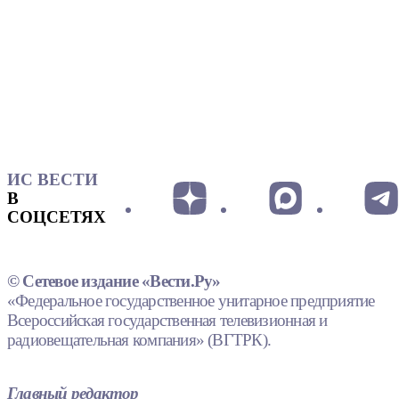
ИС ВЕСТИ
В
СОЦСЕТЯХ
© Сетевое издание «Вести.Ру»
«Федеральное государственное унитарное предприятие
Всероссийская государственная телевизионная и
радиовещательная компания» (ВГТРК).
Главный редактор