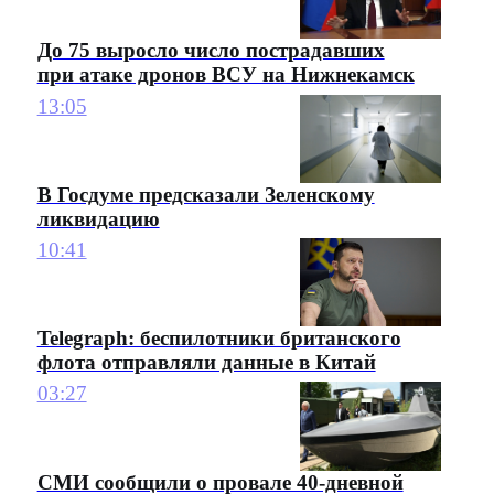
До 75 выросло число пострадавших
при атаке дронов ВСУ на Нижнекамск
13:05
В Госдуме предсказали Зеленскому
ликвидацию
10:41
Telegraph: беспилотники британского
флота отправляли данные в Китай
03:27
СМИ сообщили о провале 40-дневной