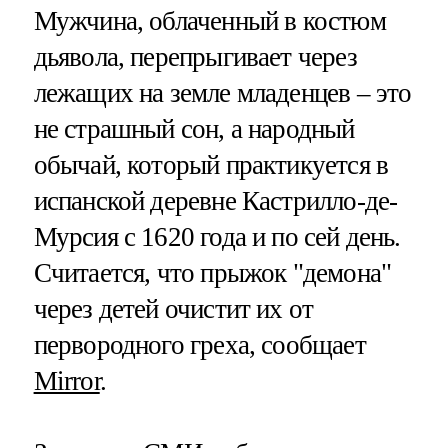
Мужчина, облаченный в костюм
дьявола, перепрыгивает через
лежащих на земле младенцев – это
не страшный сон, а народный
обычай, который практикуется в
испанской деревне Кастрилло-де-
Мурсия с 1620 года и по сей день.
Считается, что прыжок "демона"
через детей очистит их от
первородного греха, сообщает
Mirror
.