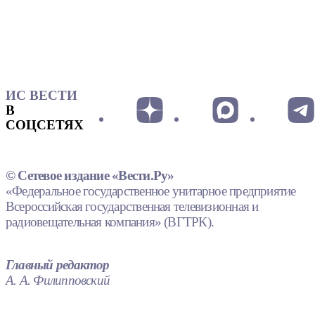
ИС ВЕСТИ
В
СОЦСЕТЯХ
© Сетевое издание «Вести.Ру»
«Федеральное государственное унитарное предприятие
Всероссийская государственная телевизионная и
радиовещательная компания» (ВГТРК).
Главный редактор
А. А. Филипповский