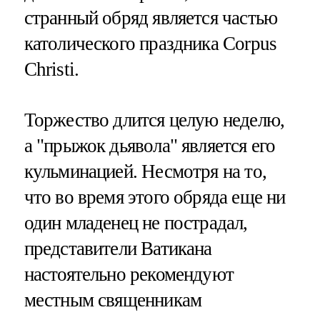
странный обряд является частью
католического праздника Corpus
Christi.
Торжество длится целую неделю,
а "прыжок дьявола" является его
кульминацией. Несмотря на то,
что во время этого обряда еще ни
один младенец не пострадал,
представители Ватикана
настоятельно рекомендуют
местным священникам