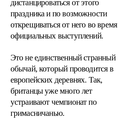
дистанцироваться от этого
праздника и по возможности
открещиваться от него во время
официальных выступлений.
Это не единственный странный
обычай, который проводится в
европейских деревнях. Так,
британцы уже много лет
устраивают чемпионат по
гримасничанью.