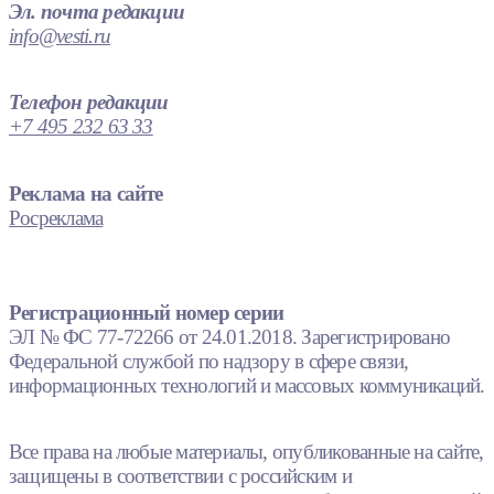
Эл. почта редакции
info@vesti.ru
Телефон редакции
+7 495 232 63 33
Реклама на сайте
Росреклама
Регистрационный номер серии
ЭЛ № ФС 77-72266 от 24.01.2018. Зарегистрировано
Федеральной службой по надзору в сфере связи,
информационных технологий и массовых коммуникаций.
Все права на любые материалы, опубликованные на сайте,
защищены в соответствии с российским и