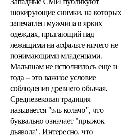
Западные СМИ публикуют
шокирующие снимки, на которых
запечатлен мужчина в ярких
одеждах, прыгающий над
лежащими на асфальте ничего не
понимающими младенцами.
Малышам не исполнилось еще и
года – это важное условие
соблюдения древнего обычая.
Средневековая традиция
называется "эль колачо", что
буквально означает "прыжок
дьявола". Интересно, что