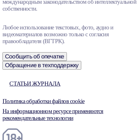
международным законодательством об интеллектуальной
собственности.
Любое использование текстовых, фото, аудио и
видеоматериалов возможно только с согласия
правообладателя (ВГТРК).
Сообщить об опечатке
Обращение в техподдержку
СТАТЬИ ЖУРНАЛА
Политика обработки файлов cookie
На информационном ресурсе применяются
рекомендательные технологии