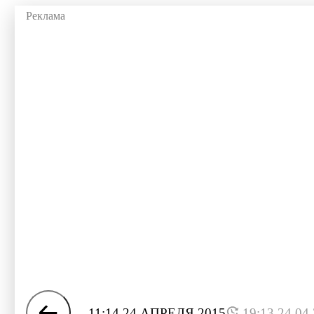
11:14 24 АПРЕЛЯ 2015
19:13 24.04