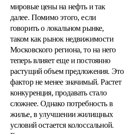
мировые цены на нефть и так
далее. Помимо этого, если
говорить о локальном рынке,
таком как рынок недвижимости
Московского региона, то на него
теперь влияет еще и постоянно
растущий объем предложения. Это
фактор не менее значимый. Растет
конкуренция, продавать стало
сложнее. Однако потребность в
жилье, в улучшении жилищных
условий остается колоссальной.