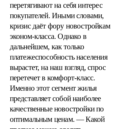
перетягивают на себя интерес
покупателей. Иными словами,
кризис даёт фору новостройкам
эконом-класса. Однако в
дальнейшем, как только
платежеспособность населения
вырастет, на наш взгляд, спрос
перетечет в комфорт-класс.
Именно этот сегмент жилья
представляет собой наиболее
качественные новостройки по
оптимальным ценам. — Какой