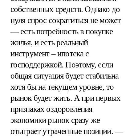
собственных средств. Однако до
нуля спрос сократиться не может
— есть потребность в покупке
жилья, и есть реальный
инструмент – ипотека с
господдержкой. Поэтому, если
общая ситуация будет стабильна
хотя бы на текущем уровне, то
рынок будет жить. А при первых
признаках оздоровления
экономики рынок сразу же
отыграет утраченные позиции. —