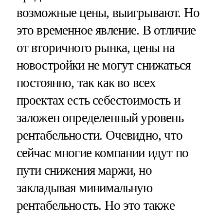
возможные цены, выигрывают. Но
это временное явление. В отличие
от вторичного рынка, цены на
новостройки не могут снижаться
постоянно, так как во всех
проектах есть себестоимость и
заложен определенный уровень
рентабельности. Очевидно, что
сейчас многие компании идут по
пути снижения маржи, но
закладывая минимальную
рентабельность. Но это также