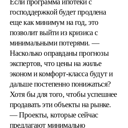
Если программа ипотеки с
господдержкой будет продлена
еще как минимум на год, это
позволит выйти из кризиса с
минимальными потерями. —
Насколько оправданы прогнозы
экспертов, что цены на жилье
эконом и комфорт-класса будут и
дальше постепенно понижаться?
Хотя бы для того, чтобы успешнее
продавать эти объекты на рынке.
— Проекты, которые сейчас
предлагают минимально