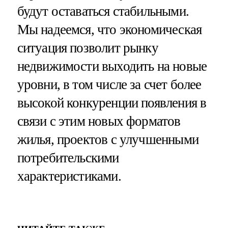
будут оставаться стабильными.
Мы надеемся, что экономическая
ситуация позволит рынку
недвижимости выходить на новые
уровни, в том числе за счет более
высокой конкуренции появления в
связи с этим новых форматов
жилья, проектов с улучшенными
потребительскими
характеристиками.