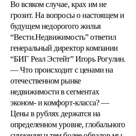
Во всяком случае, крах им не
грозит. На вопросы о настоящем и
будущем недорогого жилья
“Вести.Недвижимость” ответил
генеральный директор компании
“БИГ Реал Эстейт” Игорь Рогулин.
— Что происходит с ценами на
отечественном рынке
недвижимости в сегментах
эконом- и комфорт-класса? —
Цены в рублях держатся на
определенном уровне, глобального
снижения и тем более обвалов мы