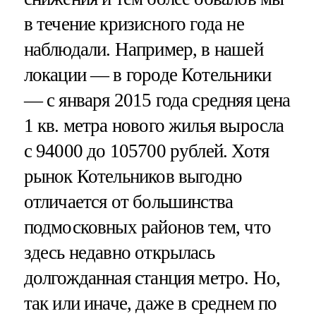
в течение кризисного года не
наблюдали. Например, в нашей
локации — в городе Котельники
— с января 2015 года средняя цена
1 кв. метра нового жилья выросла
с 94000 до 105700 рублей. Хотя
рынок Котельников выгодно
отличается от большинства
подмосковных районов тем, что
здесь недавно открылась
долгожданная станция метро. Но,
так или иначе, даже в среднем по