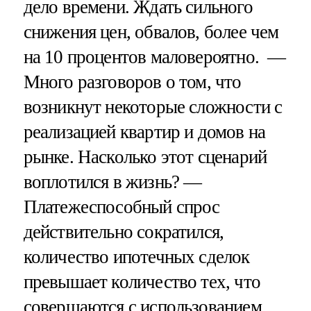
дело времени. Ждать сильного
снижения цен, обвалов, более чем
на 10 процентов маловероятно. —
Много разговоров о том, что
возникнут некоторые сложности с
реализацией квартир и домов на
рынке. Насколько этот сценарий
воплотился в жизнь? —
Платежеспособный спрос
действительно сократился,
количество ипотечных сделок
превышает количество тех, что
совершаются с использованием