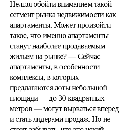
Нельзя обойти вниманием такой
сегмент рынка недвижимости как
апартаменты. Может произойти
такое, что именно апартаменты
станут наиболее продаваемым
жильем на рынке? — Сейчас
апартаменты, в особенности
комплексы, в которых
предлагаются лоты небольшой
площади — до 30 квадратных
метров — могут вырваться вперед
и стать лидерами продаж. Но не
стоит забывать, что это некий