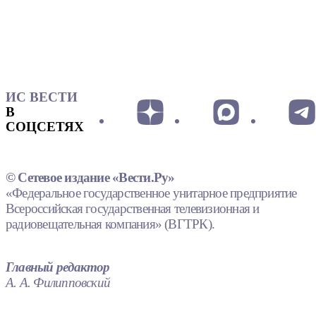
ИС ВЕСТИ
В
СОЦСЕТЯХ
© Сетевое издание «Вести.Ру»
«Федеральное государственное унитарное предприятие
Всероссийская государственная телевизионная и
радиовещательная компания» (ВГТРК).
Главный редактор
А. А. Филипповский