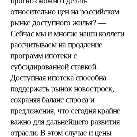
прогноз можно сделать
относительно цен на российском
рынке доступного жилья? —
Сейчас мы и многие наши коллеги
рассчитываем на продление
программ ипотеки с
субсидированной ставкой.
Доступная ипотека способна
поддержать рынок новостроек,
сохраняя баланс спроса и
предложения, что сегодня крайне
важно для дальнейшего развития
отрасли. В этом случае и цены