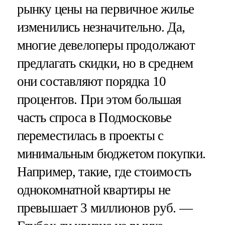
рынку цены на первичное жилье
изменились незначительно. Да,
многие девелоперы продолжают
предлагать скидки, но в среднем
они составляют порядка 10
процентов. При этом большая
часть спроса в Подмосковье
переместилась в проекты с
минимальным бюджетом покупки.
Например, такие, где стоимость
однокомнатной квартиры не
превышает 3 миллионов руб. —