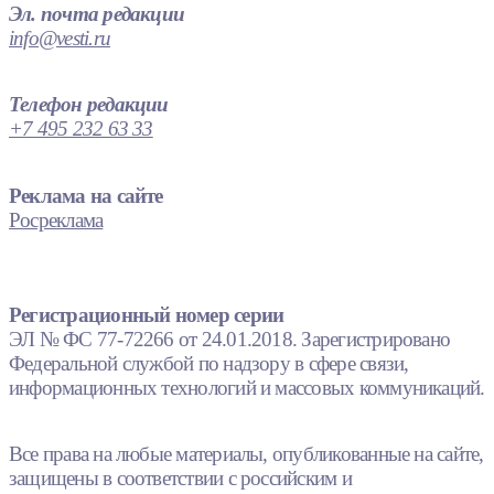
Эл. почта редакции
info@vesti.ru
Телефон редакции
+7 495 232 63 33
Реклама на сайте
Росреклама
Регистрационный номер серии
ЭЛ № ФС 77-72266 от 24.01.2018. Зарегистрировано
Федеральной службой по надзору в сфере связи,
информационных технологий и массовых коммуникаций.
Все права на любые материалы, опубликованные на сайте,
защищены в соответствии с российским и