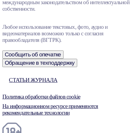
международным законодательством об интеллектуальной
собственности.
Любое использование текстовых, фото, аудио и
видеоматериалов возможно только с согласия
правообладателя (ВГТРК).
Сообщить об опечатке
Обращение в техподдержку
СТАТЬИ ЖУРНАЛА
Политика обработки файлов cookie
На информационном ресурсе применяются
рекомендательные технологии