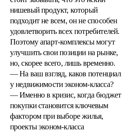
нишевый продукт, который
подходит не всем, он не способен
удовлетворить всех потребителей.
Поэтому апарт-комплексы могут
улучшить свои позиции на рынке,
но, скорее всего, лишь временно.
— На ваш взгляд, каков потенциал
у недвижимости эконом-класса?
— Именно в кризис, когда бюджет
покупки становится ключевым
фактором при выборе жилья,
проекты эконом-класса