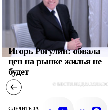
Игорь Рогулин: обвала
цен на рынке жилья не
будет
© ВЕСТИ.НЕДВИЖИМОС
СЛЕДИТЕ ЗА