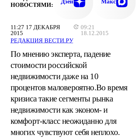
Дзен
Макс
НОВОСТЯМИ:
11:27 17 ДЕКАБРЯ
09:21
2015
18.12.2015
РЕДАКЦИЯ ВЕСТИ.РУ
По мнению эксперта, падение
стоимости российской
недвижимости даже на 10
процентов маловероятно.Во время
кризиса такие сегменты рынка
недвижимости как эконом- и
комфорт-класс неожиданно для
многих чувствуют себя неплохо.