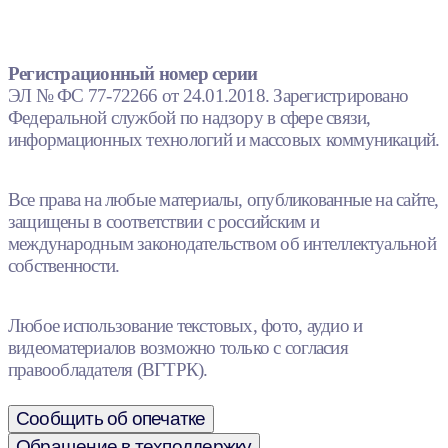
Регистрационный номер серии
ЭЛ № ФС 77-72266 от 24.01.2018. Зарегистрировано
Федеральной службой по надзору в сфере связи,
информационных технологий и массовых коммуникаций.
Все права на любые материалы, опубликованные на сайте,
защищены в соответствии с российским и
международным законодательством об интеллектуальной
собственности.
Любое использование текстовых, фото, аудио и
видеоматериалов возможно только с согласия
правообладателя (ВГТРК).
Сообщить об опечатке
Обращение в техподдержку