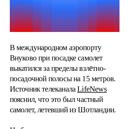
В международном аэропорту
Внуково при посадке самолет
выкатился за пределы взлётно-
посадочной полосы на 15 метров.
Источник телеканала
LifeNews
пояснил, что это был частный
самолет, летевший из Шотландии.