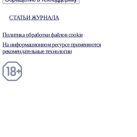
СТАТЬИ ЖУРНАЛА
Политика обработки файлов cookie
На информационном ресурсе применяются
рекомендательные технологии