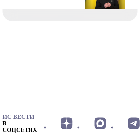
ИС ВЕСТИ
В
СОЦСЕТЯХ