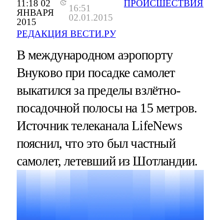
11:18 02
ПРОИСШЕСТВИЯ
16:51
ЯНВАРЯ
02.01.2015
2015
РЕДАКЦИЯ ВЕСТИ.РУ
В международном аэропорту
Внуково при посадке самолет
выкатился за пределы взлётно-
посадочной полосы на 15 метров.
Источник телеканала LifeNews
пояснил, что это был частный
самолет, летевший из Шотландии.