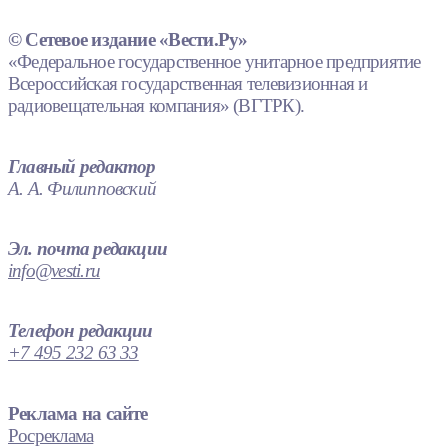
© Сетевое издание «Вести.Ру»
«Федеральное государственное унитарное предприятие
Всероссийская государственная телевизионная и
радиовещательная компания» (ВГТРК).
Главный редактор
А. А. Филипповский
Эл. почта редакции
info@vesti.ru
Телефон редакции
+7 495 232 63 33
Реклама на сайте
Росреклама