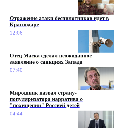
Отражение атаки беспилотников идет в
Краснодаре
12:06
Отец Маска сделал неожиданное
заявление о санкциях Запада
07:40
Мирошник назвал страну-
популяризатора нарратива о
"похищении" Россией детей
04:44