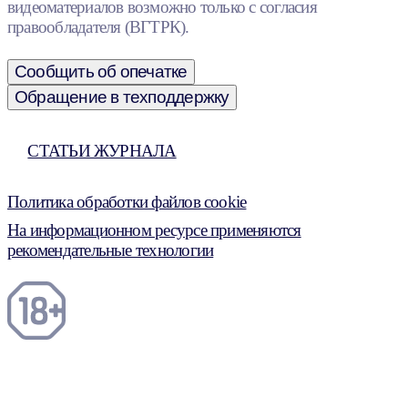
видеоматериалов возможно только с согласия
правообладателя (ВГТРК).
Сообщить об опечатке
Обращение в техподдержку
СТАТЬИ ЖУРНАЛА
Политика обработки файлов cookie
На информационном ресурсе применяются
рекомендательные технологии