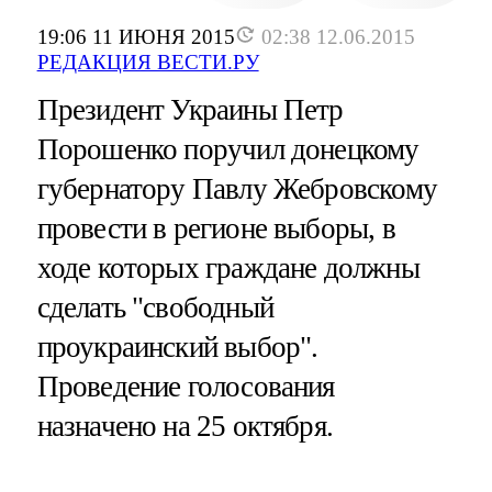
19:06 11 ИЮНЯ 2015
02:38 12.06.2015
РЕДАКЦИЯ ВЕСТИ.РУ
Президент Украины Петр
Порошенко поручил донецкому
губернатору Павлу Жебровскому
провести в регионе выборы, в
ходе которых граждане должны
сделать "свободный
проукраинский выбор".
Проведение голосования
назначено на 25 октября.