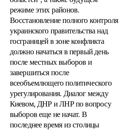
режиме этих районов.
Восстановление полного контроля
украинского правительства над
госграницей в зоне конфликта
должно начаться в первый день
после местных выборов и
завершиться после
всеобъемлющего политического
урегулирования. Диалог между
Киевом, ДНР и ЛНР по вопросу
выборов еще не начат. В
последнее время из столицы