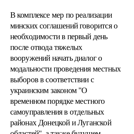
В комплексе мер по реализации
минских соглашений говорится о
необходимости в первый день
после отвода тяжелых
вооружений начать диалог о
модальности проведения местных
выборов в соответствии с
украинским законом "О
временном порядке местного
самоуправления в отдельных
районах Донецкой и Луганской
областей", а также будущем