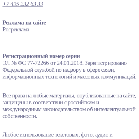
+7 495 232 63 33
Реклама на сайте
Росреклама
Регистрационный номер серии
ЭЛ № ФС 77-72266 от 24.01.2018. Зарегистрировано
Федеральной службой по надзору в сфере связи,
информационных технологий и массовых коммуникаций.
Все права на любые материалы, опубликованные на сайте,
защищены в соответствии с российским и
международным законодательством об интеллектуальной
собственности.
Любое использование текстовых, фото, аудио и