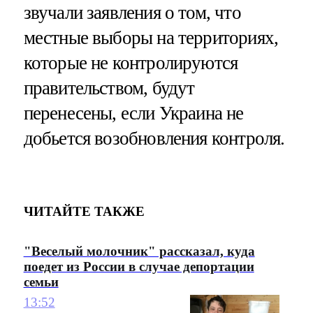
звучали заявления о том, что
местные выборы на территориях,
которые не контролируются
правительством, будут
перенесены, если Украина не
добьется возобновления контроля.
ЧИТАЙТЕ ТАКЖЕ
"Веселый молочник" рассказал, куда
поедет из России в случае депортации
семьи
13:52