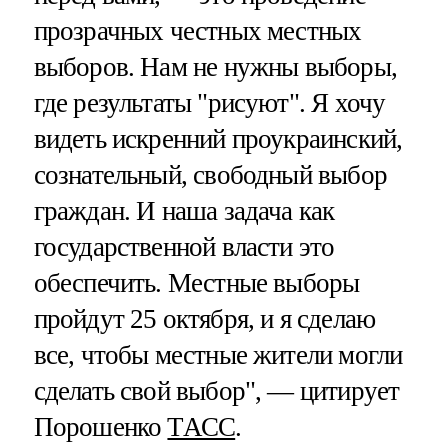
прозрачных честных местных
выборов. Нам не нужны выборы,
где результаты "рисуют". Я хочу
видеть искренний проукраинский,
сознательный, свободный выбор
граждан. И наша задача как
государственной власти это
обеспечить. Местные выборы
пройдут 25 октября, и я сделаю
все, чтобы местные жители могли
сделать свой выбор", — цитирует
Порошенко
ТАСС
.