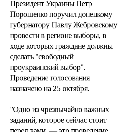
Президент Украины Петр
Порошенко поручил донецкому
губернатору Павлу Жебровскому
провести в регионе выборы, в
ходе которых граждане должны
сделать "свободный
проукраинский выбор".
Проведение голосования
назначено на 25 октября.
"Одно из чрезвычайно важных
заданий, которое сейчас стоит
перед вами, — это проведение