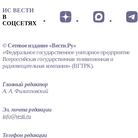
ИС ВЕСТИ
В
СОЦСЕТЯХ
© Сетевое издание «Вести.Ру»
«Федеральное государственное унитарное предприятие
Всероссийская государственная телевизионная и
радиовещательная компания» (ВГТРК).
Главный редактор
А. А. Филипповский
Эл. почта редакции
info@vesti.ru
Телефон редакции