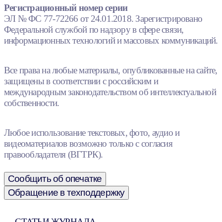
Регистрационный номер серии
ЭЛ № ФС 77-72266 от 24.01.2018. Зарегистрировано
Федеральной службой по надзору в сфере связи,
информационных технологий и массовых коммуникаций.
Все права на любые материалы, опубликованные на сайте,
защищены в соответствии с российским и
международным законодательством об интеллектуальной
собственности.
Любое использование текстовых, фото, аудио и
видеоматериалов возможно только с согласия
правообладателя (ВГТРК).
Сообщить об опечатке
Обращение в техподдержку
СТАТЬИ ЖУРНАЛА