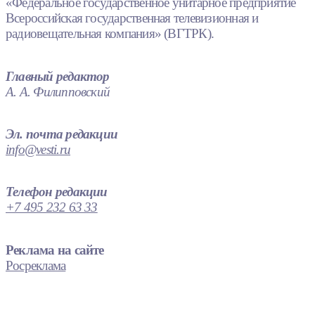
«Федеральное государственное унитарное предприятие
Всероссийская государственная телевизионная и
радиовещательная компания» (ВГТРК).
Главный редактор
А. А. Филипповский
Эл. почта редакции
info@vesti.ru
Телефон редакции
+7 495 232 63 33
Реклама на сайте
Росреклама