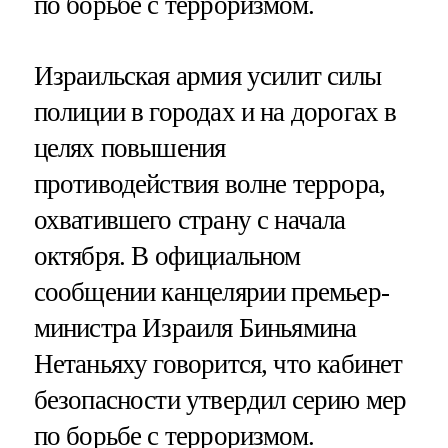
по борьбе с терроризмом.
Израильская армия усилит силы
полиции в городах и на дорогах в
целях повышения
противодействия волне террора,
охватившего страну с начала
октября. В официальном
сообщении канцелярии премьер-
министра Израиля Биньямина
Нетаньяху говорится, что кабинет
безопасности утвердил серию мер
по борьбе с терроризмом.