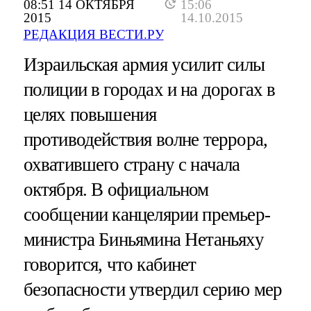
08:51 14 ОКТЯБРЯ
15:06
2015
14.10.2015
РЕДАКЦИЯ ВЕСТИ.РУ
Израильская армия усилит силы
полиции в городах и на дорогах в
целях повышения
противодействия волне террора,
охватившего страну с начала
октября. В официальном
сообщении канцелярии премьер-
министра Биньямина Нетаньяху
говорится, что кабинет
безопасности утвердил серию мер