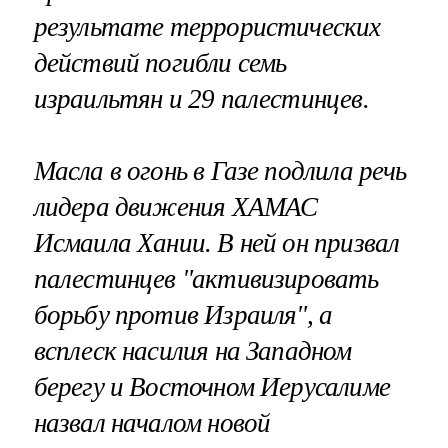
результате террористических
действий погибли семь
израильтян и 29 палестинцев.
Масла в огонь в Газе подлила речь
лидера движения ХАМАС
Исмаила Хании. В ней он призвал
палестинцев "активизировать
борьбу против Израиля", а
всплеск насилия на Западном
берегу и Восточном Иерусалиме
назвал началом новой