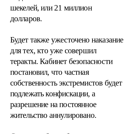
шекелей, или 21 миллион
долларов.
Будет также ужесточено наказание
для тех, кто уже совершил
теракты. Кабинет безопасности
постановил, что частная
собственность экстремистов будет
подлежать конфискации, а
разрешение на постоянное
жительство аннулировано.