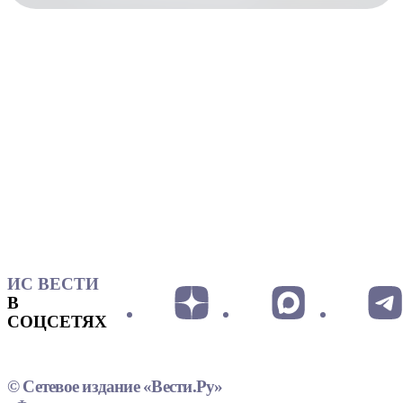
ИС ВЕСТИ
В
СОЦСЕТЯХ
© Сетевое издание «Вести.Ру»