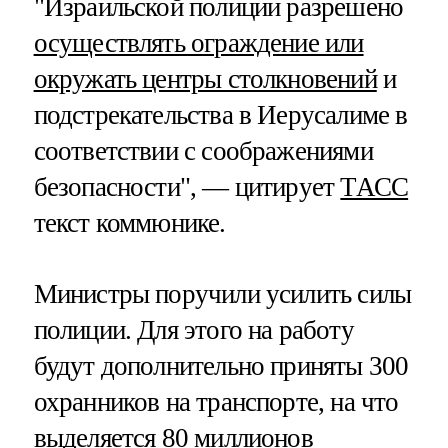
"Израильской полиции разрешено
осуществлять ограждение или
окружать центры столкновений
и
подстрекательства в Иерусалиме в
соответствии с соображениями
безопасности", — цитирует
ТАСС
текст коммюнике.
Министры поручили усилить силы
полиции. Для этого на работу
будут дополнительно приняты 300
охранников на транспорте, на что
выделяется 80 миллионов