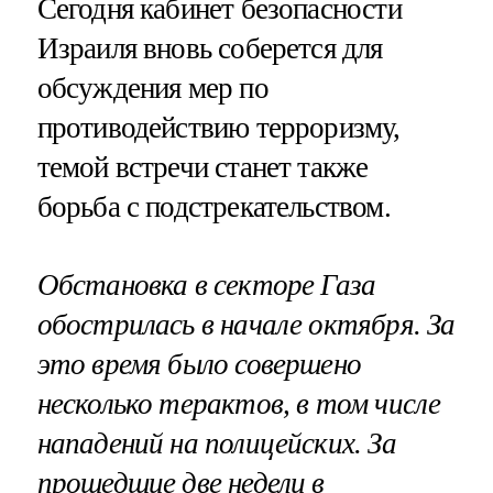
Сегодня кабинет безопасности
Израиля вновь соберется для
обсуждения мер по
противодействию терроризму,
темой встречи станет также
борьба с подстрекательством.
Обстановка в секторе Газа
обострилась в начале октября. За
это время было совершено
несколько терактов, в том числе
нападений на полицейских. За
прошедшие две недели в