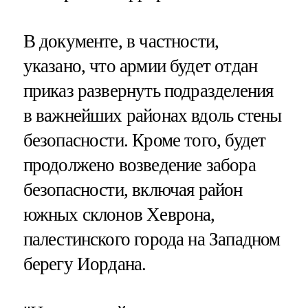
В документе, в частности,
указано, что армии будет отдан
приказ развернуть подразделения
в важнейших районах вдоль стены
безопасности. Кроме того, будет
продолжено возведение забора
безопасности, включая район
южных склонов Хеврона,
палестинского города на Западном
берегу Иордана.