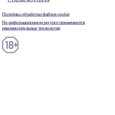
Политика обработки файлов cookie
На информационном ресурсе применяются
рекомендательные технологии