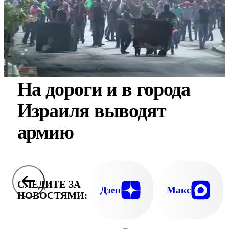
На дороги и в города
Израиля выводят
армию
СЛЕДИТЕ ЗА
Дзен
Макс
НОВОСТЯМИ: