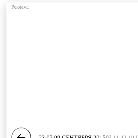
23:07 09 СЕНТЯБРЯ 2015
11:42 10.