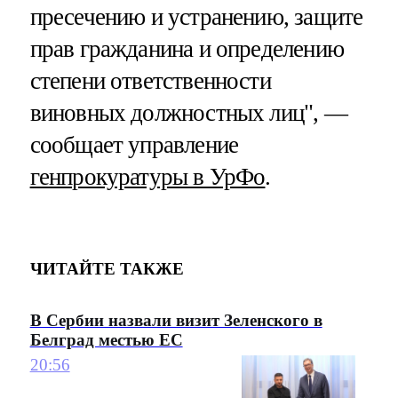
пресечению и устранению, защите
прав гражданина и определению
степени ответственности
виновных должностных лиц", —
сообщает управление
генпрокуратуры в УрФо
.
ЧИТАЙТЕ ТАКЖЕ
В Сербии назвали визит Зеленского в
Белград местью ЕС
20:56