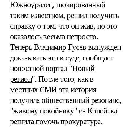
Южноуралец, шокированный
таким известием, решил получить
справку о том, что он жив, но это
оказалось весьма непросто.
Теперь Владимир Гусев вынужден
доказывать это в суде, сообщает
новостной портал "
Новый
регион
". После того, как в
местных СМИ эта история
получила общественный резонанс,
"живому покойнику" из Копейска
решила помочь прокуратура.