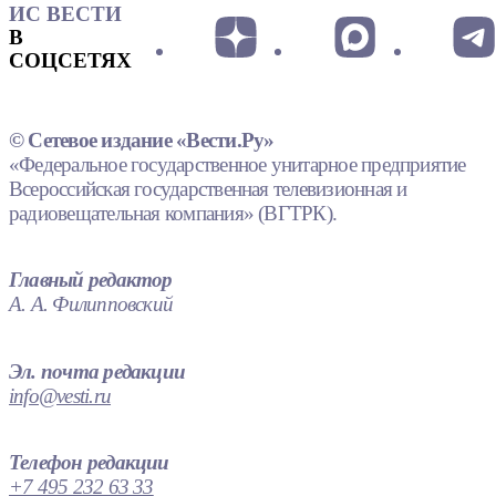
ИС ВЕСТИ
В
СОЦСЕТЯХ
© Сетевое издание «Вести.Ру»
«Федеральное государственное унитарное предприятие
Всероссийская государственная телевизионная и
радиовещательная компания» (ВГТРК).
Главный редактор
А. А. Филипповский
Эл. почта редакции
info@vesti.ru
Телефон редакции
+7 495 232 63 33