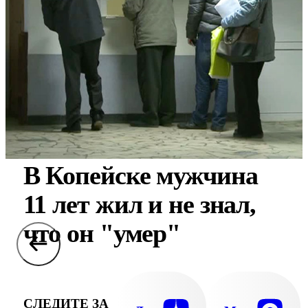
В Копейске мужчина
11 лет жил и не знал,
что он "умер"
СЛЕДИТЕ ЗА