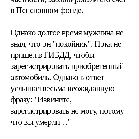
в Пенсионном фонде.
Однако долгое время мужчина не
знал, что он "покойник". Пока не
пришел в ГИБДД, чтобы
зарегистрировать приобретенный
автомобиль. Однако в ответ
услышал весьма неожиданную
фразу: "Извините,
зарегистрировать не могу, потому
что вы умерли…"