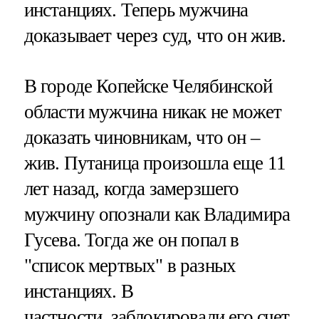
инстанциях. Теперь мужчина
доказывает через суд, что он жив.
В городе Копейске Челябинской
области мужчина никак не может
доказать чиновникам, что он –
жив. Путаница произошла еще 11
лет назад, когда замерзшего
мужчину опознали как Владимира
Гусева. Тогда же он попал в
"список мертвых" в разных
инстанциях. В
частности, заблокировали его счет