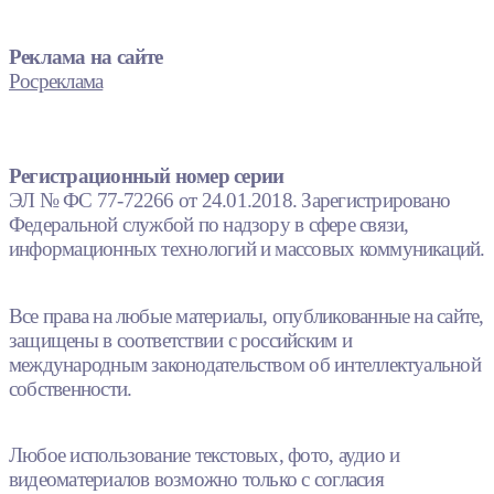
Реклама на сайте
Росреклама
Регистрационный номер серии
ЭЛ № ФС 77-72266 от 24.01.2018. Зарегистрировано
Федеральной службой по надзору в сфере связи,
информационных технологий и массовых коммуникаций.
Все права на любые материалы, опубликованные на сайте,
защищены в соответствии с российским и
международным законодательством об интеллектуальной
собственности.
Любое использование текстовых, фото, аудио и
видеоматериалов возможно только с согласия