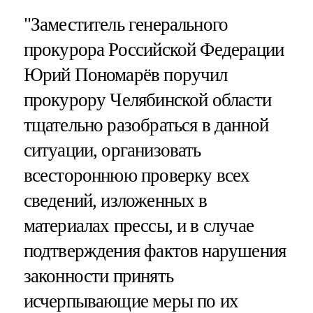
"Заместитель генерального
прокурора Российской Федерации
Юрий Пономарёв поручил
прокурору Челябинской области
тщательно разобраться в данной
ситуации, организовать
всестороннюю проверку всех
сведений, изложенных в
материалах прессы, и в случае
подтверждения фактов нарушения
законности принять
исчерпывающие меры по их