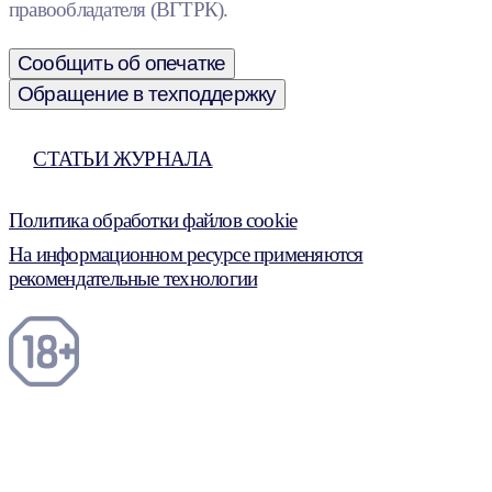
правообладателя (ВГТРК).
Сообщить об опечатке
Обращение в техподдержку
СТАТЬИ ЖУРНАЛА
Политика обработки файлов cookie
На информационном ресурсе применяются
рекомендательные технологии