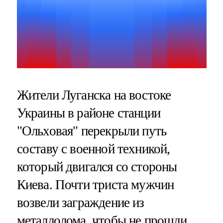
Жители Луганска на востоке
Украины в районе станции
"Ольховая" перекрыли путь
составу с военной техникой,
который двигался со стороны
Киева. Почти триста мужчин
возвели заграждение из
металлолома, чтобы не прошли