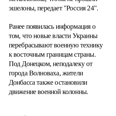
эшелоны, передает "Россия 24".
Ранее появилась информация о
том, что новые власти Украины
перебрасывают военную технику
к восточным границам страны.
Под Донецком, неподалеку от
города Волноваха, жители
Донбасса также остановили
движение военной колонны.