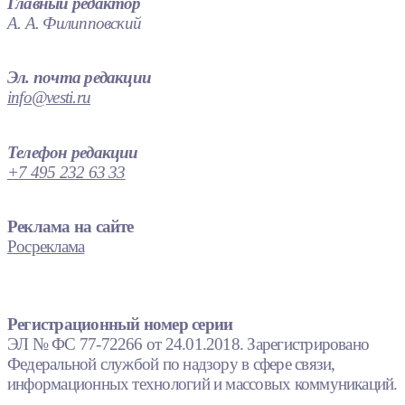
Главный редактор
А. А. Филипповский
Эл. почта редакции
info@vesti.ru
Телефон редакции
+7 495 232 63 33
Реклама на сайте
Росреклама
Регистрационный номер серии
ЭЛ № ФС 77-72266 от 24.01.2018. Зарегистрировано
Федеральной службой по надзору в сфере связи,
информационных технологий и массовых коммуникаций.