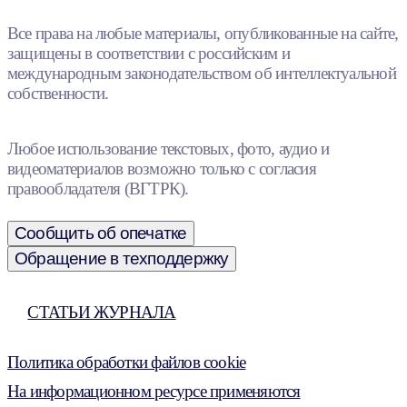
Все права на любые материалы, опубликованные на сайте,
защищены в соответствии с российским и
международным законодательством об интеллектуальной
собственности.
Любое использование текстовых, фото, аудио и
видеоматериалов возможно только с согласия
правообладателя (ВГТРК).
Сообщить об опечатке
Обращение в техподдержку
СТАТЬИ ЖУРНАЛА
Политика обработки файлов cookie
На информационном ресурсе применяются