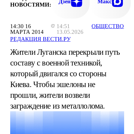
Дзен
Макс
НОВОСТЯМИ:
14:30 16
14:51
ОБЩЕСТВО
МАРТА 2014
13.05.2026
РЕДАКЦИЯ ВЕСТИ.РУ
Жители Луганска перекрыли путь
составу с военной техникой,
который двигался со стороны
Киева. Чтобы эшелоны не
прошли, жители возвели
заграждение из металлолома.