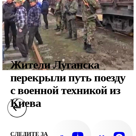
Жители Луганска
перекрыли путь поезду
с военной техникой из
Киева
СЛЕДИТЕ ЗА