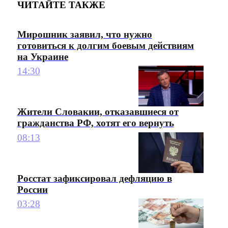
ЧИТАЙТЕ ТАКЖЕ
Мирошник заявил, что нужно
готовиться к долгим боевым действиям
на Украине
14:30
Жители Словакии, отказавшиеся от
гражданства РФ, хотят его вернуть
08:13
Росстат зафиксировал дефляцию в
России
03:28