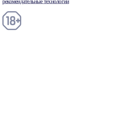
рекомендательные технологии