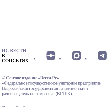
ИС ВЕСТИ
В
СОЦСЕТЯХ
© Сетевое издание «Вести.Ру»
«Федеральное государственное унитарное предприятие
Всероссийская государственная телевизионная и
радиовещательная компания» (ВГТРК).