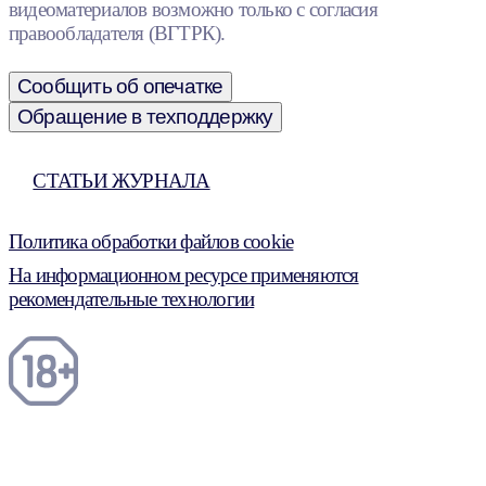
видеоматериалов возможно только с согласия
правообладателя (ВГТРК).
Сообщить об опечатке
Обращение в техподдержку
СТАТЬИ ЖУРНАЛА
Политика обработки файлов cookie
На информационном ресурсе применяются
рекомендательные технологии