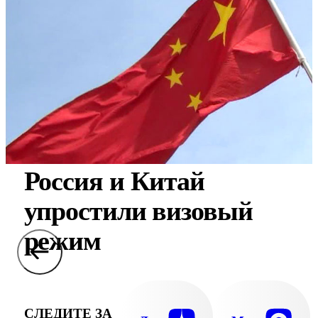
Россия и Китай
упростили визовый
режим
СЛЕДИТЕ ЗА