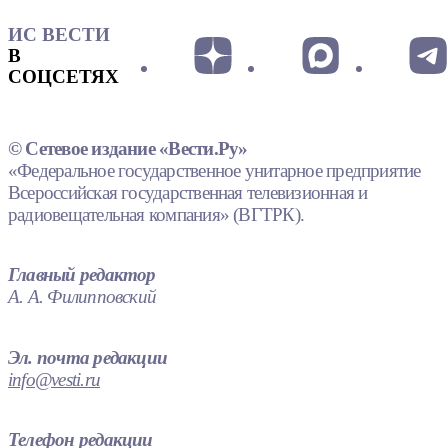
ИС ВЕСТИ
В
СОЦСЕТЯХ
© Сетевое издание «Вести.Ру»
«Федеральное государственное унитарное предприятие
Всероссийская государственная телевизионная и
радиовещательная компания» (ВГТРК).
Главный редактор
А. А. Филипповский
Эл. почта редакции
info@vesti.ru
Телефон редакции