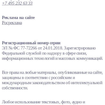
+7 495 232 63 33
Реклама на сайте
Росреклама
Регистрационный номер серии
ЭЛ № ФС 77-72266 от 24.01.2018. Зарегистрировано
Федеральной службой по надзору в сфере связи,
информационных технологий и массовых коммуникаций.
Все права на любые материалы, опубликованные на сайте,
защищены в соответствии с российским и
международным законодательством об интеллектуальной
собственности.
Любое использование текстовых, фото, аудио и