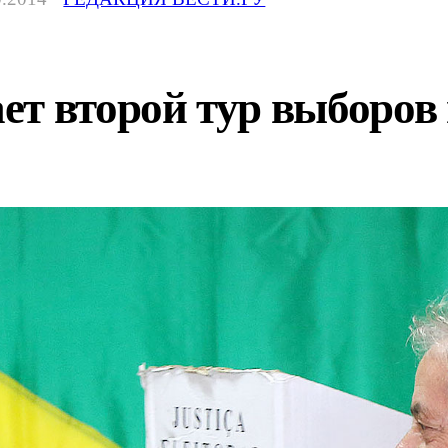
ет второй тур выборов