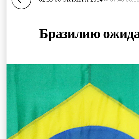
Бразилию ожида