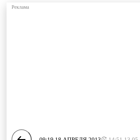
09:19 18 АПРЕЛЯ 2013
14:51 13.05