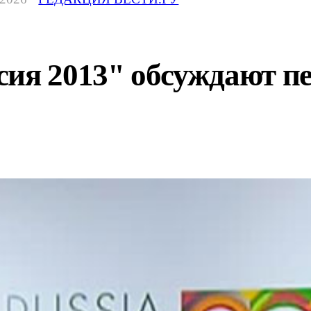
сия 2013" обсуждают п