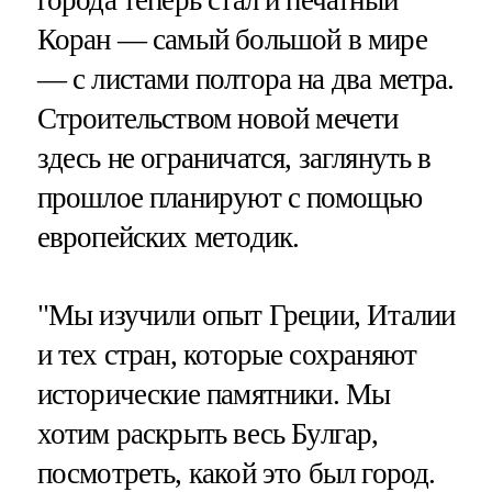
города теперь стал и печатный
Коран — самый большой в мире
— с листами полтора на два метра.
Строительством новой мечети
здесь не ограничатся, заглянуть в
прошлое планируют с помощью
европейских методик.
"Мы изучили опыт Греции, Италии
и тех стран, которые сохраняют
исторические памятники. Мы
хотим раскрыть весь Булгар,
посмотреть, какой это был город.