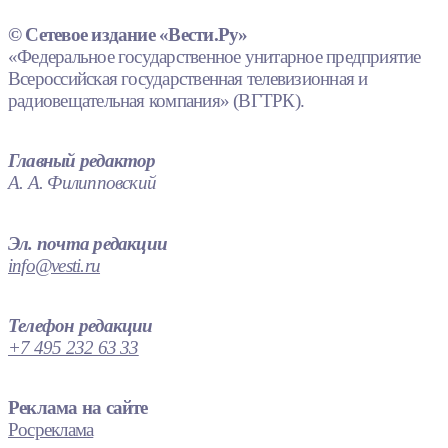
© Сетевое издание «Вести.Ру»
«Федеральное государственное унитарное предприятие
Всероссийская государственная телевизионная и
радиовещательная компания» (ВГТРК).
Главный редактор
А. А. Филипповский
Эл. почта редакции
info@vesti.ru
Телефон редакции
+7 495 232 63 33
Реклама на сайте
Росреклама