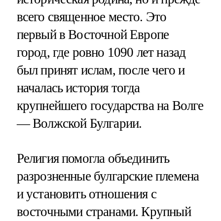
всего священное место. Это
первый в Восточной Европе
город, где ровно 1090 лет назад
был принят ислам, после чего и
началась история тогда
крупнейшего государства на Волге
— Волжской Булгарии.
Религия помогла объединить
разрозненные булгарские племена
и установить отношения с
восточными странами. Крупный