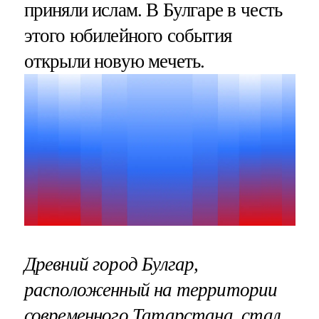
приняли ислам. В Булгаре в честь
этого юбилейного события
открыли новую мечеть.
Древний город Булгар,
расположенный на территории
современного Татарстана, стал