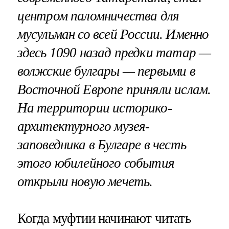
центром паломничества для
мусульман со всей России. Именно
здесь 1090 назад предки татар —
волжские булгары — первыми в
Восточной Европе приняли ислам.
На территории историко-
архитектурного музея-
заповедника в Булгаре в честь
этого юбилейного события
открыли новую мечеть.
Когда муфтии начинают читать