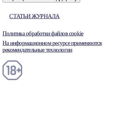
СТАТЬИ ЖУРНАЛА
Политика обработки файлов cookie
На информационном ресурсе применяются
рекомендательные технологии