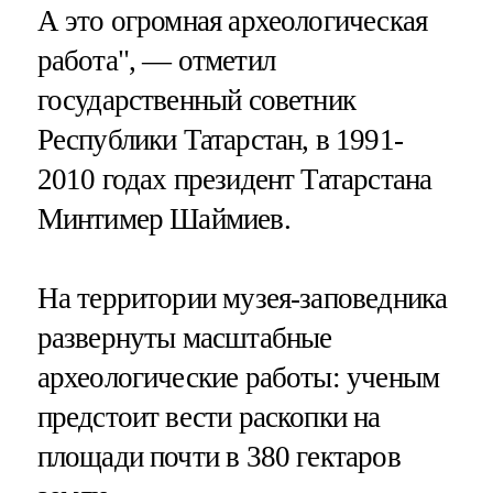
А это огромная археологическая
работа", — отметил
государственный советник
Республики Татарстан, в 1991-
2010 годах президент Татарстана
Минтимер Шаймиев.
На территории музея-заповедника
развернуты масштабные
археологические работы: ученым
предстоит вести раскопки на
площади почти в 380 гектаров