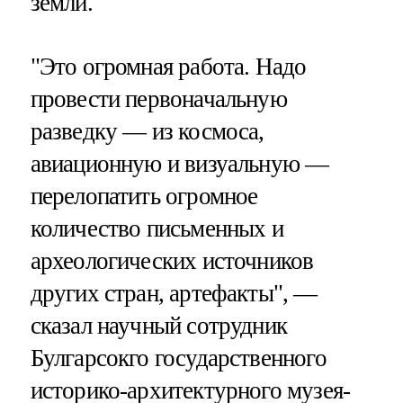
земли.
"Это огромная работа. Надо
провести первоначальную
разведку — из космоса,
авиационную и визуальную —
перелопатить огромное
количество письменных и
археологических источников
других стран, артефакты", —
сказал научный сотрудник
Булгарсокго государственного
историко-архитектурного музея-