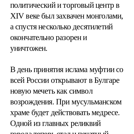
политический и торговый центр в
XIV веке был захвачен монголами,
а спустя несколько десятилетий
окончательно разорен и
уничтожен.
В день принятия ислама муфтии со
всей России открывают в Булгаре
новую мечеть как символ
возрождения. При мусульманском
храме будет действовать медресе.
Одной из главных реликвий