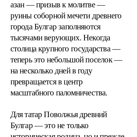
азан — призыв к молитве —
руины соборной мечети древнего
города Булгар заполняются
тысячами верующих. Некогда
столица крупного государства —
теперь это небольшой поселок —
на несколько дней в году
превращается в центр
масштабного паломничества.
Для татар Поволжья древний
Булгар — это не только
историческая родина, но и прежде