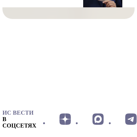
ИС ВЕСТИ
В
СОЦСЕТЯХ