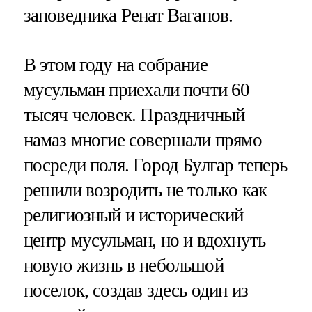
заповедника Ренат Вагапов.
В этом году на собрание
мусульман приехали почти 60
тысяч человек. Праздничный
намаз многие совершали прямо
посреди поля. Город Булгар теперь
решили возродить не только как
религиозный и исторический
центр мусульман, но и вдохнуть
новую жизнь в небольшой
поселок, создав здесь один из