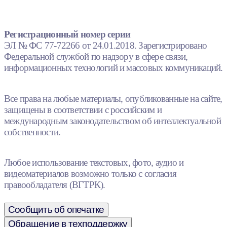
Регистрационный номер серии
ЭЛ № ФС 77-72266 от 24.01.2018. Зарегистрировано
Федеральной службой по надзору в сфере связи,
информационных технологий и массовых коммуникаций.
Все права на любые материалы, опубликованные на сайте,
защищены в соответствии с российским и
международным законодательством об интеллектуальной
собственности.
Любое использование текстовых, фото, аудио и
видеоматериалов возможно только с согласия
правообладателя (ВГТРК).
Сообщить об опечатке
Обращение в техподдержку