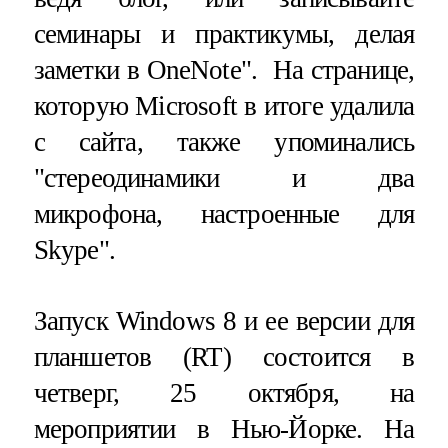
семинары и практикумы, делая
заметки в OneNote". На странице,
которую Microsoft в итоге удалила
с сайта, также упоминались
"стереодинамики и два
микрофона, настроенные для
Skype".
Запуск Windows 8 и ее версии для
планшетов (RT) состоится в
четверг, 25 октября, на
мероприятии в Нью-Йорке. На