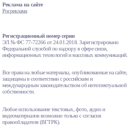
Реклама на сайте
Росреклама
Регистрационный номер серии
ЭЛ № ФС 77-72266 от 24.01.2018. Зарегистрировано
Федеральной службой по надзору в сфере связи,
информационных технологий и массовых коммуникаций.
Все права на любые материалы, опубликованные на сайте,
защищены в соответствии с российским и
международным законодательством об интеллектуальной
собственности.
Любое использование текстовых, фото, аудио и
видеоматериалов возможно только с согласия
правообладателя (ВГТРК).