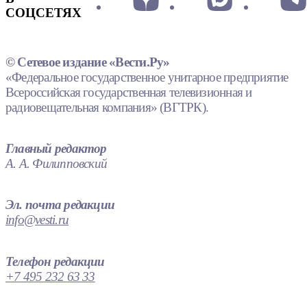
СОЦСЕТЯХ
© Сетевое издание «Вести.Ру»
«Федеральное государственное унитарное предприятие
Всероссийская государственная телевизионная и
радиовещательная компания» (ВГТРК).
Главный редактор
А. А. Филипповский
Эл. почта редакции
info@vesti.ru
Телефон редакции
+7 495 232 63 33