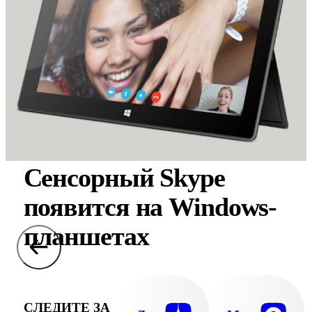
Сенсорный Skype
появится на Windows-
планшетах
СЛЕДИТЕ ЗА