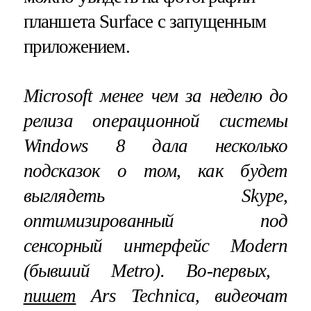
планшета Surface с запущенным
приложением.
Microsoft
менее чем за неделю до
релиза операционной системы
Windows
8 дала несколько
подсказок о том, как будет
выглядеть
Skype
,
оптимизированный под
сенсорный интерфейс
Modern
(бывший
Metro
). Во-первых,
пишет
Ars
Technica
, видеочат