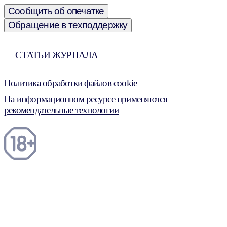
Сообщить об опечатке
Обращение в техподдержку
СТАТЬИ ЖУРНАЛА
Политика обработки файлов cookie
На информационном ресурсе применяются
рекомендательные технологии