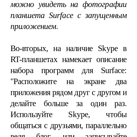
можно увидеть на фотографии
планшета
Surface
с запущенным
приложением.
Во-вторых, на наличие Skype в
RT-планшетах намекает описание
набора программ для Surface:
"Расположите на экране два
приложения рядом друг с другом и
делайте больше за один раз.
Используйте Skype, чтобы
общаться с друзьями, параллельно
ведя блог, или записывайте