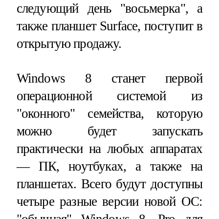
следующий день "восьмерка", а
также планшет Surface, поступит в
открытую продажу.
Windows 8 станет первой
операционной системой из
"оконного" семейства, которую
можно будет запускать
практически на любых аппаратах
— ПК, ноутбуках, а также на
планшетах. Всего будут доступны
четыре разные версии новой ОС:
"обычная" Windows 8, Pro для