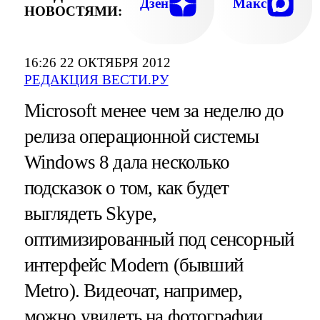
Дзен
Макс
НОВОСТЯМИ:
16:26 22 ОКТЯБРЯ 2012
РЕДАКЦИЯ ВЕСТИ.РУ
Microsoft менее чем за неделю до
релиза операционной системы
Windows 8 дала несколько
подсказок о том, как будет
выглядеть Skype,
оптимизированный под сенсорный
интерфейс Modern (бывший
Metro). Видеочат, например,
можно увидеть на фотографии