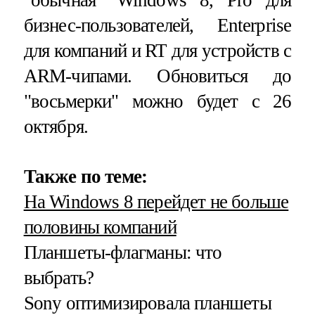
бизнес-пользователей, Enterprise
для компаний и RT для устройств с
ARM-чипами. Обновиться до
"восьмерки" можно будет c 26
октября.
Также по теме:
На Windows 8 перейдет не больше
половины компаний
Планшеты-флагманы: что
выбрать?
Sony оптимизировала планшеты