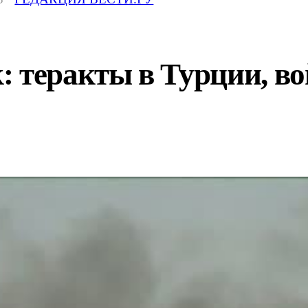
 теракты в Турции, во