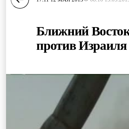
Ближний Восток:
против Израиля