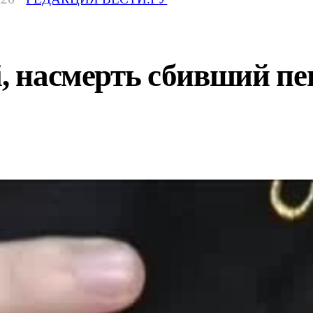
i, насмерть сбивший пе