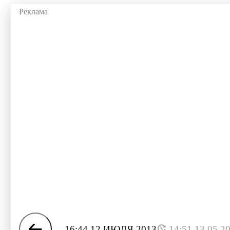
16:44 12 ИЮЛЯ 2013
14:51 13.05.2