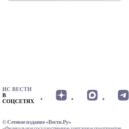
ИС ВЕСТИ
В
СОЦСЕТЯХ
© Сетевое издание «Вести.Ру»
«Федеральное государственное унитарное предприятие