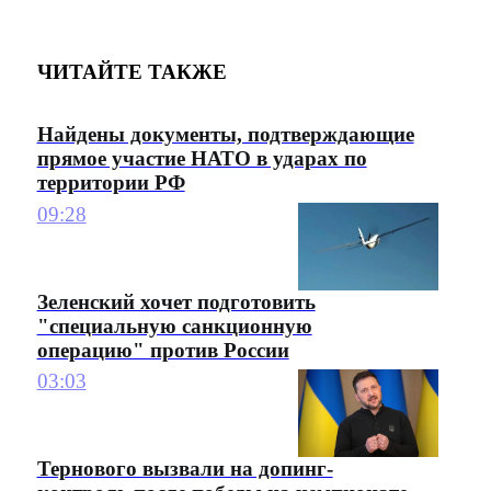
ЧИТАЙТЕ ТАКЖЕ
Найдены документы, подтверждающие
прямое участие НАТО в ударах по
территории РФ
09:28
Зеленский хочет подготовить
"специальную санкционную
операцию" против России
03:03
Тернового вызвали на допинг-