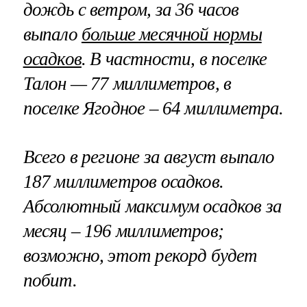
дождь с ветром, за 36 часов
выпало
больше месячной нормы
осадков
. В частности, в поселке
Талон — 77 миллиметров, в
поселке Ягодное – 64 миллиметра.
Всего в регионе за август выпало
187 миллиметров осадков.
Абсолютный максимум осадков за
месяц – 196 миллиметров;
возможно, этот рекорд будет
побит.