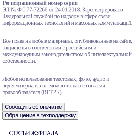
Регистрационный номер серии
ЭЛ № ФС 77-72266 от 24.01.2018. Зарегистрировано
Федеральной службой по надзору в сфере связи,
информационных технологий и массовых коммуникаций.
Все права на любые материалы, опубликованные на сайте,
защищены в соответствии с российским и
международным законодательством об интеллектуальной
собственности.
Любое использование текстовых, фото, аудио и
видеоматериалов возможно только с согласия
правообладателя (ВГТРК).
Сообщить об опечатке
Обращение в техподдержку
СТАТЬИ ЖУРНАЛА