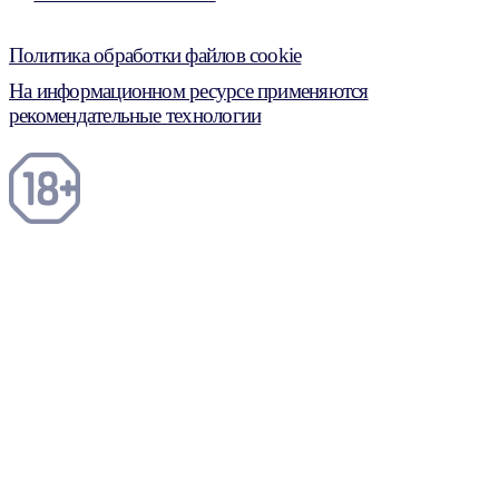
Политика обработки файлов cookie
На информационном ресурсе применяются
рекомендательные технологии