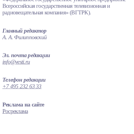
Всероссийская государственная телевизионная и
радиовещательная компания» (ВГТРК).
Главный редактор
А. А. Филипповский
Эл. почта редакции
info@vesti.ru
Телефон редакции
+7 495 232 63 33
Реклама на сайте
Росреклама