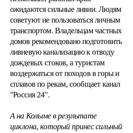
ожидаются сильные ливни. Людям
советуют не пользоваться личным
транспортом. Владельцам частных
домов рекомендовано подготовить
ливневую канализацию к отводу
дождевых стоков, а туристам
воздержаться от походов в горы и
сплавов по рекам, сообщает канал
"Россия 24".
А на Колыме в результате
циклона, который принес сильный