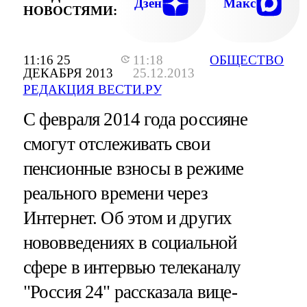
Дзен
Макс
НОВОСТЯМИ:
11:16 25
11:18
ОБЩЕСТВО
ДЕКАБРЯ 2013
25.12.2013
РЕДАКЦИЯ ВЕСТИ.РУ
С февраля 2014 года россияне
смогут отслеживать свои
пенсионные взносы в режиме
реального времени через
Интернет. Об этом и других
нововведениях в социальной
сфере в интервью телеканалу
"Россия 24" рассказала вице-