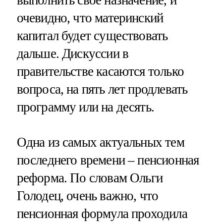
выполнить свое назначение, и
очевидно, что материнский
капитал будет существовать
дальше. Дискуссии в
правительстве касаются только
вопроса, на пять лет продлевать
программу или на десять.
Одна из самых актуальных тем
последнего времени – пенсионная
реформа. По словам Ольги
Голодец, очень важно, что
пенсионная формула проходила