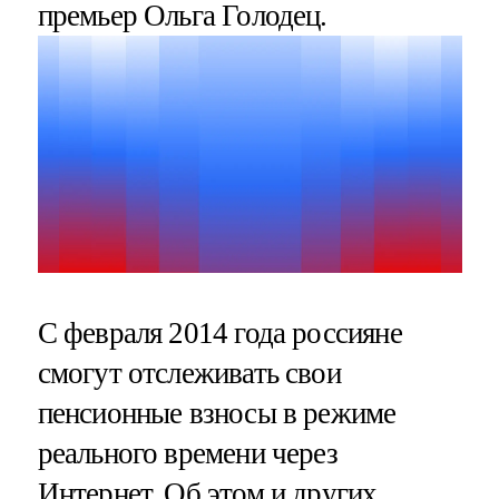
премьер Ольга Голодец.
С февраля 2014 года россияне
смогут отслеживать свои
пенсионные взносы в режиме
реального времени через
Интернет. Об этом и других