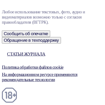
Любое использование текстовых, фото, аудио и
видеоматериалов возможно только с согласия
правообладателя (ВГТРК).
Сообщить об опечатке
Обращение в техподдержку
СТАТЬИ ЖУРНАЛА
Политика обработки файлов cookie
На информационном ресурсе применяются
рекомендательные технологии