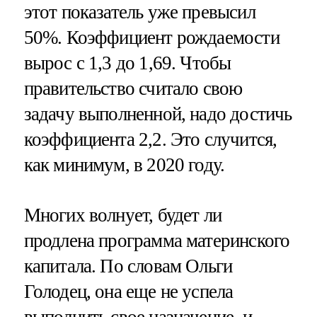
этот показатель уже превысил
50%. Коэффициент рождаемости
вырос с 1,3 до 1,69. Чтобы
правительство считало свою
задачу выполненной, надо достичь
коэффициента 2,2. Это случится,
как минимум, в 2020 году.
Многих волнует, будет ли
продлена программа материнского
капитала. По словам Ольги
Голодец, она еще не успела