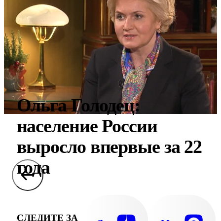
Ольга Голодец:
население России
выросло впервые за 22
года
СЛЕДИТЕ ЗА