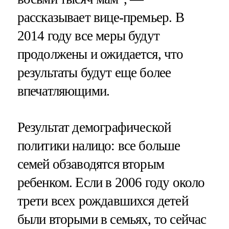
рассказывает вице-премьер. В
2014 году все меры будут
продолжены и ожидается, что
результаты будут еще более
впечатляющими.
Результат демографической
политики налицо: все больше
семей обзаводятся вторым
ребенком. Если в 2006 году около
трети всех рождавшихся детей
были вторыми в семьях, то сейчас