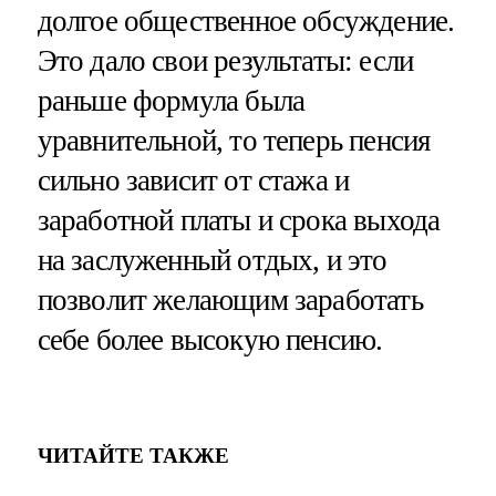
долгое общественное обсуждение.
Это дало свои результаты: если
раньше формула была
уравнительной, то теперь пенсия
сильно зависит от стажа и
заработной платы и срока выхода
на заслуженный отдых, и это
позволит желающим заработать
себе более высокую пенсию.
ЧИТАЙТЕ ТАКЖЕ