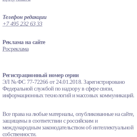
Телефон редакции
+7 495 232 63 33
Реклама на сайте
Росреклама
Регистрационный номер серии
ЭЛ № ФС 77-72266 от 24.01.2018. Зарегистрировано
Федеральной службой по надзору в сфере связи,
информационных технологий и массовых коммуникаций.
Все права на любые материалы, опубликованные на сайте,
защищены в соответствии с российским и
международным законодательством об интеллектуальной
собственности.