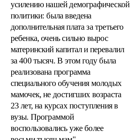
усилению нашей демографической
политики: была введена
дополнительная плата за третьего
ребенка, очень сильно вырос
материнский капитал и перевалил
за 400 тысяч. В этом году была
реализована программа
специального обучения молодых
мамочек, не достигших возраста
23 лет, на курсах поступления в
вузы. Программой
воспользовались уже более
восьми тысяч мам", —