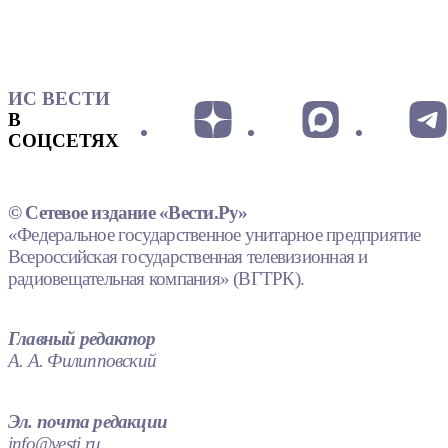
ИС ВЕСТИ
В
СОЦСЕТЯХ
© Сетевое издание «Вести.Ру»
«Федеральное государственное унитарное предприятие
Всероссийская государственная телевизионная и
радиовещательная компания» (ВГТРК).
Главный редактор
А. А. Филипповский
Эл. почта редакции
info@vesti.ru