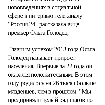
нововведениях в социальной
сфере в интервью телеканалу
"Россия 24" рассказала вице-
премьер Ольга Голодец.
Главным успехом 2013 года Ольга
Голодец называет прирост
населения. Впервые за 22 года он
оказался положительным. В этом
году родилось на 26 тысяч больше
младенцев, чем в прошлом. "Мы
предприняли целый ряд шагов по