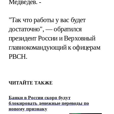
Медведев. -
"Так что работы у вас будет
достаточно", — обратился
президент России и Верховный
главнокомандующий к офицерам
РВСН.
ЧИТАЙТЕ ТАКЖЕ
Банки в России скоро будут
блокировать денежные переводы по
новому признаку