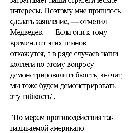
затрагивает наши стратегические
интересы. Поэтому мне пришлось
сделать заявление, — отметил
Медведев. — Если они к тому
времени от этих планов
откажутся, а в ряде случаев наши
коллеги по этому вопросу
демонстрировали гибкость, значит,
мы тоже будем демонстрировать
эту гибкость".
"По мерам противодействия так
называемой американо-