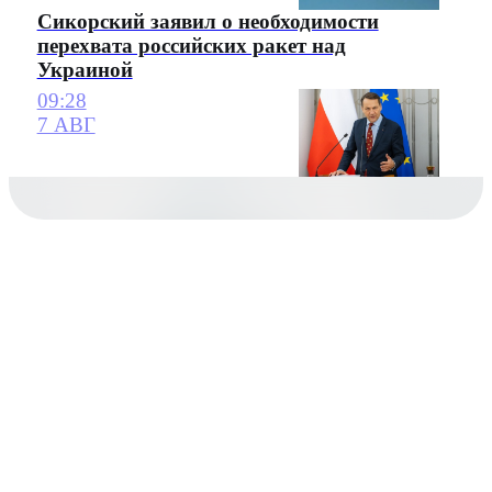
Сикорский заявил о необходимости
перехвата российских ракет над
Украиной
09:28
7 АВГ