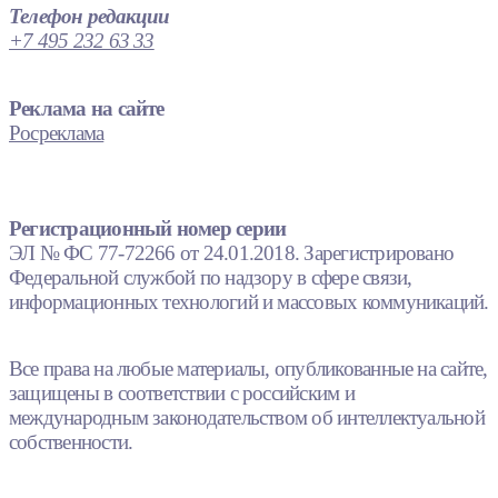
Телефон редакции
+7 495 232 63 33
Реклама на сайте
Росреклама
Регистрационный номер серии
ЭЛ № ФС 77-72266 от 24.01.2018. Зарегистрировано
Федеральной службой по надзору в сфере связи,
информационных технологий и массовых коммуникаций.
Все права на любые материалы, опубликованные на сайте,
защищены в соответствии с российским и
международным законодательством об интеллектуальной
собственности.