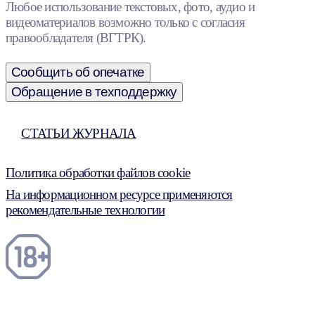
Любое использование текстовых, фото, аудио и
видеоматериалов возможно только с согласия
правообладателя (ВГТРК).
Сообщить об опечатке
Обращение в техподдержку
СТАТЬИ ЖУРНАЛА
Политика обработки файлов cookie
На информационном ресурсе применяются
рекомендательные технологии