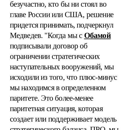
безучастно, кто бы ни стоял во
главе России или США, решение
придется принимать, подчеркнул
Медведев. "Когда мы с
Обамой
подписывали договор об
ограничении стратегических
наступательных вооружений, мы
исходили из того, что плюс-минус
мы находимся в определенном
паритете. Это более-менее
паритетная ситуация, которая
создает или поддерживает модель
стратегического баланса. ПРО, мы