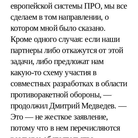
европейской системы ПРО, мы все
сделаем в том направлении, о
котором мной было сказано.
Кроме одного случая: если наши
партнеры либо откажутся от этой
задачи, либо предложат нам
какую-то схему участия в
совместных разработках в области
противоракетной обороны, —
продолжил Дмитрий Медведев. —
Это — не жесткое заявление,
потому что в нем перечисляются