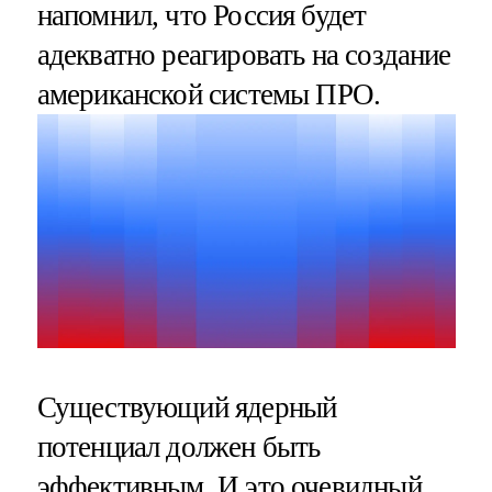
напомнил, что Россия будет
адекватно реагировать на создание
американской системы ПРО.
Существующий ядерный
потенциал должен быть
эффективным. И это очевидный