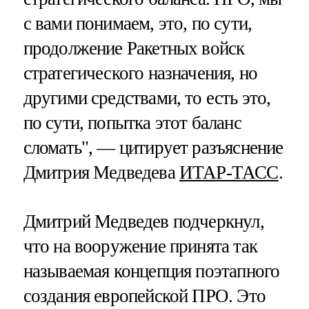
с вами понимаем, это, по сути,
продолжение Ракетных войск
стратегического назначения, но
другими средствами, то есть это,
по сути, попытка этот баланс
сломать", — цитирует разъяснение
Дмитрия Медведева
ИТАР-ТАСС
.
Дмитрий Медведев подчеркнул,
что на вооружение принята так
называемая концепция поэтапного
создания европейской ПРО. Это