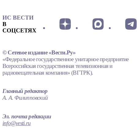
ИС ВЕСТИ
В
СОЦСЕТЯХ
© Сетевое издание «Вести.Ру»
«Федеральное государственное унитарное предприятие
Всероссийская государственная телевизионная и
радиовещательная компания» (ВГТРК).
Главный редактор
А. А. Филипповский
Эл. почта редакции
info@vesti.ru