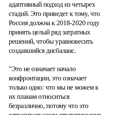
адаптивный подход из четырех
стадий. Это приведет к тому, что
Россия должна к 2018-2020 году
принять целый ряд затратных
решений, чтобы уравновесить
создавшийся дисбаланс.
"Это не означает начало
конфронтации, это означает
только одно: что мы не можем к
их планам относиться
безразлично, потому что это