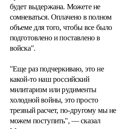
будет выдержана. Можете не
сомневаться. Оплачено в полном
объеме для того, чтобы все было
подготовлено и поставлено в
войска".
"Еще раз подчеркиваю, это не
какой-то наш российский
милитаризм или рудименты
холодной войны, это просто
трезвый расчет, по-другому мы не
можем поступить", — сказал