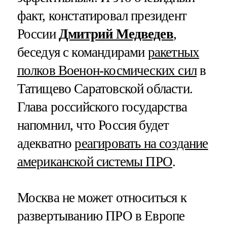
факт, констатировал президент
России
Дмитрий Медведев
,
беседуя с командирами
ракетных
полков Военон-космических сил
в
Татищево Саратовской области.
Глава российского государства
напомнил, что Россия будет
адекватно
реагировать на создание
американской системы ПРО
.
Москва не может относиться к
развертыванию ПРО в Европе