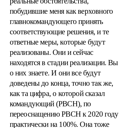
реальные обстоятельства,
побудившие меня как верховного
главнокомандующего принять
соответствующие решения, и те
ответные меры, которые будут
реализованы. Они и сейчас
находятся в стадии реализации. Вы
о них знаете. И они все будут
доведены до конца, точно так же,
как та цифра, о которой сказал
командующий (РВСН), по
переоснащению РВСН к 2020 году
практически на 100%. Она тоже