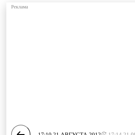
17:10 21 АВГУСТА 2012
17:14 21.0