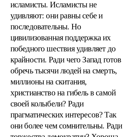
исламисты. Исламисты не
удивляют: они равны себе и
последовательны. Но
цивилизованная поддержка их
победного шествия удивляет до
крайности. Ради чего Запад готов
обречь тысячи людей на смерть,
миллионы на скитания,
христианство на гибель в самой
своей колыбели? Ради
прагматических интересов? Так
они более чем сомнительны. Ради
торжества демократии? Хороша