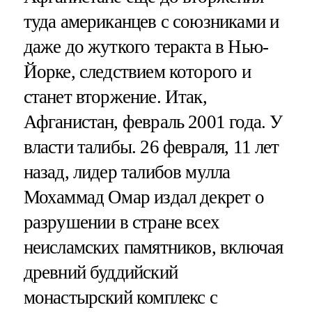
туда американцев с союзниками и
даже до жуткого теракта в Нью-
Йорке, следствием которого и
станет вторжение. Итак,
Афганистан, февраль 2001 года. У
власти талибы. 26 февраля, 11 лет
назад, лидер талибов мулла
Мохаммад Омар издал декрет о
разрушении в стране всех
неисламских памятников, включая
древний буддийский
монастырский комплекс с