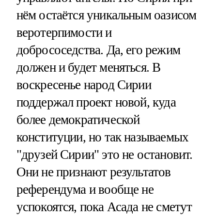
нём остаётся уникальным оазисом
веротерпимости и
добрососедства. Да, его режим
должен и будет меняться. В
воскресенье народ Сирии
поддержал проект новой, куда
более демократической
конституции, но так называемых
"друзей Сирии" это не остановит.
Они не признают результатов
референдума и вообще не
успокоятся, пока Асада не сметут