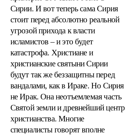
Сирии. И вот теперь сама Сирия
стоит перед абсолютно реальной
угрозой прихода к власти
исламистов – и это будет
катастрофа. Христиане и
христианские святыни Сирии
будут так же беззащитны перед
вандалами, как в Ираке. Но Сирия
не Ирак. Она неотъемлемая часть
Святой земли и древнейший центр
христианства. Многие
специалисты говорят вполне