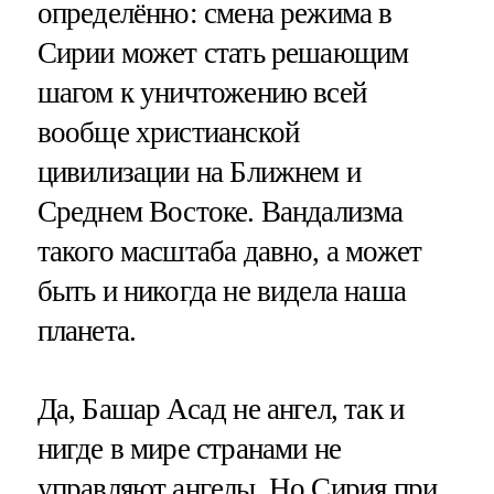
определённо: смена режима в
Сирии может стать решающим
шагом к уничтожению всей
вообще христианской
цивилизации на Ближнем и
Среднем Востоке. Вандализма
такого масштаба давно, а может
быть и никогда не видела наша
планета.
Да, Башар Асад не ангел, так и
нигде в мире странами не
управляют ангелы. Но Сирия при