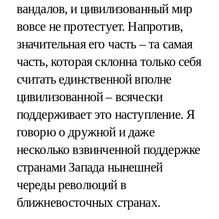
вандалов, и цивилизованный мир
вовсе не протестует. Напротив,
значительная его часть – та самая
часть, которая склонна только себя
считать единственной вполне
цивилизованной – всячески
поддерживает это наступление. Я
говорю о дружной и даже
несколько взвинченной поддержке
странами Запада нынешней
череды революций в
ближневосточных странах.