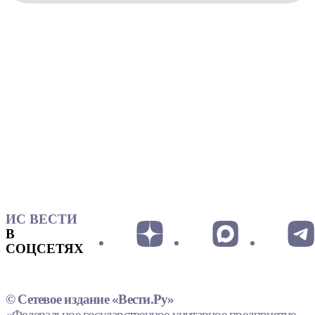
ИС ВЕСТИ
В
СОЦСЕТЯХ
© Сетевое издание «Вести.Ру»
«Федеральное государственное унитарное предприятие