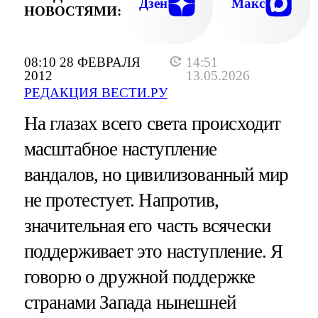
Дзен
Макс
НОВОСТЯМИ:
08:10 28 ФЕВРАЛЯ
14:51
2012
13.05.2026
РЕДАКЦИЯ ВЕСТИ.РУ
На глазах всего света происходит
масштабное наступление
вандалов, но цивилизованный мир
не протестует. Напротив,
значительная его часть всячески
поддерживает это наступление. Я
говорю о дружной поддержке
странами Запада нынешней