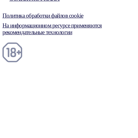
Политика обработки файлов cookie
На информационном ресурсе применяются
рекомендательные технологии