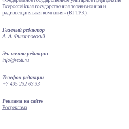
Всероссийская государственная телевизионная и
радиовещательная компания» (ВГТРК).
Главный редактор
А. А. Филипповский
Эл. почта редакции
info@vesti.ru
Телефон редакции
+7 495 232 63 33
Реклама на сайте
Росреклама