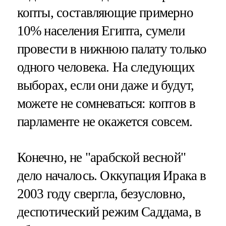
копты, составляющие примерно
10% населения Египта, сумели
провести в нижнюю палату только
одного человека. На следующих
выборах, если они даже и будут,
можете не сомневаться: коптов в
парламенте не окажется совсем.
Конечно, не "арабской весной"
дело началось. Оккупация Ирака в
2003 году свергла, безусловно,
деспотический режим Саддама, в