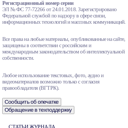
Регистрационный номер серии
ЭЛ № ФС 77-72266 от 24.01.2018. Зарегистрировано
Федеральной службой по надзору в сфере связи,
информационных технологий и массовых коммуникаций.
Все права на любые материалы, опубликованные на сайте,
защищены в соответствии с российским и
международным законодательством об интеллектуальной
собственности.
Любое использование текстовых, фото, аудио и
видеоматериалов возможно только с согласия
правообладателя (ВГТРК).
Сообщить об опечатке
Обращение в техподдержку
СТАТЬИ ЖУРНАЛА