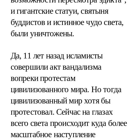
и гигантские статуи, святыня
буддистов и истинное чудо света,
были уничтожены.
Да, 11 лет назад исламисты
совершили акт вандализма
вопреки протестам
цивилизованного мира. Но тогда
цивилизованный мир хотя бы
протестовал. Сейчас на глазах
всего света происходит куда более
масштабное наступление