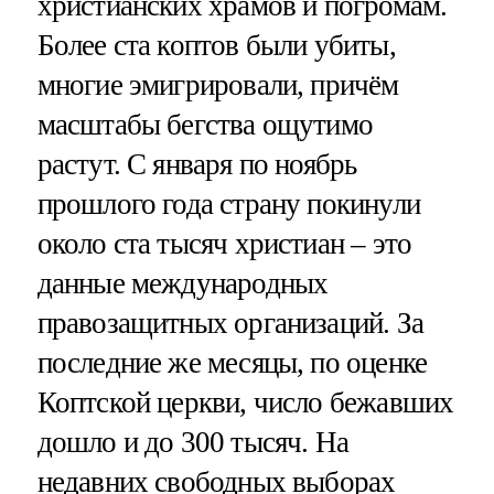
христианских храмов и погромам.
Более ста коптов были убиты,
многие эмигрировали, причём
масштабы бегства ощутимо
растут. С января по ноябрь
прошлого года страну покинули
около ста тысяч христиан – это
данные международных
правозащитных организаций. За
последние же месяцы, по оценке
Коптской церкви, число бежавших
дошло и до 300 тысяч. На
недавних свободных выборах