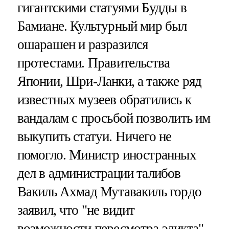
гигантскими статуями Будды в
Бамиане. Культурный мир был
ошарашен и разразился
протестами. Правительства
Японии, Шри-Ланки, а также ряд
известных музеев обратились к
вандалам с просьбой позволить им
выкупить статуи. Ничего не
помогло. Министр иностранных
дел в администрации талибов
Вакиль Ахмад Мутавакиль гордо
заявил, что "не видит
возможности пересмотра эдикта",