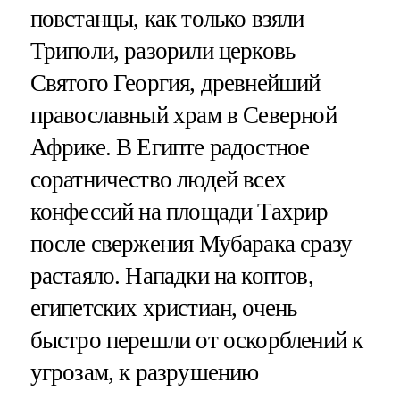
повстанцы, как только взяли
Триполи, разорили церковь
Святого Георгия, древнейший
православный храм в Северной
Африке. В Египте радостное
соратничество людей всех
конфессий на площади Тахрир
после свержения Мубарака сразу
растаяло. Нападки на коптов,
египетских христиан, очень
быстро перешли от оскорблений к
угрозам, к разрушению