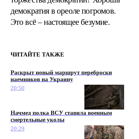
демократия в ореоле погромов.
Это всё – настоящее безумие.
ЧИТАЙТЕ ТАКЖЕ
Раскрыт новый маршрут переброски
наемников на Украину
20:50
Начмед полка ВСУ ставила военным
смертельные уколы
20:29