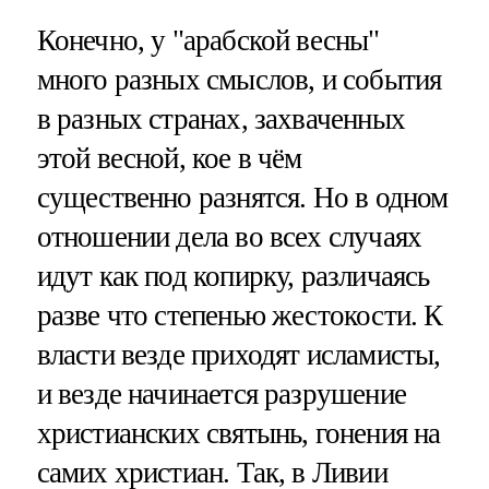
Конечно, у "арабской весны"
много разных смыслов, и события
в разных странах, захваченных
этой весной, кое в чём
существенно разнятся. Но в одном
отношении дела во всех случаях
идут как под копирку, различаясь
разве что степенью жестокости. К
власти везде приходят исламисты,
и везде начинается разрушение
христианских святынь, гонения на
самих христиан. Так, в Ливии