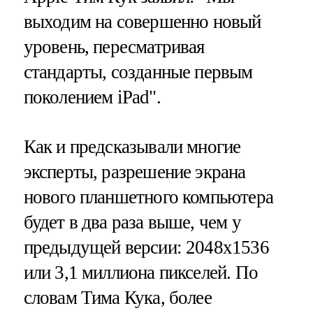
выходим на совершенно новый
уровень, пересматривая
стандарты, созданные первым
поколением iPad".
Как и предсказывали многие
эксперты, разрешение экрана
нового планшетного компьютера
будет в два раза выше, чем у
предыдущей версии: 2048х1536
или 3,1 миллиона пикселей. По
словам Тима Кука, более