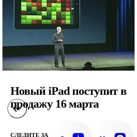
Новый iPad поступит в
продажу 16 марта
СЛЕДИТЕ ЗА