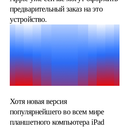
предварительный заказ на это
устройство.
Хотя новая версия
популярнейшего во всем мире
планшетного компьютера iPad