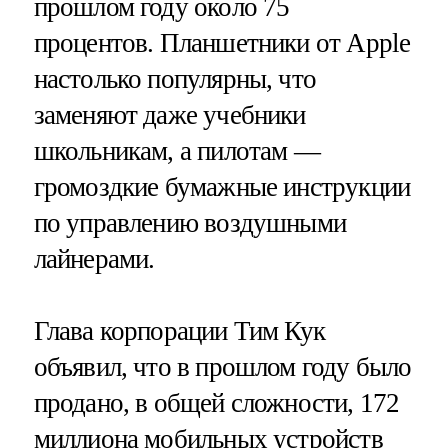
прошлом году около 75
процентов. Планшетники от Apple
настолько популярны, что
заменяют даже учебники
школьникам, а пилотам —
громоздкие бумажные инструкции
по управлению воздушными
лайнерами.
Глава корпорации Тим Кук
объявил, что в прошлом году было
продано, в общей сложности, 172
миллиона мобильных устройств