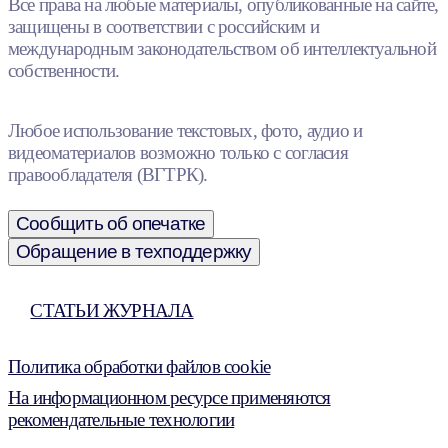
Все права на любые материалы, опубликованные на сайте,
защищены в соответствии с российским и
международным законодательством об интеллектуальной
собственности.
Любое использование текстовых, фото, аудио и
видеоматериалов возможно только с согласия
правообладателя (ВГТРК).
Сообщить об опечатке
Обращение в техподдержку
СТАТЬИ ЖУРНАЛА
Политика обработки файлов cookie
На информационном ресурсе применяются
рекомендательные технологии