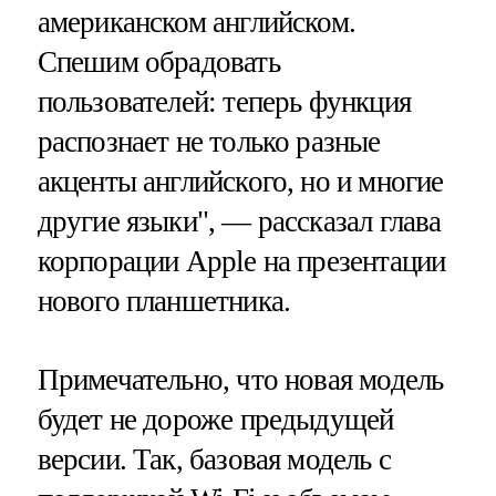
американском английском.
Спешим обрадовать
пользователей: теперь функция
распознает не только разные
акценты английского, но и многие
другие языки", — рассказал глава
корпорации Apple на презентации
нового планшетника.
Примечательно, что новая модель
будет не дороже предыдущей
версии. Так, базовая модель с