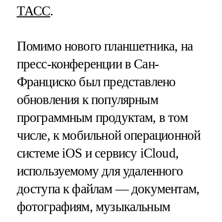
ТАСС
.
Помимо нового планшетника, на
пресс-конференции в Сан-
Франциско был представлено
обновления к популярным
программным продуктам, в том
числе, к мобильной операционной
системе iOS и сервису iCloud,
используемому для удаленного
доступа к файлам — документам,
фотографиям, музыкальным