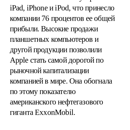
iPad, iPhone и iPod, что принесло
компании 76 процентов ее общей
прибыли. Высокие продажи
планшетных компьютеров и
другой продукции позволили
Apple стать самой дорогой по
рыночной капитализации
компанией в мире. Она обогнала
по этому показателю
американского нефтегазового
гиганта ExxonMobil.