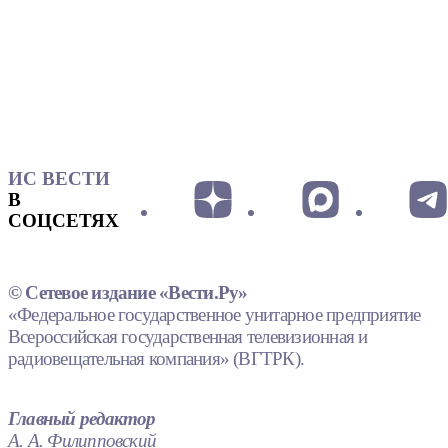
ИС ВЕСТИ
В
СОЦСЕТЯХ
© Сетевое издание «Вести.Ру»
«Федеральное государственное унитарное предприятие
Всероссийская государственная телевизионная и
радиовещательная компания» (ВГТРК).
Главный редактор
А. А. Филипповский