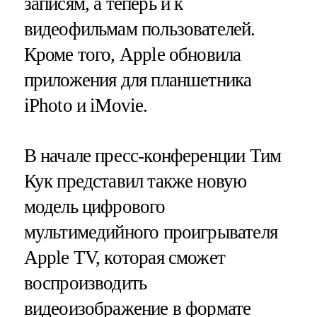
записям, а теперь и к
видеофильмам пользователей.
Кроме того, Apple обновила
приложения для планшетника
iPhoto и iMovie.
В начале пресс-конференции Тим
Кук представил также новую
модель цифрового
мультимедийного проигрывателя
Apple TV, которая сможет
воспроизводить
видеоизображение в формате