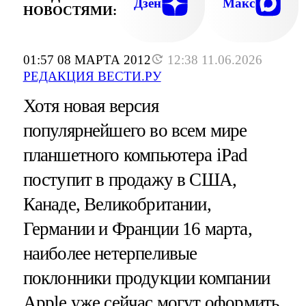
Дзен
Макс
НОВОСТЯМИ:
01:57 08 МАРТА 2012
12:38 11.06.2026
РЕДАКЦИЯ ВЕСТИ.РУ
Хотя новая версия
популярнейшего во всем мире
планшетного компьютера iPad
поступит в продажу в США,
Канаде, Великобритании,
Германии и Франции 16 марта,
наиболее нетерпеливые
поклонники продукции компании
Apple уже сейчас могут оформить