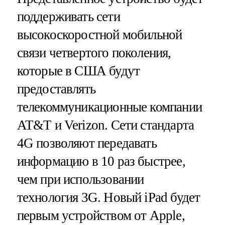
поддерживать сети
высокоскоростной мобильной
связи четвертого поколения,
которые в США будут
предоставлять
телекоммуникационные компании
AT&T и Verizon. Сети стандарта
4G позволяют передавать
информацию в 10 раз быстрее,
чем при использовании
технология 3G. Новый iPad будет
первым устройством от Apple,