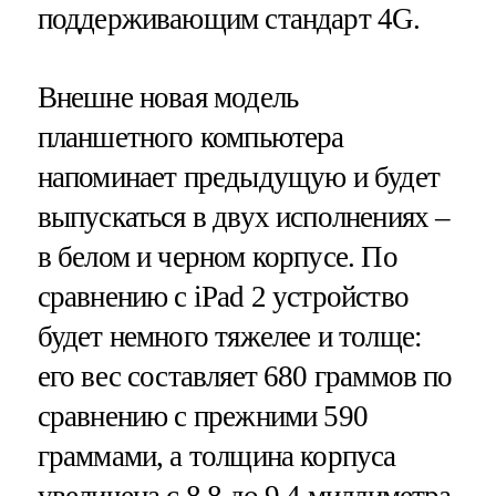
поддерживающим стандарт 4G.
Внешне новая модель
планшетного компьютера
напоминает предыдущую и будет
выпускаться в двух исполнениях –
в белом и черном корпусе. По
сравнению с iPad 2 устройство
будет немного тяжелее и толще:
его вес составляет 680 граммов по
сравнению с прежними 590
граммами, а толщина корпуса