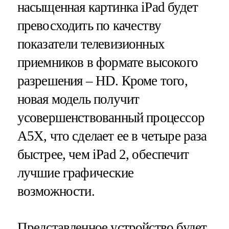
насыщенная картинка iPad будет
превосходить по качеству
показатели телевизионных
приемников в формате высокого
разрешения – HD. Кроме того,
новая модель получит
усовершенствованный процессор
A5X, что сделает ее в четыре раза
быстрее, чем iPad 2, обеспечит
лучшие графические
возможности.
Представленное устройство будет