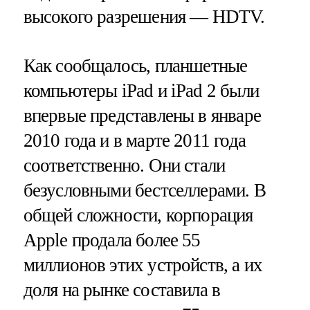
высокого разрешения — HDTV.
Как сообщалось, планшетные
компьютеры iPad и iPad 2 были
впервые представлены в январе
2010 года и в марте 2011 года
соответственно. Они стали
безусловными бестселлерами. В
общей сложности, корпорация
Apple продала более 55
миллионов этих устройств, а их
доля на рынке составила в