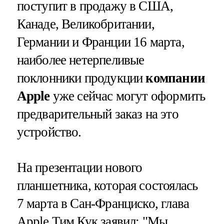
поступит в продажу в США,
Канаде, Великобритании,
Германии и Франции 16 марта,
наиболее нетерпеливые
поклонники продукции
компании
Apple
уже сейчас могут оформить
предварительный заказ на это
устройство.
На презентации нового
планшетника, которая состоялась
7 марта в Сан-Франциско, глава
Apple Тим Кук заявил: "Мы