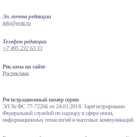
Эл. почта редакции
info@vesti.ru
Телефон редакции
+7 495 232 63 33
Реклама на сайте
Росреклама
Регистрационный номер серии
ЭЛ № ФС 77-72266 от 24.01.2018. Зарегистрировано
Федеральной службой по надзору в сфере связи,
информационных технологий и массовых коммуникаций.