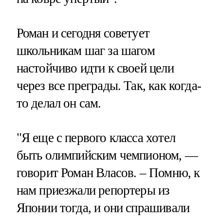
Роман и сегодня советует
школьникам шаг за шагом
настойчиво идти к своей цели
через все преграды. Так, как когда-
то делал он сам.
"Я еще с первого класса хотел
быть олимпийским чемпионом, —
говорит Роман Власов. – Помню, к
нам приезжали репортеры из
Японии тогда, и они спрашивали