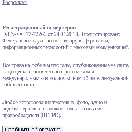
Росреклама
Регистрационный номер серии
ЭЛ № ФС 77-72266 от 24.01.2018. Зарегистрировано
Федеральной службой по надзору в сфере связи,
информационных технологий и массовых коммуникаций.
Все права на любые материалы, опубликованные на сайте,
защищены в соответствии с российским и
международным законодательством об интеллектуальной
собственности.
Любое использование текстовых, фото, аудио и
видеоматериалов возможно только с согласия
правообладателя (ВГТРК).
Сообщить об опечатке