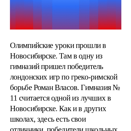
Олимпийские уроки прошли в
Новосибирске. Там в одну из
гимназий пришел победитель
лондонских игр по греко-римской
борьбе Роман Власов. Гимназия №
11 считается одной из лучших в
Новосибирске. Как и в других
школах, здесь есть свои
отличники, победители школьных