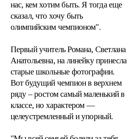
нас, кем хотим быть. Я тогда еще
сказал, что хочу быть
олимпийским чемпионом".
Первый учитель Романа, Светлана
Анатольевна, на линейку принесла
старые школьные фотографии.
Вот будущий чемпион в верхнем
ряду – ростом самый маленький в
классе, но характером —
целеустремленный и упорный.
"Мы всей семьей болели за тебя.