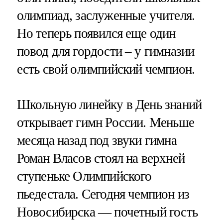
олимпиад, заслуженные учителя.
Но теперь появился еще один
повод для гордости – у гимназии
есть свой олимпийский чемпион.
Школьную линейку в День знаний
открывает гимн России. Меньше
месяца назад под звуки гимна
Роман Власов стоял на верхней
ступеньке Олимпийского
пьедестала. Сегодня чемпион из
Новосибирска — почетный гость