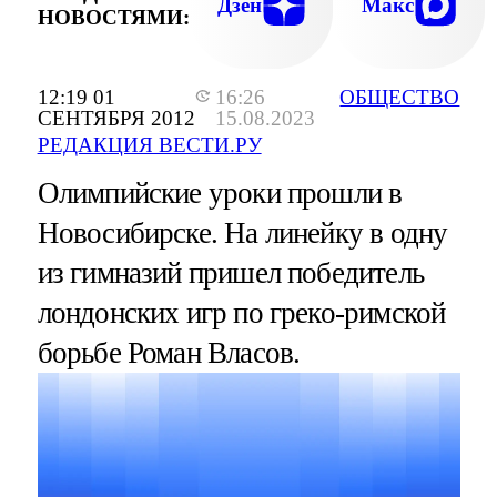
Дзен
Макс
НОВОСТЯМИ:
12:19 01
16:26
ОБЩЕСТВО
СЕНТЯБРЯ 2012
15.08.2023
РЕДАКЦИЯ ВЕСТИ.РУ
Олимпийские уроки прошли в
Новосибирске. На линейку в одну
из гимназий пришел победитель
лондонских игр по греко-римской
борьбе Роман Власов.