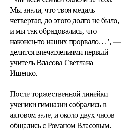
Мы знали, что твоя медаль
четвертая, до этого долго не было,
и мы так обрадовались, что
наконец-то наших прорвало…", —
делится впечатлениями первый
учитель Власова Светлана
Ищенко.
После торжественной линейки
ученики гимназии собрались в
актовом зале, и около двух часов
общались с Романом Власовым.