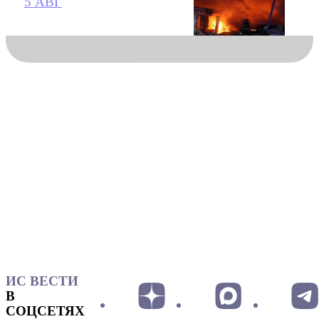
5 АВГ
ИС ВЕСТИ
В
СОЦСЕТЯХ