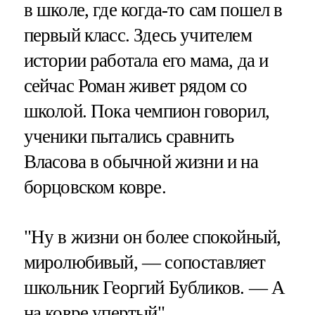
в школе, где когда-то сам пошел в
первый класс. Здесь учителем
истории работала его мама, да и
сейчас Роман живет рядом со
школой. Пока чемпион говорил,
ученики пытались сравнить
Власова в обычной жизни и на
борцовском ковре.
"Ну в жизни он более спокойный,
миролюбивый, — сопоставляет
школьник Георгий Бубликов. — А
на ковре упертый".