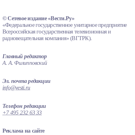
© Сетевое издание «Вести.Ру»
«Федеральное государственное унитарное предприятие
Всероссийская государственная телевизионная и
радиовещательная компания» (ВГТРК).
Главный редактор
А. А. Филипповский
Эл. почта редакции
info@vesti.ru
Телефон редакции
+7 495 232 63 33
Реклама на сайте