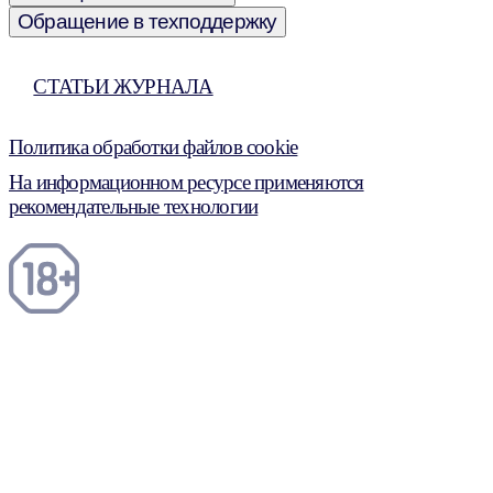
Обращение в техподдержку
СТАТЬИ ЖУРНАЛА
Политика обработки файлов cookie
На информационном ресурсе применяются
рекомендательные технологии