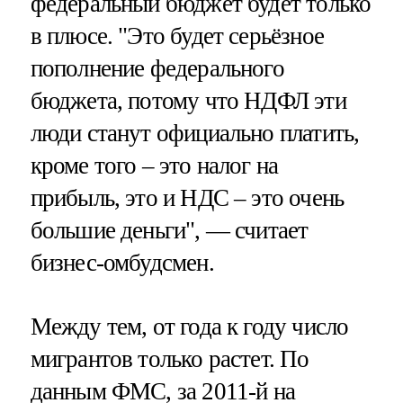
федеральный бюджет будет только
в плюсе. "Это будет серьёзное
пополнение федерального
бюджета, потому что НДФЛ эти
люди станут официально платить,
кроме того – это налог на
прибыль, это и НДС – это очень
большие деньги", — считает
бизнес-омбудсмен.
Между тем, от года к году число
мигрантов только растет. По
данным ФМС, за 2011-й на