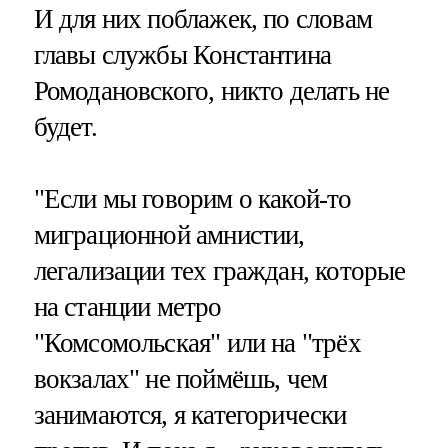
И для них поблажек, по словам
главы службы Константина
Ромодановского, никто делать не
будет.
"Если мы говорим о какой-то
миграционной амнистии,
легализации тех граждан, которые
на станции метро
"Комсомольская" или на "трёх
вокзалах" не поймёшь, чем
занимаются, я категорически