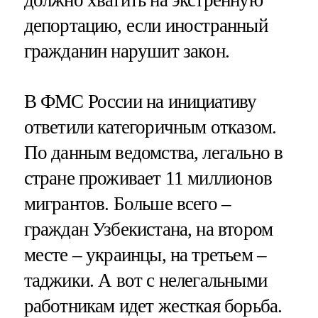
должно хватить на экстренную
депортацию, если иностранный
гражданин нарушит закон.
В ФМС России на инициативу
ответили категоричным отказом.
По данным ведомства, легально в
стране проживает 11 миллионов
мигрантов. Больше всего –
граждан Узбекистана, на втором
месте – украинцы, на третьем –
таджики. А вот с нелегальными
работникам идет жесткая борьба.