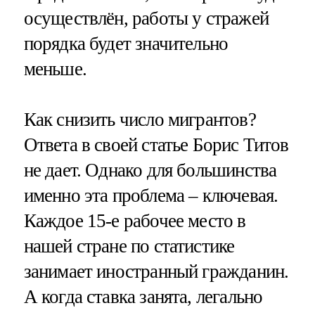
осуществлён, работы у стражей
порядка будет значительно
меньше.
Как снизить число мигрантов?
Ответа в своей статье Борис Титов
не дает. Однако для большинства
именно эта проблема – ключевая.
Каждое 15-е рабочее место в
нашей стране по статистике
занимает иностранный гражданин.
А когда ставка занята, легально