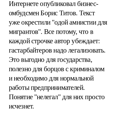
Интернете опубликовал бизнес-
омбудсмен Борис Титов. Текст
уже окрестили "одой амнистии для
мигрантов". Все потому, что в
каждой строчке автор убеждает:
гастарбайтеров надо легализовать.
Это выгодно для государства,
полезно для борцов с криминалом
и необходимо для нормальной
работы предпринимателей.
Понятие "нелегал" для них просто
исчезнет.