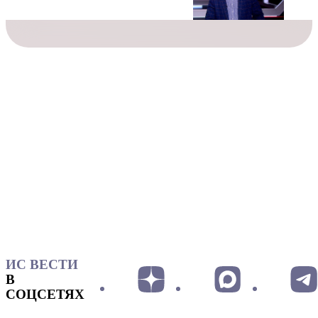
ИС ВЕСТИ
В
СОЦСЕТЯХ