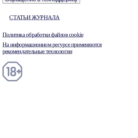
СТАТЬИ ЖУРНАЛА
Политика обработки файлов cookie
На информационном ресурсе применяются
рекомендательные технологии