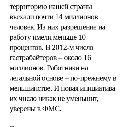
территорию нашей страны
въехали почти 14 миллионов
человек. Из них разрешение на
работу имели меньше 10
процентов. В 2012-м число
гастрабайтеров – около 16
миллионов. Работники на
легальной основе – по-прежнему в
меньшинстве. И новая инициатива
их число никак не уменьшит,
уверены в ФМС.