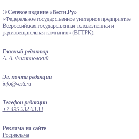
© Сетевое издание «Вести.Ру»
«Федеральное государственное унитарное предприятие
Всероссийская государственная телевизионная и
радиовещательная компания» (ВГТРК).
Главный редактор
А. А. Филипповский
Эл. почта редакции
info@vesti.ru
Телефон редакции
+7 495 232 63 33
Реклама на сайте
Росреклама