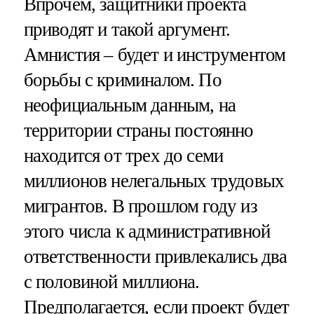
Впрочем, защитники проекта
приводят и такой аргумент.
Амнистия – будет и инструментом
борьбы с криминалом. По
неофициальным данным, на
территории страны постоянно
находится от трех до семи
миллионов нелегальных трудовых
мигрантов. В прошлом году из
этого числа к административной
ответственности привлекались два
с половиной миллиона.
Предполагается, если проект будет