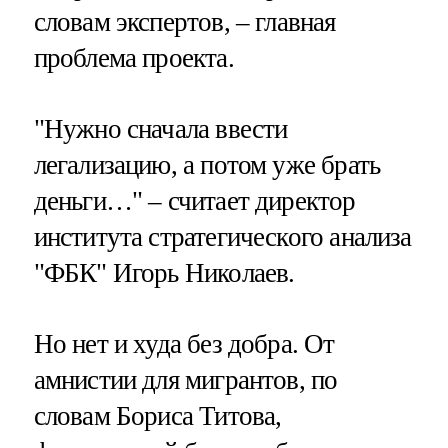
словам экспертов, – главная
проблема проекта.
"Нужно сначала ввести
легализацию, а потом уже брать
деньги…" – считает директор
института стратегического анализа
"ФБК" Игорь Николаев.
Но нет и худа без добра. От
амнистии для мигрантов, по
словам Бориса Титова,