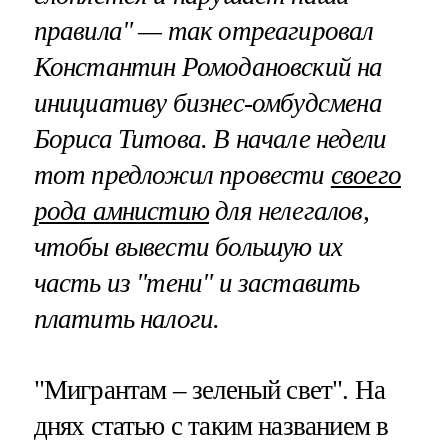
правила" — так отреагировал
Константин Ромодановский на
инициативу бизнес-омбудсмена
Бориса Титова. В начале недели
тот предложил провести
своего
рода амнистию
для нелегалов,
чтобы вывести большую их
часть из "тени" и заставить
платить налоги.
"Мигрантам – зеленый свет". На
днях статью с таким названием в