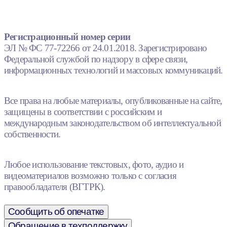
Регистрационный номер серии
ЭЛ № ФС 77-72266 от 24.01.2018. Зарегистрировано
Федеральной службой по надзору в сфере связи,
информационных технологий и массовых коммуникаций.
Все права на любые материалы, опубликованные на сайте,
защищены в соответствии с российским и
международным законодательством об интеллектуальной
собственности.
Любое использование текстовых, фото, аудио и
видеоматериалов возможно только с согласия
правообладателя (ВГТРК).
Сообщить об опечатке
Обращение в техподдержку