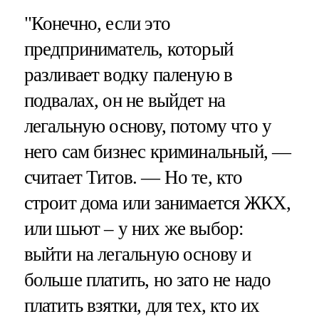
"Конечно, если это
предприниматель, который
разливает водку паленую в
подвалах, он не выйдет на
легальную основу, потому что у
него сам бизнес криминальный, —
считает Титов. — Но те, кто
строит дома или занимается ЖКХ,
или шьют – у них же выбор:
выйти на легальную основу и
больше платить, но зато не надо
платить взятки, для тех, кто их