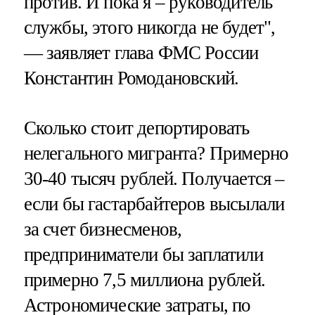
против. И пока я – руководитель
службы, этого никогда не будет",
— заявляет глава ФМС России
Константин Ромодановский.
Сколько стоит депортировать
нелегального мигранта? Примерно
30-40 тысяч рублей. Получается –
если бы гастарбайтеров высылали
за счет бизнесменов,
предприниматели бы заплатили
примерно 7,5 миллиона рублей.
Астрономические затраты, по