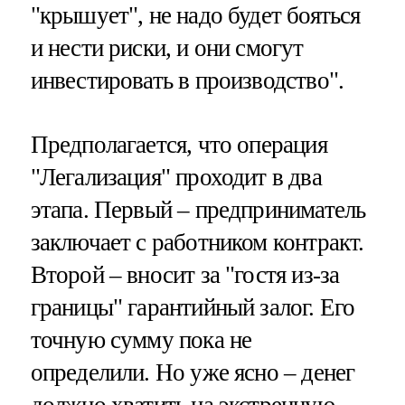
"крышует", не надо будет бояться
и нести риски, и они смогут
инвестировать в производство".
Предполагается, что операция
"Легализация" проходит в два
этапа. Первый – предприниматель
заключает с работником контракт.
Второй – вносит за "гостя из-за
границы" гарантийный залог. Его
точную сумму пока не
определили. Но уже ясно – денег