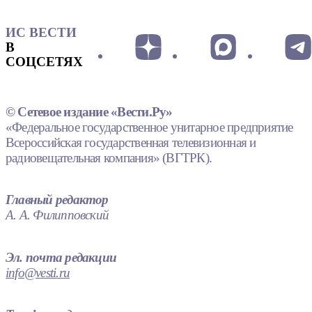
ИС ВЕСТИ
В
СОЦСЕТЯХ
© Сетевое издание «Вести.Ру»
«Федеральное государственное унитарное предприятие
Всероссийская государственная телевизионная и
радиовещательная компания» (ВГТРК).
Главный редактор
А. А. Филипповский
Эл. почта редакции
info@vesti.ru