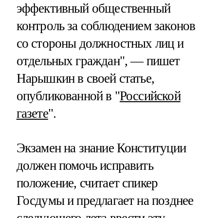
эффективный общественный
контроль за соблюдением законов
со стороны должностных лиц и
отдельных граждан", — пишет
Нарышкин в своей статье,
опубликованной в "
Российской
газете
".
Экзамен на знание Конституции
должен помочь исправить
положение, считает спикер
Госдумы и предлагает на позднее
следующего лета ввести эту