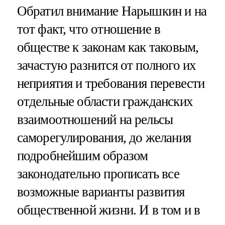
Обратил внимание Нарышкин и на
тот факт, что отношение в
обществе к законам как таковым,
зачастую разнится от полного их
неприятия и требования перевести
отдельные области гражданских
взаимоотношений на рельсы
саморегулирования, до желания
подробнейшим образом
законодательно прописать все
возможные варианты развития
общественной жизни. И в том и в