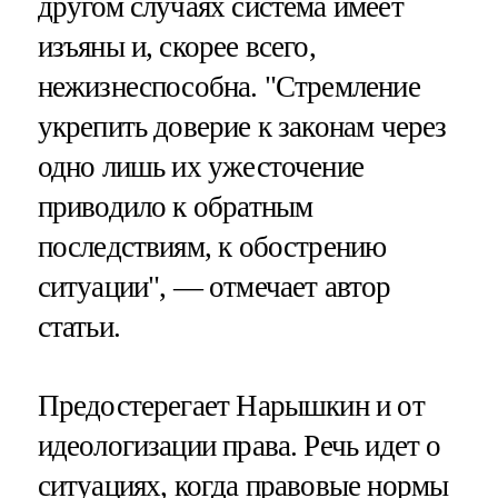
другом случаях система имеет
изъяны и, скорее всего,
нежизнеспособна. "Стремление
укрепить доверие к законам через
одно лишь их ужесточение
приводило к обратным
последствиям, к обострению
ситуации", — отмечает автор
статьи.
Предостерегает Нарышкин и от
идеологизации права. Речь идет о
ситуациях, когда правовые нормы