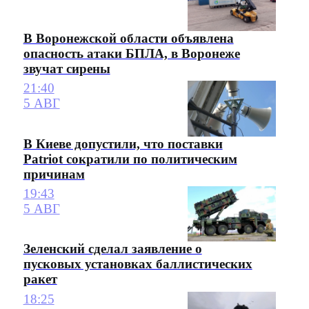
В Воронежской области объявлена
опасность атаки БПЛА, в Воронеже
звучат сирены
21:40
5 АВГ
В Киеве допустили, что поставки
Patriot сократили по политическим
причинам
19:43
5 АВГ
Зеленский сделал заявление о
пусковых установках баллистических
ракет
18:25