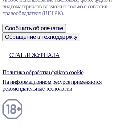
видеоматериалов возможно только с согласия
правообладателя (ВГТРК).
Сообщить об опечатке
Обращение в техподдержку
СТАТЬИ ЖУРНАЛА
Политика обработки файлов cookie
На информационном ресурсе применяются
рекомендательные технологии