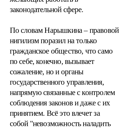
законодательной сфере.
По словам Нарышкина – правовой
нигилизм поразил на только
гражданское общество, что само
по себе, конечно, вызывает
сожаление, но и органы
государственного управления,
напрямую связанные с контролем
соблюдения законов и даже с их
принятием. Всё это влечет за
собой "невозможность наладить