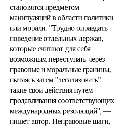
становятся предметом
манипуляций в области политики
или морали. "Трудно оправдать
поведение отдельных держав,
которые считают для себя
возможным переступать через
правовые и моральные границы,
пытаясь затем "легализовать"
такие свои действия путем
продавливания соответствующих
международных резолюций", —
пишет автор. Неправовые шаги,