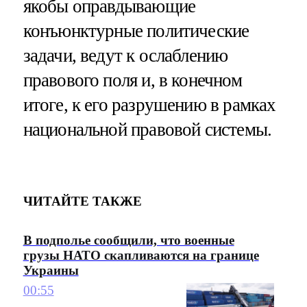
якобы оправдывающие
конъюнктурные политические
задачи, ведут к ослаблению
правового поля и, в конечном
итоге, к его разрушению в рамках
национальной правовой системы.
ЧИТАЙТЕ ТАКЖЕ
В подполье сообщили, что военные
грузы НАТО скапливаются на границе
Украины
00:55