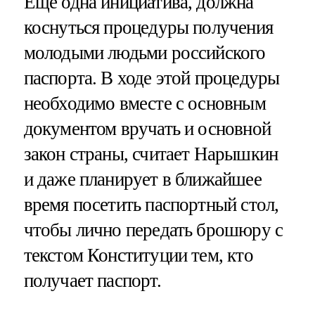
Еще одна инициатива, должна
коснуться процедуры получения
молодыми людьми российского
паспорта. В ходе этой процедуры
необходимо вместе с основным
документом вручать и основной
закон страны, считает Нарышкин
и даже планирует в ближайшее
время посетить паспортный стол,
чтобы лично передать брошюру с
текстом Конституции тем, кто
получает паспорт.