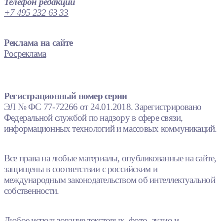
Телефон редакции
+7 495 232 63 33
Реклама на сайте
Росреклама
Регистрационный номер серии
ЭЛ № ФС 77-72266 от 24.01.2018. Зарегистрировано
Федеральной службой по надзору в сфере связи,
информационных технологий и массовых коммуникаций.
Все права на любые материалы, опубликованные на сайте,
защищены в соответствии с российским и
международным законодательством об интеллектуальной
собственности.
Любое использование текстовых, фото, аудио и