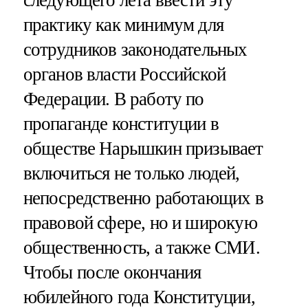
практику как минимум для
сотрудников законодательных
органов власти Российской
Федерации. В работу по
пропаганде конституции в
обществе Нарышкин призывает
включиться не только людей,
непосредственно работающих в
правовой сфере, но и широкую
общественность, а также СМИ.
Чтобы после окончания
юбилейного года Конституции,