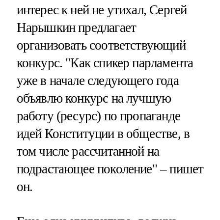
интерес к ней не утихал, Сергей
Нарышкин предлагает
организовать соответствующий
конкурс. "Как спикер парламента
уже в начале следующего года
объявлю конкурс на лучшую
работу (ресурс) по пропаганде
идей Конституции в обществе, в
том числе рассчитанной на
подрастающее поколение" – пишет
он.