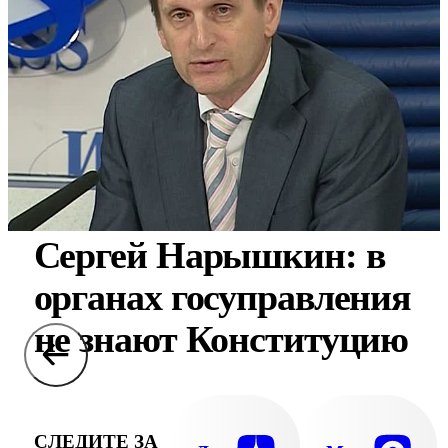
Сергей Нарышкин: в
органах госуправления
не знают Конституцию
СЛЕДИТЕ ЗА