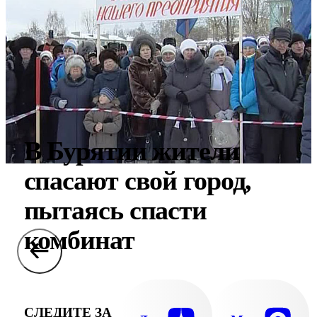
В Бурятии жители
спасают свой город,
пытаясь спасти
комбинат
СЛЕДИТЕ ЗА