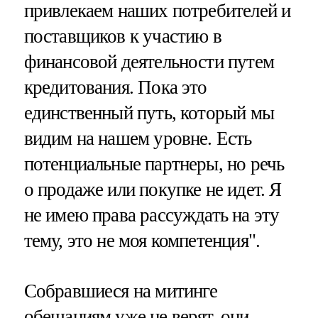
привлекаем наших потребителей и
поставщиков к участию в
финансовой деятельности путем
кредитования. Пока это
единственный путь, который мы
видим на нашем уровне. Есть
потенциальные партнеры, но речь
о продаже или покупке не идет. Я
не имею права рассуждать на эту
тему, это не моя компетенция".
Собравшиеся на митинге
обещаниям уже не верят, они