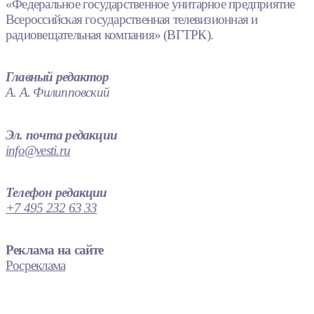
«Федеральное государственное унитарное предприятие
Всероссийская государственная телевизионная и
радиовещательная компания» (ВГТРК).
Главный редактор
А. А. Филипповский
Эл. почта редакции
info@vesti.ru
Телефон редакции
+7 495 232 63 33
Реклама на сайте
Росреклама