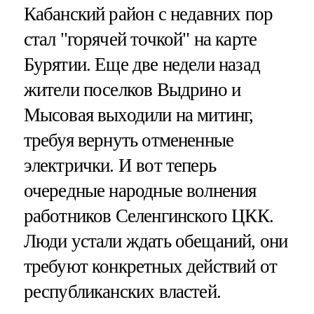
Кабанский район с недавних пор
стал "горячей точкой" на карте
Бурятии. Еще две недели назад
жители поселков Выдрино и
Мысовая выходили на митинг,
требуя вернуть отмененные
электрички. И вот теперь
очередные народные волнения
работников Селенгинского ЦКК.
Люди устали ждать обещаний, они
требуют конкретных действий от
республиканских властей.