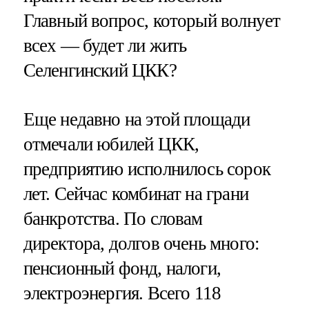
Главный вопрос, который волнует
всех — будет ли жить
Селенгинский ЦКК?
Еще недавно на этой площади
отмечали юбилей ЦКК,
предприятию исполнилось сорок
лет. Сейчас комбинат на грани
банкротства. По словам
директора, долгов очень много:
пенсионный фонд, налоги,
электроэнергия. Всего 118