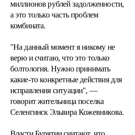
миллионов рублей задолженности,
а это только часть проблем
комбината.
"На данный момент я никому не
верю и считаю, что это только
болтология. Нужно принимать
какие-то конкретные действия для
исправления ситуации", —
говорит жительница поселка
Селенгинск Эльвира Кожевникова.
Власти Бурятии считают, что