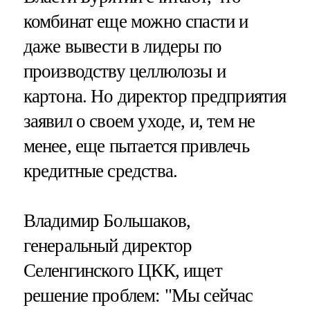
комбинат еще можно спасти и
даже вывести в лидеры по
производству целлюлозы и
картона. Но директор предприятия
заявил о своем уходе, и, тем не
менее, еще пытается привлечь
кредитные средства.
Владимир Большаков,
генеральный директор
Селенгинского ЦКК, ищет
решение проблем: "Мы сейчас