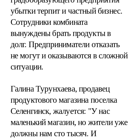
убытки терпит и частный бизнес.
Сотрудники комбината
вынуждены брать продукты в
долг. Предприниматели отказать
не могут и оказываются в сложной
ситуации.
Галина Турунхаева, продавец
продуктового магазина поселка
Селенгинск, жалуется: "У нас
маленький магазин, но жители уже
должны нам сто тысяч. И