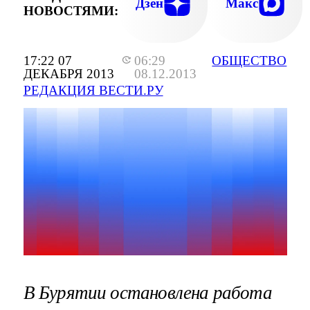
Дзен
Макс
НОВОСТЯМИ:
17:22 07
06:29
ОБЩЕСТВО
ДЕКАБРЯ 2013
08.12.2013
РЕДАКЦИЯ ВЕСТИ.РУ
В Бурятии остановлена работа