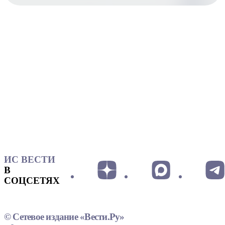
ИС ВЕСТИ
В
СОЦСЕТЯХ
© Сетевое издание «Вести.Ру»