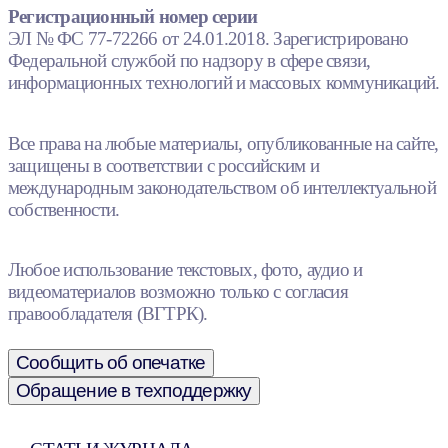
Регистрационный номер серии
ЭЛ № ФС 77-72266 от 24.01.2018. Зарегистрировано
Федеральной службой по надзору в сфере связи,
информационных технологий и массовых коммуникаций.
Все права на любые материалы, опубликованные на сайте,
защищены в соответствии с российским и
международным законодательством об интеллектуальной
собственности.
Любое использование текстовых, фото, аудио и
видеоматериалов возможно только с согласия
правообладателя (ВГТРК).
Сообщить об опечатке
Обращение в техподдержку