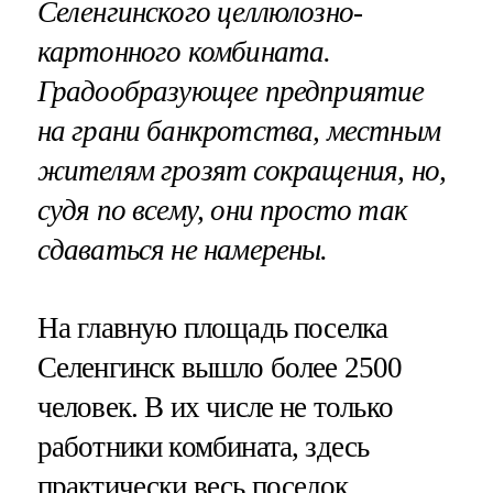
Селенгинского целлюлозно-
картонного комбината.
Градообразующее предприятие
на грани банкротства, местным
жителям грозят сокращения, но,
судя по всему, они просто так
сдаваться не намерены.
На главную площадь поселка
Селенгинск вышло более 2500
человек. В их числе не только
работники комбината, здесь
практически весь поселок.