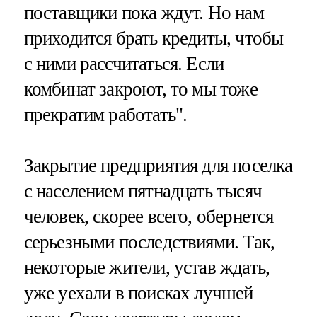
поставщики пока ждут. Но нам
приходится брать кредиты, чтобы
с ними рассчитаться. Если
комбинат закроют, то мы тоже
прекратим работать".
Закрытие предприятия для поселка
с населением пятнадцать тысяч
человек, скорее всего, обернется
серьезными последствиями. Так,
некоторые жители, устав ждать,
уже уехали в поисках лучшей