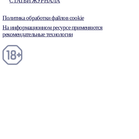
СТАТЬИ ЖУРНАЛА
Политика обработки файлов cookie
На информационном ресурсе применяются
рекомендательные технологии