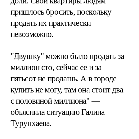
доли. Свои квартиры людям
пришлось бросить, поскольку
продать их практически
невозможно.
"Двушку" можно было продать за
миллион сто, сейчас ее и за
пятьсот не продашь. А в городе
купить не могу, там она стоит два
с половиной миллиона" —
объяснила ситуацию Галина
Турунхаева.