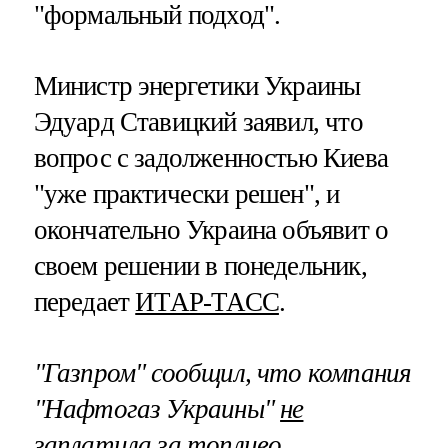
"формальный подход".
Министр энергетики Украины
Эдуард Ставицкий заявил, что
вопрос с задолженностью Киева
"уже практически решен", и
окончательно Украина объявит о
своем решении в понедельник,
передает
ИТАР-ТАСС
.
"Газпром" сообщил, что компания
"Нафтогаз Украины"
не
заплатила за топливо,