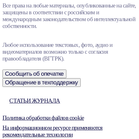
Все права на любые материалы, опубликованные на сайте,
защищены в соответствии с российским и
международным законодательством об интеллектуальной
собственности.
Любое использование текстовых, фото, аудио и
видеоматериалов возможно только с согласия
правообладателя (ВГТРК).
Сообщить об опечатке
Обращение в техподдержку
СТАТЬИ ЖУРНАЛА
Политика обработки файлов cookie
На информационном ресурсе применяются
рекомендательные технологии