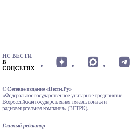
ИС ВЕСТИ
В
СОЦСЕТЯХ
© Сетевое издание «Вести.Ру»
«Федеральное государственное унитарное предприятие
Всероссийская государственная телевизионная и
радиовещательная компания» (ВГТРК).
Главный редактор