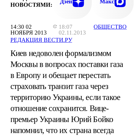
Дзен
Макс
НОВОСТЯМИ:
14:30 02
18:07
ОБЩЕСТВО
НОЯБРЯ 2013
02.11.2013
РЕДАКЦИЯ ВЕСТИ.РУ
Киев недоволен формализмом
Москвы в вопросах поставки газа
в Европу и обещает перестать
страховать транзит газа через
территорию Украины, если такое
отношение сохранится. Вице-
премьер Украины Юрий Бойко
напомнил, что их страна всегда