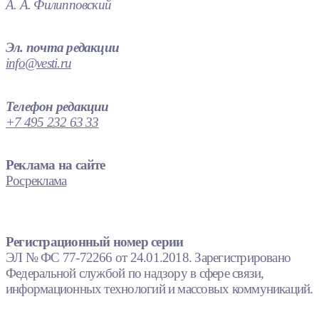
А. А. Филипповский
Эл. почта редакции
info@vesti.ru
Телефон редакции
+7 495 232 63 33
Реклама на сайте
Росреклама
Регистрационный номер серии
ЭЛ № ФС 77-72266 от 24.01.2018. Зарегистрировано
Федеральной службой по надзору в сфере связи,
информационных технологий и массовых коммуникаций.