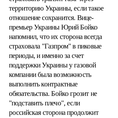
территорию Украины, если такое
отношение сохранится. Вице-
премьер Украины Юрий Бойко
напомнил, что их сторона всегда
страховала "Газпром" в пиковые
периоды, и именно за счет
поддержки Украины у газовой
компании была возможность
выполнить контрактные
обязательства. Бойко грозит не
"подставить плечо", если
российская сторона продолжит