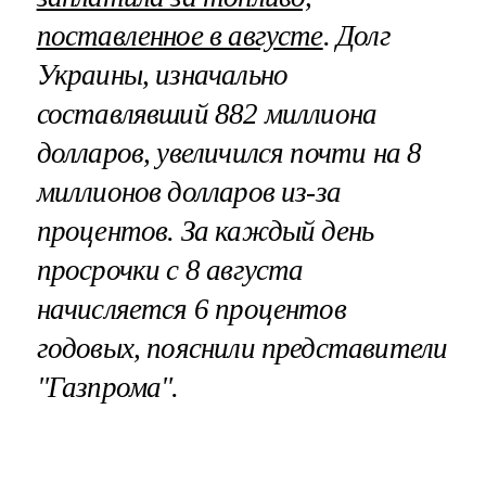
поставленное в августе
. Долг
Украины, изначально
составлявший 882 миллиона
долларов, увеличился почти на 8
миллионов долларов из-за
процентов. За каждый день
просрочки с 8 августа
начисляется 6 процентов
годовых, пояснили представители
"Газпрома".