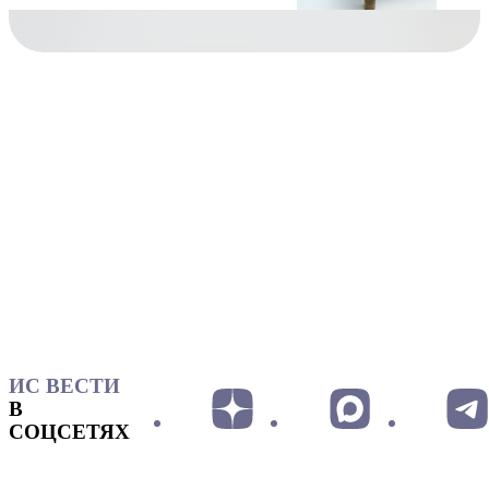
ИС ВЕСТИ
В
СОЦСЕТЯХ