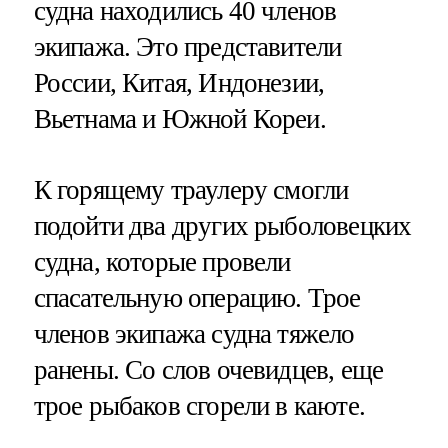
судна находились 40 членов
экипажа. Это представители
России, Китая, Индонезии,
Вьетнама и Южной Кореи.
К горящему траулеру смогли
подойти два других рыболовецких
судна, которые провели
спасательную операцию. Трое
членов экипажа судна тяжело
ранены. Со слов очевидцев, еще
трое рыбаков сгорели в каюте.