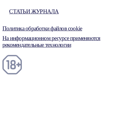
СТАТЬИ ЖУРНАЛА
Политика обработки файлов cookie
На информационном ресурсе применяются
рекомендательные технологии