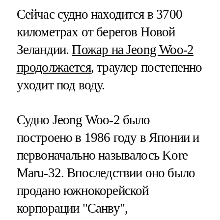
Сейчас судно находится в 3700
километрах от берегов Новой
Зеландии.
Пожар на Jeong Woo-2
продолжается
, траулер постепенно
уходит под воду.
Судно Jeong Woo-2 было
построено в 1986 году в Японии и
первоначально называлось Kore
Maru-32. Впоследствии оно было
продано южнокорейской
корпорации "Санву",