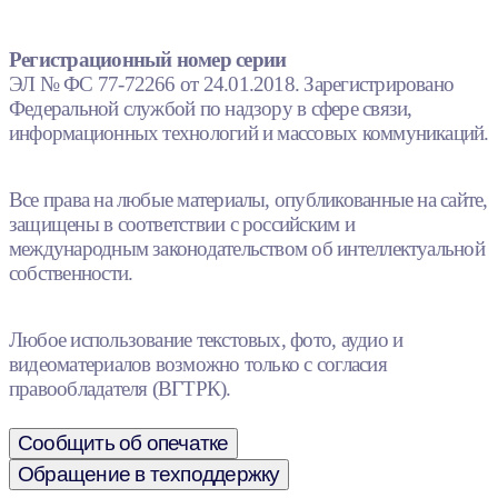
Регистрационный номер серии
ЭЛ № ФС 77-72266 от 24.01.2018. Зарегистрировано
Федеральной службой по надзору в сфере связи,
информационных технологий и массовых коммуникаций.
Все права на любые материалы, опубликованные на сайте,
защищены в соответствии с российским и
международным законодательством об интеллектуальной
собственности.
Любое использование текстовых, фото, аудио и
видеоматериалов возможно только с согласия
правообладателя (ВГТРК).
Сообщить об опечатке
Обращение в техподдержку