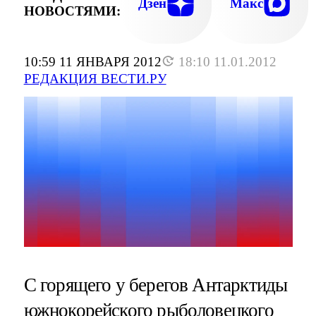
Дзен
Макс
НОВОСТЯМИ:
10:59 11 ЯНВАРЯ 2012
18:10 11.01.2012
РЕДАКЦИЯ ВЕСТИ.РУ
С горящего у берегов Антарктиды
южнокорейского рыболовецкого