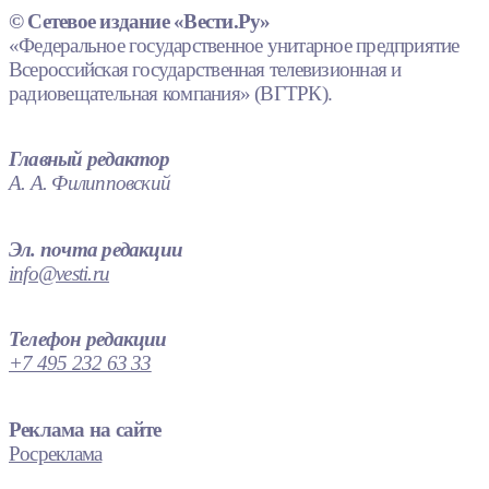
© Сетевое издание «Вести.Ру»
«Федеральное государственное унитарное предприятие
Всероссийская государственная телевизионная и
радиовещательная компания» (ВГТРК).
Главный редактор
А. А. Филипповский
Эл. почта редакции
info@vesti.ru
Телефон редакции
+7 495 232 63 33
Реклама на сайте
Росреклама