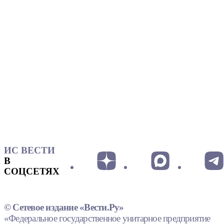
ИС ВЕСТИ
В
СОЦСЕТЯХ
© Сетевое издание «Вести.Ру»
«Федеральное государственное унитарное предприятие