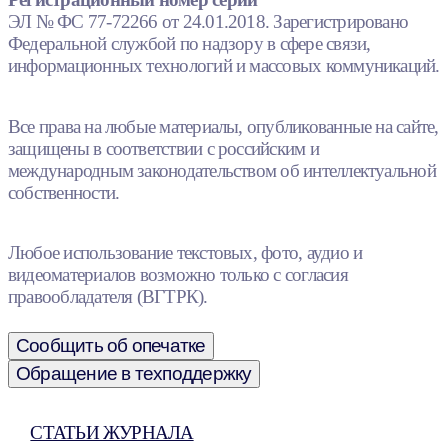
ЭЛ № ФС 77-72266 от 24.01.2018. Зарегистрировано
Федеральной службой по надзору в сфере связи,
информационных технологий и массовых коммуникаций.
Все права на любые материалы, опубликованные на сайте,
защищены в соответствии с российским и
международным законодательством об интеллектуальной
собственности.
Любое использование текстовых, фото, аудио и
видеоматериалов возможно только с согласия
правообладателя (ВГТРК).
Сообщить об опечатке
Обращение в техподдержку
СТАТЬИ ЖУРНАЛА