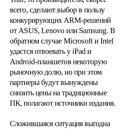
всего, сделают выбор в пользу
конкурирующих ARM-решений
от ASUS, Lenovo или Samsung. В
обратном случае Microsoft и Intel
удастся отвоевать у iPad и
Android-планшетов некоторую
рыночную долю, но при этом
партнеры будут вынуждены
снизить цены на традиционные
ПК, полагают источники издания.
Сложившаяся ситуация выгодна