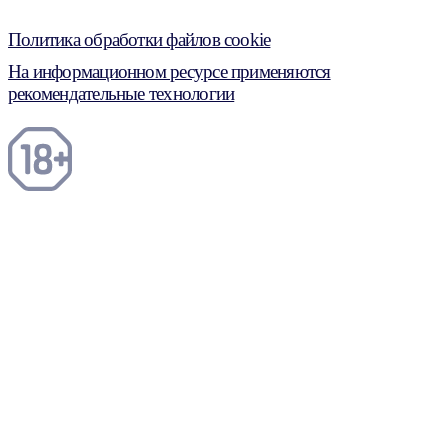
Политика обработки файлов cookie
На информационном ресурсе применяются
рекомендательные технологии