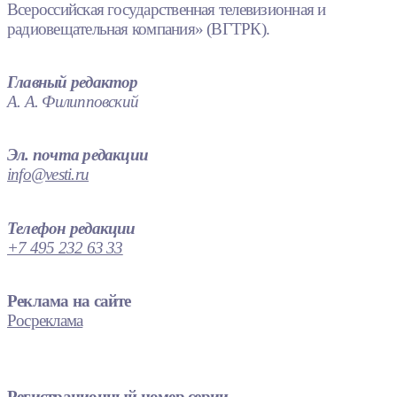
Всероссийская государственная телевизионная и
радиовещательная компания» (ВГТРК).
Главный редактор
А. А. Филипповский
Эл. почта редакции
info@vesti.ru
Телефон редакции
+7 495 232 63 33
Реклама на сайте
Росреклама
Регистрационный номер серии