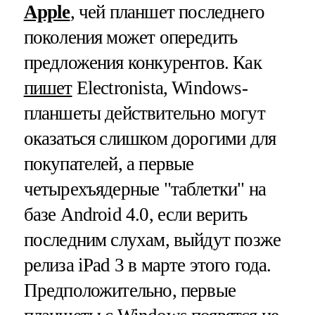
Apple
, чей планшет последнего
поколения может опередить
предложения конкурентов. Как
пишет
Electronista, Windows-
планшеты действительно могут
оказаться слишком дорогими для
покупателей, а первые
четырехъядерные "таблетки" на
базе Android 4.0, если верить
последним слухам, выйдут позже
релиза iPad 3 в марте этого года.
Предположительно, первые