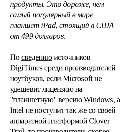
продукты. Это дороже, чем
самый популярный в мире
планшет
iPad
, стоящий в США
от 499 долларов.
По
сведению
источников
DigiTimes среди производителей
ноутбуков, если Microsoft не
удешевит лицензию на
"планшетную" версию Windows, а
Intel не поступит так же со своей
аппаратной платформой Clover
Trail, то производители, скорее