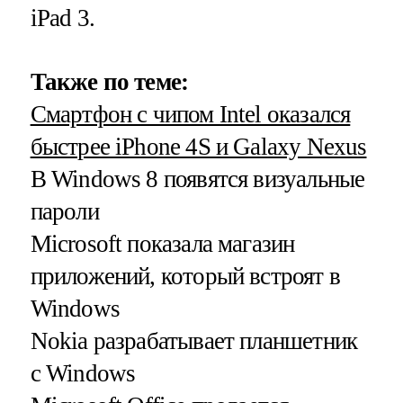
iPad 3.
Также по теме:
Смартфон с чипом Intel оказался
быстрее iPhone 4S и Galaxy Nexus
В Windows 8 появятся визуальные
пароли
Microsoft показала магазин
приложений, который встроят в
Windows
Nokia разрабатывает планшетник
с Windows