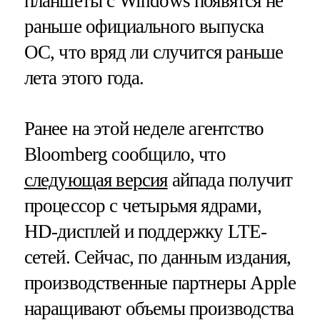
планшеты c Windows появятся не
раньше официального выпуска
ОС, что вряд ли случится раньше
лета этого года.
Ранее на этой неделе агентство
Bloomberg сообщило, что
следующая версия
айпада получит
процессор с четырьмя ядрами,
HD-дисплей и поддержку LTE-
сетей. Сейчас, по данным издания,
производственные партнеры Apple
наращивают объемы производства