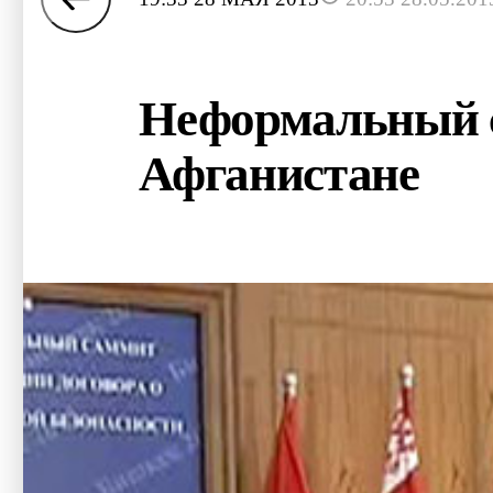
Неформальный с
Афганистане