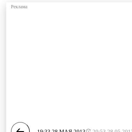
19:33 28 МАЯ 2013
20:53 28.05.201