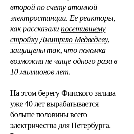
второй по счету атомной
электростанции. Ее реакторы,
как рассказали
посетившему
стройку Дмитрию Медведеву
,
защищены так, что поломка
возможна не чаще одного раза в
10 миллионов лет.
На этом берегу Финского залива
уже 40 лет вырабатывается
больше половины всего
электричества для Петербурга.