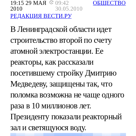
19:15 29 МАЯ
09:42
ОБЩЕСТВО
2010
30.05.2010
РЕДАКЦИЯ ВЕСТИ.РУ
В Ленинградской области идет
строительство второй по счету
атомной электростанции. Ее
реакторы, как рассказали
посетившему стройку Дмитрию
Медведеву, защищены так, что
поломка возможна не чаще одного
раза в 10 миллионов лет.
Президенту показали реакторный
зал и светящуюся воду.