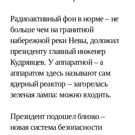
Радиоактивный фон в норме – не
больше чем на гранитной
набережной реки Невы, доложил
президенту главный инженер
Кудрявцев. У аппаратной – а
аппаратом здесь называют сам
ядерный реактор – загорелась
зеленая лампа: можно входить.
Президент подошел близко –
новая система безопасности