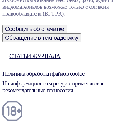
видеоматериалов возможно только с согласия
правообладателя (ВГТРК).
Сообщить об опечатке
Обращение в техподдержку
СТАТЬИ ЖУРНАЛА
Политика обработки файлов cookie
На информационном ресурсе применяются
рекомендательные технологии