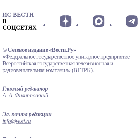
ИС ВЕСТИ
В
СОЦСЕТЯХ
© Сетевое издание «Вести.Ру»
«Федеральное государственное унитарное предприятие
Всероссийская государственная телевизионная и
радиовещательная компания» (ВГТРК).
Главный редактор
А. А. Филипповский
Эл. почта редакции
info@vesti.ru