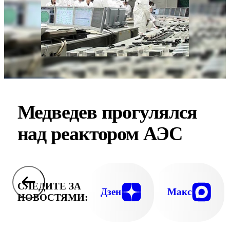
Медведев прогулялся
над реактором АЭС
СЛЕДИТЕ ЗА
Дзен
Макс
НОВОСТЯМИ: