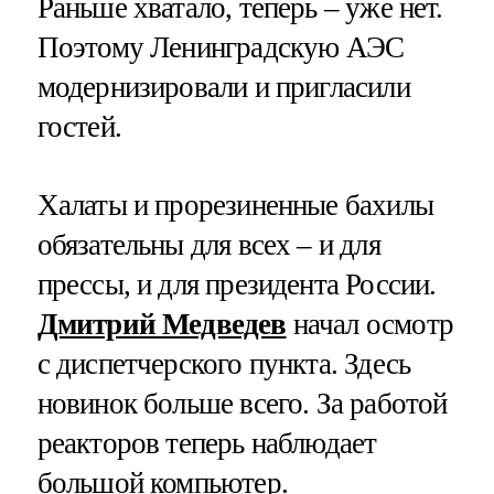
Раньше хватало, теперь – уже нет.
Поэтому Ленинградскую АЭС
модернизировали и пригласили
гостей.
Халаты и прорезиненные бахилы
обязательны для всех – и для
прессы, и для президента России.
Дмитрий Медведев
начал осмотр
с диспетчерского пункта. Здесь
новинок больше всего. За работой
реакторов теперь наблюдает
большой компьютер.