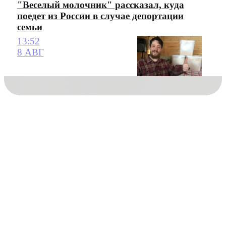
"Веселый молочник" рассказал, куда
поедет из России в случае депортации
семьи
13:52
8 АВГ