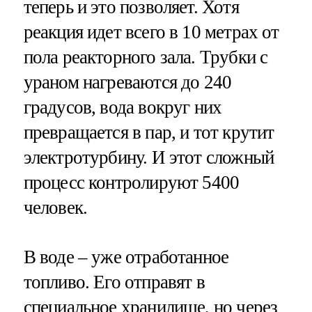
теперь и это позволяет. Хотя
реакция идет всего в 10 метрах от
пола реакторного зала. Трубки с
ураном нагреваются до 240
градусов, вода вокруг них
превращается в пар, и тот крутит
электротурбину. И этот сложный
процесс контролируют 5400
человек.
В воде – уже отработанное
топливо. Его отправят в
специальное хранилище, но через