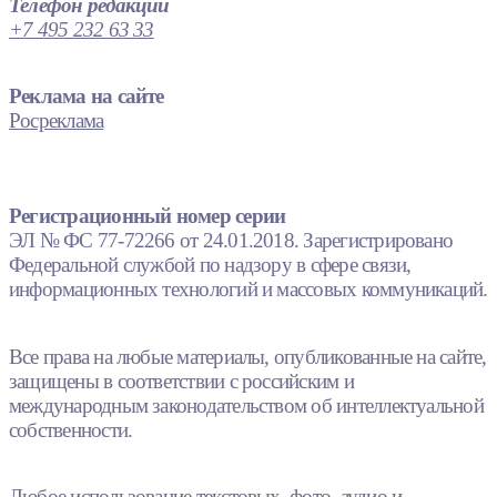
Телефон редакции
+7 495 232 63 33
Реклама на сайте
Росреклама
Регистрационный номер серии
ЭЛ № ФС 77-72266 от 24.01.2018. Зарегистрировано
Федеральной службой по надзору в сфере связи,
информационных технологий и массовых коммуникаций.
Все права на любые материалы, опубликованные на сайте,
защищены в соответствии с российским и
международным законодательством об интеллектуальной
собственности.
Любое использование текстовых, фото, аудио и