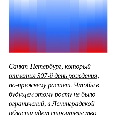
Санкт-Петербург, который
отметил 307-й день рождения
,
по-прежнему растет. Чтобы в
будущем этому росту не было
ограничений, в Ленинградской
области идет строительство