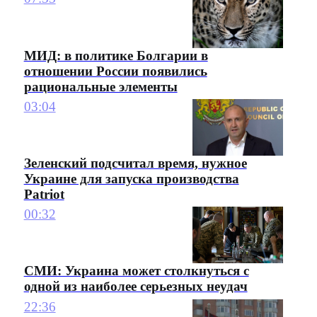
МИД: в политике Болгарии в
отношении России появились
рациональные элементы
03:04
Зеленский подсчитал время, нужное
Украине для запуска производства
Patriot
00:32
СМИ: Украина может столкнуться с
одной из наиболее серьезных неудач
22:36