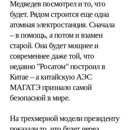
Медведев посмотрел и то, что
будет. Рядом строится еще одна
атомная электростанция. Сначала
– в помощь, а потом и взамен
старой. Она будет мощнее и
современнее даже той, что
недавно "Росатом" построил в
Китае – а китайскую АЭС
МАГАТЭ признало самой
безопасной в мире.
На трехмерной модели президенту
показали то, что будет через