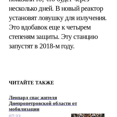
несколько дней. В новый реактор
установят ловушку для излучения.
Это вдобавок еще к четырем
степеням защиты. Эту станцию
запустят в 2018-м году.
ЧИТАЙТЕ ТАКЖЕ
Леопард спас жителя
Днепропетровской области от
мобилизации
07:33