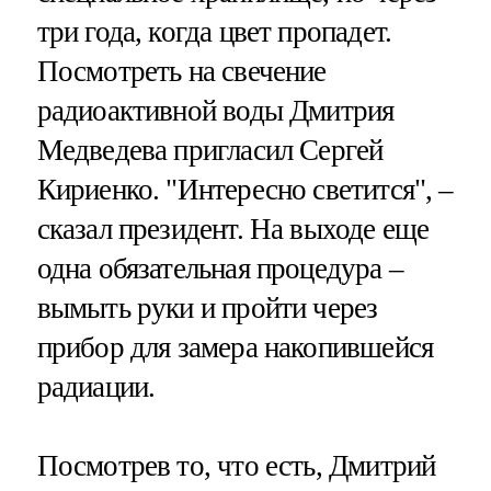
три года, когда цвет пропадет.
Посмотреть на свечение
радиоактивной воды Дмитрия
Медведева пригласил Сергей
Кириенко. "Интересно светится", –
сказал президент. На выходе еще
одна обязательная процедура –
вымыть руки и пройти через
прибор для замера накопившейся
радиации.
Посмотрев то, что есть, Дмитрий