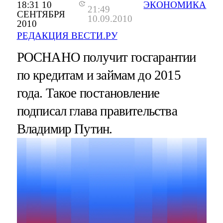
18:31 10
ЭКОНОМИКА
21:49
СЕНТЯБРЯ
10.09.2010
2010
РЕДАКЦИЯ ВЕСТИ.РУ
РОСНАНО получит госгарантии
по кредитам и займам до 2015
года. Такое постановление
подписал глава правительства
Владимир Путин.