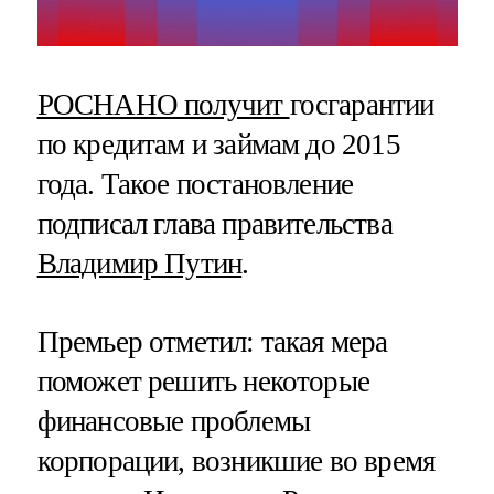
РОСНАНО получит
госгарантии
по кредитам и займам до 2015
года. Такое постановление
подписал глава правительства
Владимир Путин
.
Премьер отметил: такая мера
поможет решить некоторые
финансовые проблемы
корпорации, возникшие во время