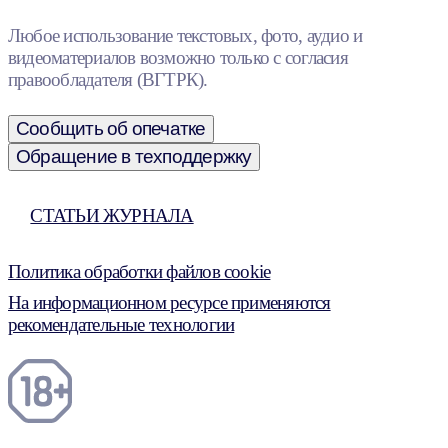
Любое использование текстовых, фото, аудио и
видеоматериалов возможно только с согласия
правообладателя (ВГТРК).
Сообщить об опечатке
Обращение в техподдержку
СТАТЬИ ЖУРНАЛА
Политика обработки файлов cookie
На информационном ресурсе применяются
рекомендательные технологии