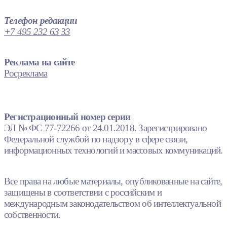
Телефон редакции
+7 495 232 63 33
Реклама на сайте
Росреклама
Регистрационный номер серии
ЭЛ № ФС 77-72266 от 24.01.2018. Зарегистрировано
Федеральной службой по надзору в сфере связи,
информационных технологий и массовых коммуникаций.
Все права на любые материалы, опубликованные на сайте,
защищены в соответствии с российским и
международным законодательством об интеллектуальной
собственности.