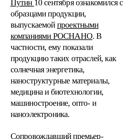
Путин
10 сентября ознакомился с
образцами продукции,
выпускаемой
проектными
компаниями РОСНАНО
. В
частности, ему показали
продукцию таких отраслей, как
солнечная энергетика,
наноструктурные материалы,
медицина и биотехнологии,
машиностроение, опто- и
наноэлектроника.
Сопровождавший премьер-