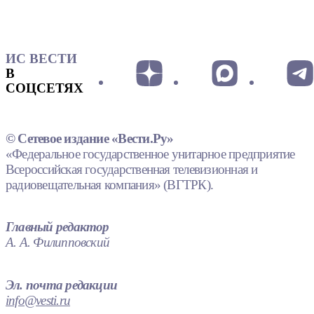
ИС ВЕСТИ
В
СОЦСЕТЯХ
© Сетевое издание «Вести.Ру»
«Федеральное государственное унитарное предприятие
Всероссийская государственная телевизионная и
радиовещательная компания» (ВГТРК).
Главный редактор
А. А. Филипповский
Эл. почта редакции
info@vesti.ru