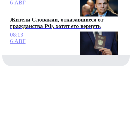
6 АВГ
Жители Словакии, отказавшиеся от
гражданства РФ, хотят его вернуть
08:13
6 АВГ