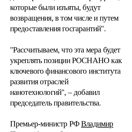
которые были изъяты, будут
возвращения, в том числе и путем
предоставления госгарантий".
"Рассчитываем, что эта мера будет
укреплять позиции РОСНАНО как
ключевого финансового института
развития отраслей
нанотехнологий", – добавил
председатель правительства.
Премьер-министр РФ
Владимир