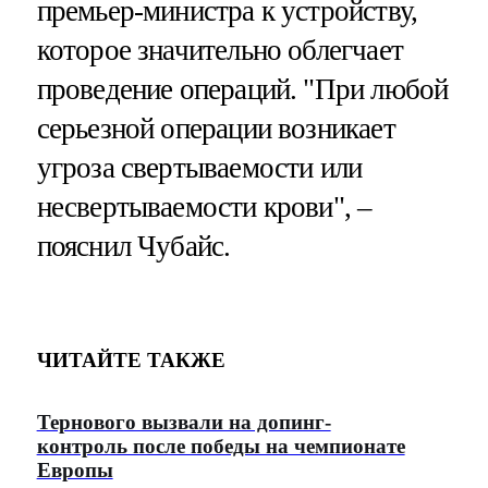
премьер-министра к устройству,
которое значительно облегчает
проведение операций. "При любой
серьезной операции возникает
угроза свертываемости или
несвертываемости крови", –
пояснил Чубайс.
ЧИТАЙТЕ ТАКЖЕ
Тернового вызвали на допинг-
контроль после победы на чемпионате
Европы