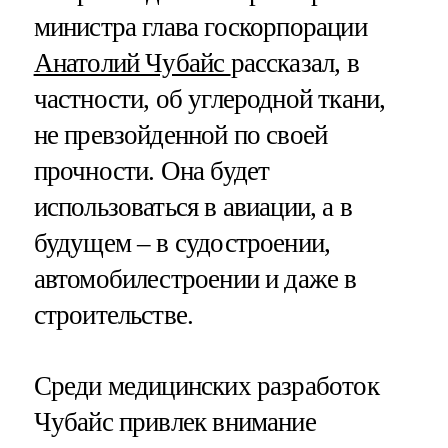
министра глава госкорпорации
Анатолий Чубайс
рассказал, в
частности, об углеродной ткани,
не превзойденной по своей
прочности. Она будет
использоваться в авиации, а в
будущем – в судостроении,
автомобилестроении и даже в
строительстве.
Среди медицинских разработок
Чубайс привлек внимание