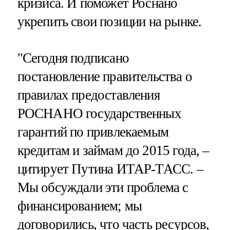
кризиса. И поможет Роснано
укрепить свои позиции на рынке.
"Сегодня подписано
постановление правительства о
правилах предоставления
РОСНАНО государственных
гарантий по привлекаемым
кредитам и займам до 2015 года, –
цитирует Путина ИТАР-ТАСС. –
Мы обсуждали эти проблема с
финансированием; мы
договорились, что часть ресурсов,