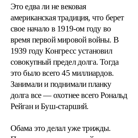
Это едва ли не вековая
американская традиция, что берет
свое начало в 1919-ом году во
время первой мировой войны. В
1939 году Конгресс установил
совокупный предел долга. Тогда
это было всего 45 миллиардов.
Занимали и поднимали планку
долга все — охотнее всего Рональд
Рейган и Буш-старший.
Обама это делал уже трижды.