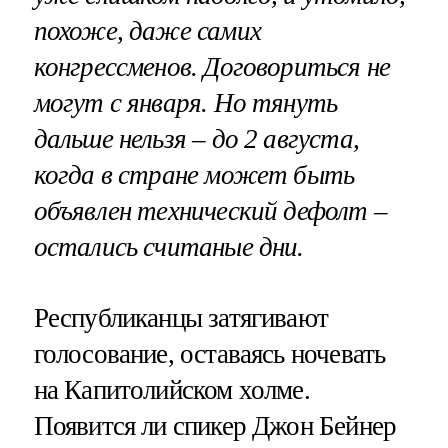
похоже, даже самих
конгрессменов. Договориться не
могут с января. Но тянуть
дальше нельзя – до 2 августа,
когда в стране может быть
объявлен технический дефолт –
остались считаные дни.
Республиканцы затягивают
голосование, оставаясь ночевать
на Капитолийском холме.
Появится ли спикер Джон Бейнер