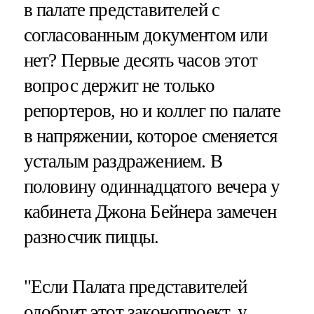
в палате представителей с
согласованным документом или
нет? Первые десять часов этот
вопрос держит не только
репортеров, но и коллег по палате
в напряжении, которое сменяется
усталым раздражением. В
половину одиннадцатого вечера у
кабинета Джона Бейнера замечен
разносчик пиццы.
"Если Палата представителей
одобрит этот законопроект, у