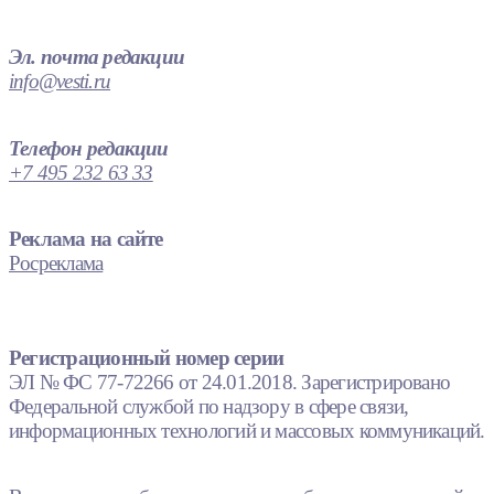
Эл. почта редакции
info@vesti.ru
Телефон редакции
+7 495 232 63 33
Реклама на сайте
Росреклама
Регистрационный номер серии
ЭЛ № ФС 77-72266 от 24.01.2018. Зарегистрировано
Федеральной службой по надзору в сфере связи,
информационных технологий и массовых коммуникаций.