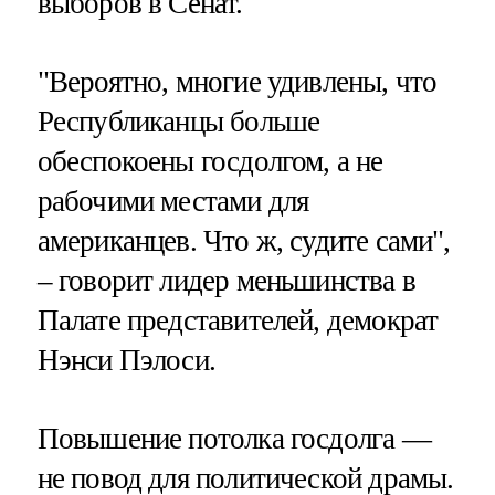
выборов в Сенат.
"Вероятно, многие удивлены, что
Республиканцы больше
обеспокоены госдолгом, а не
рабочими местами для
американцев. Что ж, судите сами",
– говорит лидер меньшинства в
Палате представителей, демократ
Нэнси Пэлоси.
Повышение потолка госдолга —
не повод для политической драмы.