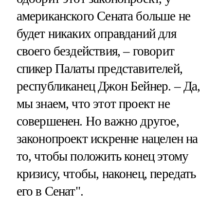
американского Сената больше не
будет никаких оправданий для
своего бездействия, – говорит
спикер Палаты представителей,
республиканец Джон Бейнер. – Да,
мы знаем, что этот проект не
совершенен. Но важно другое,
законопроект искренне нацелен на
то, чтобы положить конец этому
кризису, чтобы, наконец, передать
его в Сенат".