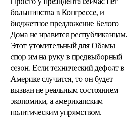
Просто у президента сейчас нет
большинства в Конгрессе, и
бюджетное предложение Белого
Дома не нравится республиканцам.
Этот утомительный для Обамы
спор им на руку в предвыборный
сезон. Если технический дефолт в
Америке случится, то он будет
вызван не реальным состоянием
экономики, а американским
политическим упрямством.