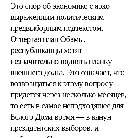
Это спор об экономике с ярко
выраженным политическим —
предвыборным подтекстом.
Отвергая план Обамы,
республиканцы хотят
незначительно поднять планку
внешнего долга. Это означает, что
возвращаться к этому вопросу
придется через несколько месяцев,
то есть в самое неподходящее для
Белого Дома время — в канун
президентских выборов, и