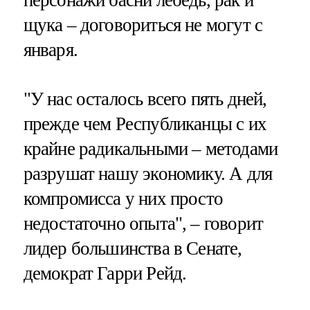
персонажи басни лебедь, рак и
щука – договориться не могут с
января.
"У нас осталось всего пять дней,
прежде чем Республиканцы с их
крайне радикальными – методами
разрушат нашу экономику. А для
компромисса у них просто
недостаточно опыта", – говорит
лидер большинства в Сенате,
демократ Гарри Рейд.