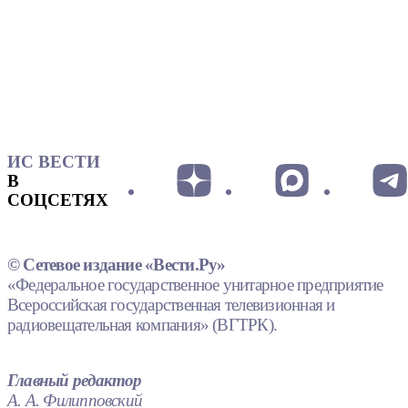
ИС ВЕСТИ
В
СОЦСЕТЯХ
© Сетевое издание «Вести.Ру»
«Федеральное государственное унитарное предприятие
Всероссийская государственная телевизионная и
радиовещательная компания» (ВГТРК).
Главный редактор
А. А. Филипповский