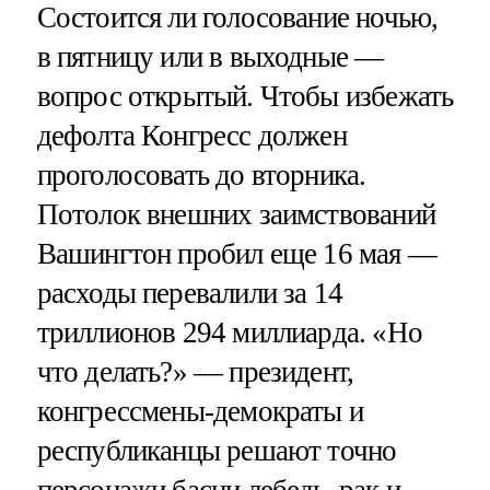
Состоится ли голосование ночью,
в пятницу или в выходные —
вопрос открытый. Чтобы избежать
дефолта Конгресс должен
проголосовать до вторника.
Потолок внешних заимствований
Вашингтон пробил еще 16 мая —
расходы перевалили за 14
триллионов 294 миллиарда. «Но
что делать?» — президент,
конгрессмены-демократы и
республиканцы решают точно