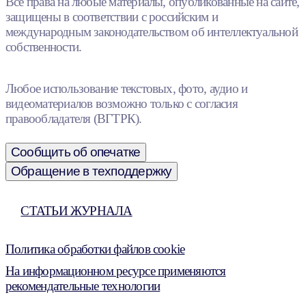
Все права на любые материалы, опубликованные на сайте,
защищены в соответствии с российским и
международным законодательством об интеллектуальной
собственности.
Любое использование текстовых, фото, аудио и
видеоматериалов возможно только с согласия
правообладателя (ВГТРК).
Сообщить об опечатке
Обращение в техподдержку
СТАТЬИ ЖУРНАЛА
Политика обработки файлов cookie
На информационном ресурсе применяются
рекомендательные технологии