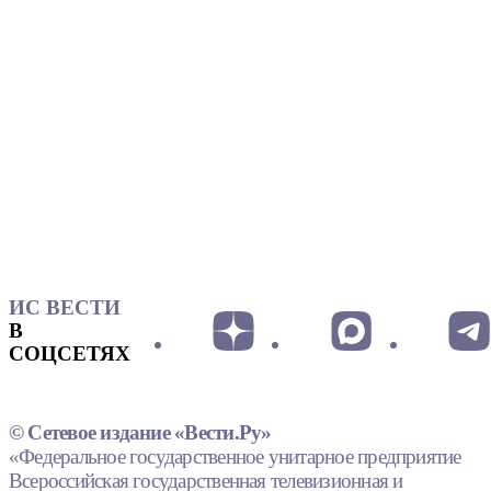
ИС ВЕСТИ
В
СОЦСЕТЯХ
© Сетевое издание «Вести.Ру»
«Федеральное государственное унитарное предприятие
Всероссийская государственная телевизионная и