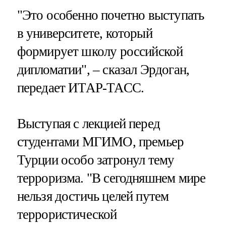
"Это особенно почетно выступать
в университете, который
формирует школу российской
дипломатии", – сказал Эрдоган,
передает ИТАР-ТАСС.
Выступая с лекцией перед
студентами МГИМО, премьер
Турции особо затронул тему
терроризма. "В сегодняшнем мире
нельзя достичь целей путем
террористической