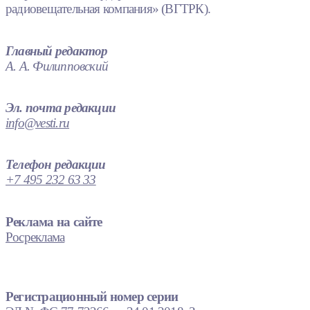
радиовещательная компания» (ВГТРК).
Главный редактор
А. А. Филипповский
Эл. почта редакции
info@vesti.ru
Телефон редакции
+7 495 232 63 33
Реклама на сайте
Росреклама
Регистрационный номер серии