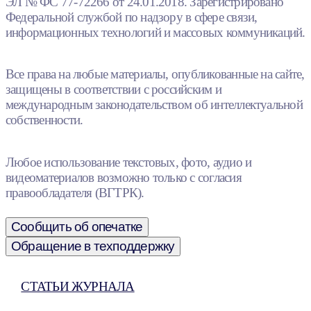
ЭЛ № ФС 77-72266 от 24.01.2018. Зарегистрировано
Федеральной службой по надзору в сфере связи,
информационных технологий и массовых коммуникаций.
Все права на любые материалы, опубликованные на сайте,
защищены в соответствии с российским и
международным законодательством об интеллектуальной
собственности.
Любое использование текстовых, фото, аудио и
видеоматериалов возможно только с согласия
правообладателя (ВГТРК).
Сообщить об опечатке
Обращение в техподдержку
СТАТЬИ ЖУРНАЛА