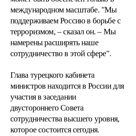
международном масштабе. "Мы
поддерживаем Россию в борьбе с
терроризмом, – сказал он. – Мы
намерены расширять наше
сотрудничество в этой сфере".
Глава турецкого кабинета
министров находится в России для
участия в заседании
двустороннего Совета
сотрудничества высшего уровня,
которое состоится сегодня.