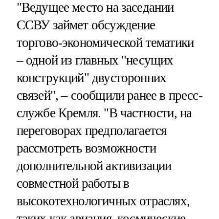
"Ведущее место на заседании
ССВУ займет обсуждение
торгово-экономической тематики
– одной из главных "несущих
конструкций" двусторонних
связей", – сообщили ранее в пресс-
службе Кремля. "В частности, на
переговорах предполагается
рассмотреть возможности
дополнительной активизации
совместной работы в
высокотехнологичных отраслях,
таких как авиация, космические