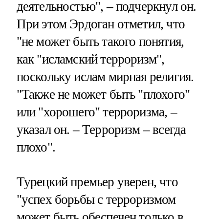
деятельностью", – подчеркнул он.
При этом Эрдоган отметил, что
"не может быть такого понятия,
как "исламский терроризм",
поскольку ислам мирная религия.
"Также не может быть "плохого"
или "хорошего" терроризма, –
указал он. – Терроризм – всегда
плохо".
Турецкий премьер уверен, что
"успех борьбы с терроризмом
может быть обеспечен только в