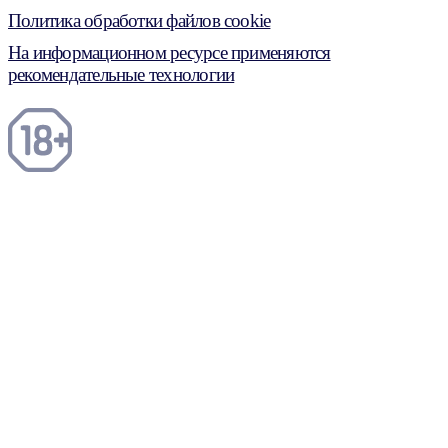
Политика обработки файлов cookie
На информационном ресурсе применяются
рекомендательные технологии