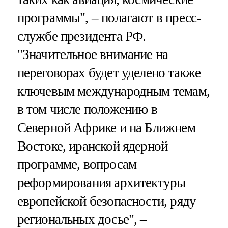
программы", – полагают в пресс-
службе президента РФ.
"Значительное внимание на
переговорах будет уделено также
ключевым международным темам,
в том числе положению в
Северной Африке и на Ближнем
Востоке, иранской ядерной
программе, вопросам
реформирования архитектуры
европейской безопасности, ряду
региональных досье", –