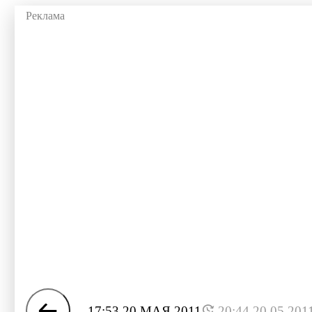
17:53 20 МАЯ 2011
20:44 20.05.201