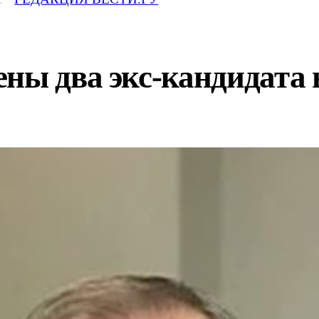
ны два экс-кандидата 