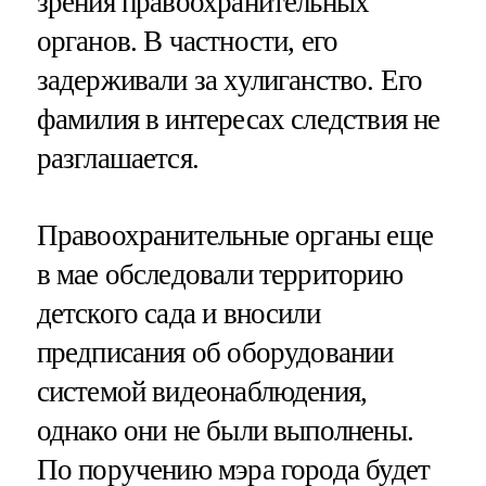
зрения правоохранительных
органов. В частности, его
задерживали за хулиганство. Его
фамилия в интересах следствия не
разглашается.
Правоохранительные органы еще
в мае обследовали территорию
детского сада и вносили
предписания об оборудовании
системой видеонаблюдения,
однако они не были выполнены.
По поручению мэра города будет